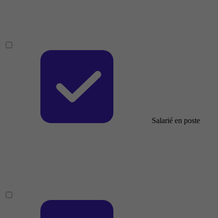
Salarié en poste