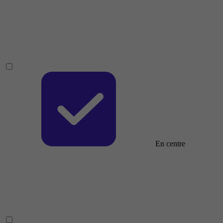
En centre