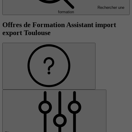
Rechercher une
formation
Offres de Formation Assistant import
export Toulouse