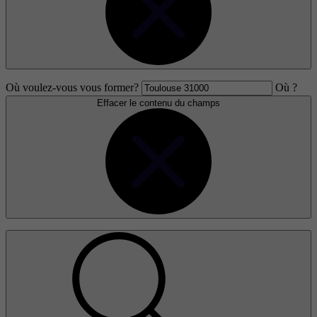
Où voulez-vous vous former?
Où ?
Effacer le contenu du champs