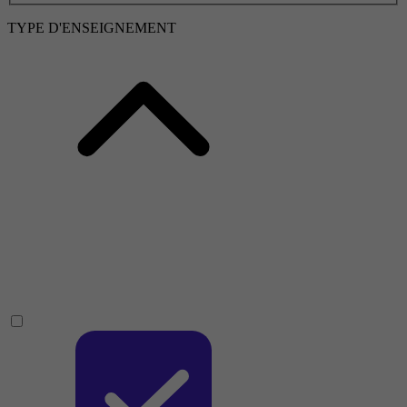
TYPE D'ENSEIGNEMENT