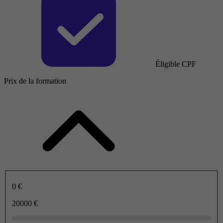
Éligible CPF
Prix de la formation
0 €
20000 €