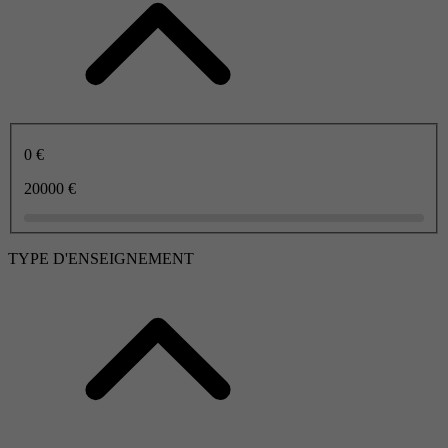
0 €
20000 €
TYPE D'ENSEIGNEMENT