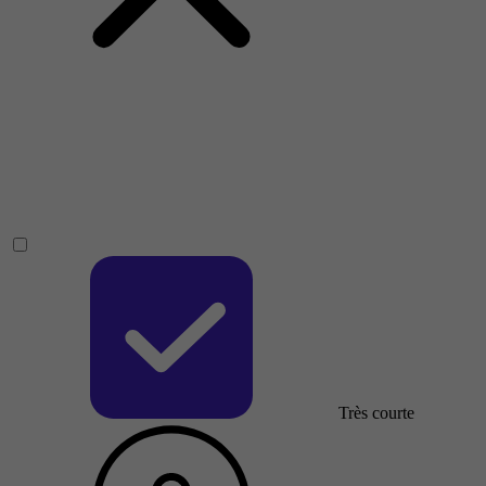
Très courte