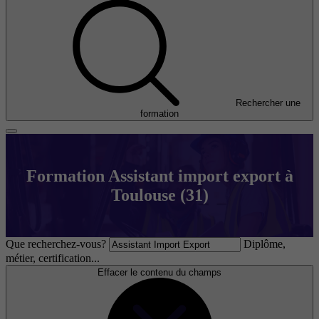
Rechercher une
formation
Formation Assistant import export à
Toulouse (31)
Que recherchez-vous?
Diplôme,
métier, certification...
Effacer le contenu du champs