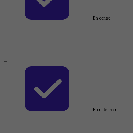
En centre
En entreprise