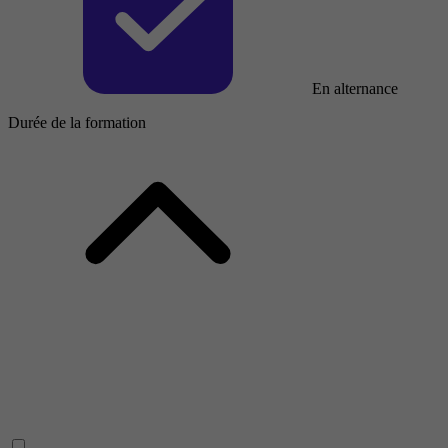
En alternance
Durée de la formation