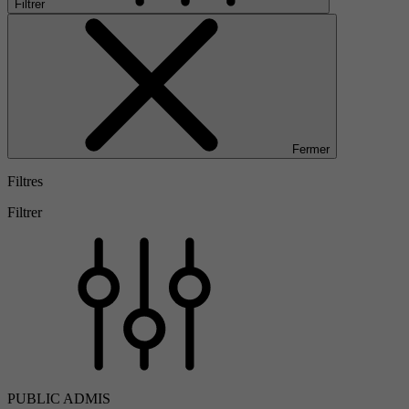
Filtrer
Fermer
Filtres
Filtrer
PUBLIC ADMIS