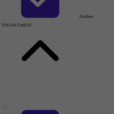
Étudiant
FINANCEMENT