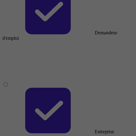
Demandeur
d'emploi
Entreprise