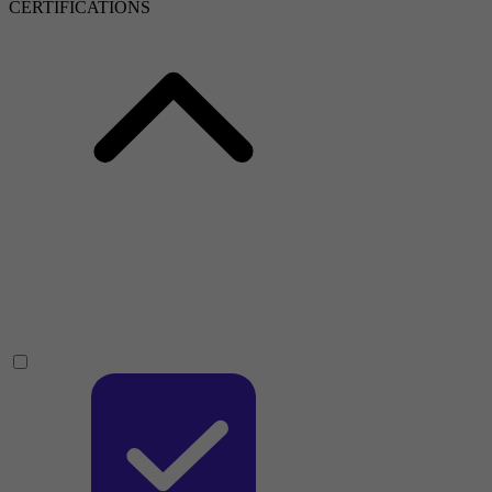
CERTIFICATIONS