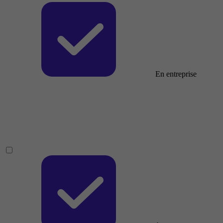
En entreprise