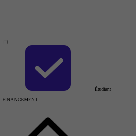
Étudiant
FINANCEMENT