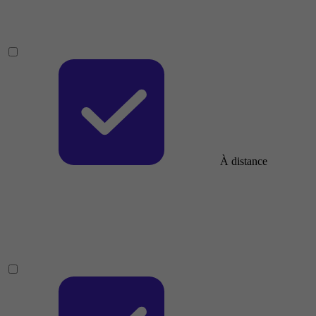
À distance