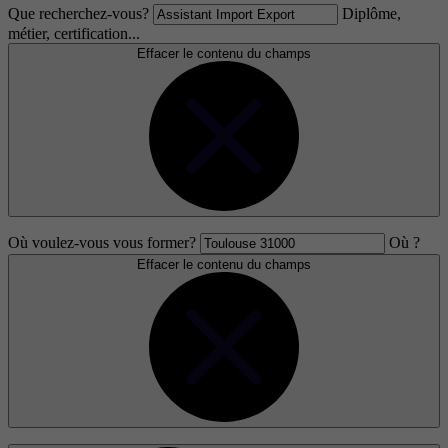
Que recherchez-vous?
Diplôme,
métier, certification...
Effacer le contenu du champs
Où voulez-vous vous former?
Où ?
Effacer le contenu du champs