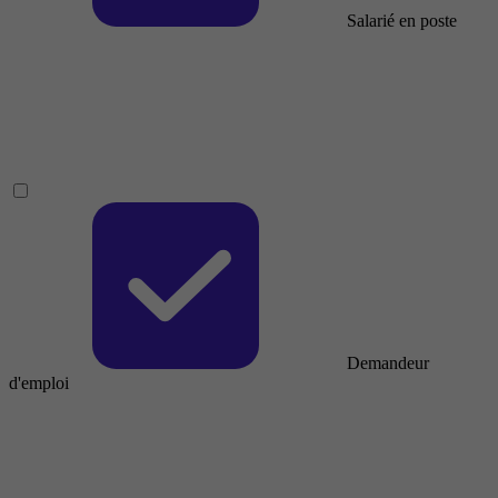
Salarié en poste
Demandeur
d'emploi