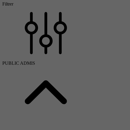
Filtrer
PUBLIC ADMIS