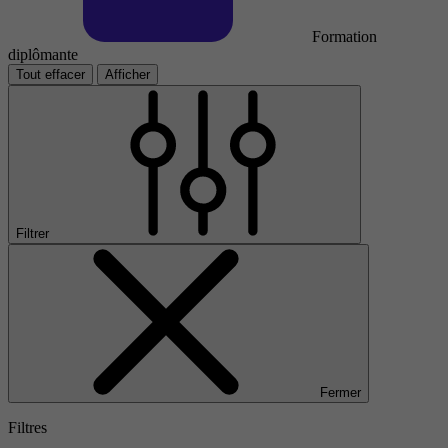
Formation
diplômante
Tout effacer
Afficher
Filtrer
Fermer
Filtres