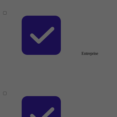
Entreprise