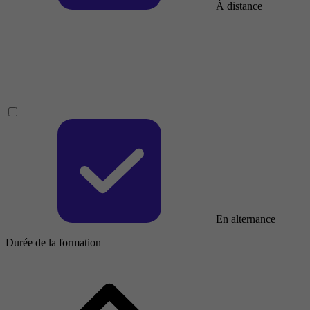
À distance
En alternance
Durée de la formation