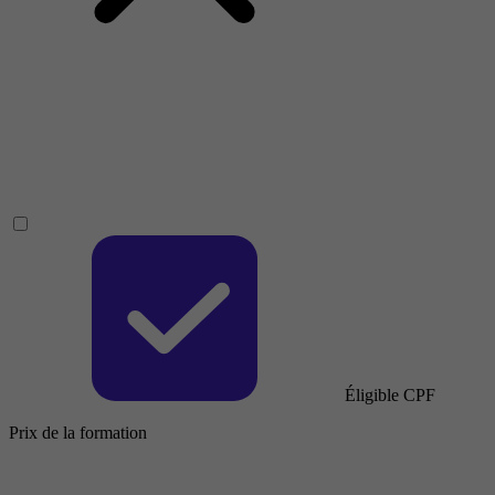
Éligible CPF
Prix de la formation