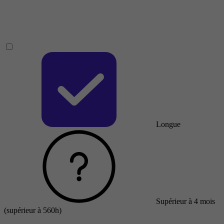
Longue
Supérieur à 4 mois
(supérieur à 560h)