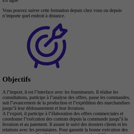
En ligne
Vous pouvez suivre cette formation depuis chez vous ou depuis
n’importe quel endroit à distance.
Objectifs
A l''import, il est l''interface avec les fournisseurs. Il réalise les
consultations, participe à l''analyse des offres, passe les commandes,
suit l''avancement de la production et l''expédition des marchandises
jusqu''à leur dédouanement et leur livraison.
A l''export, il participe à l''élaboration des offres commerciales et
coordonne l''exécution des contrats depuis la commande jusqu''à la
livraison et au paiement. Il assure le suivi des dossiers clients et les
relations avec les prestataires. Pour garantir la bonne exécution des