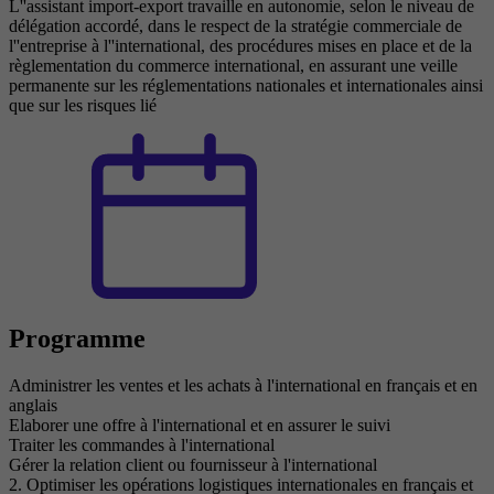
L''assistant import-export travaille en autonomie, selon le niveau de
délégation accordé, dans le respect de la stratégie commerciale de
l''entreprise à l''international, des procédures mises en place et de la
règlementation du commerce international, en assurant une veille
permanente sur les réglementations nationales et internationales ainsi
que sur les risques lié
Programme
Administrer les ventes et les achats à l'international en français et en
anglais
Elaborer une offre à l'international et en assurer le suivi
Traiter les commandes à l'international
Gérer la relation client ou fournisseur à l'international
2. Optimiser les opérations logistiques internationales en français et