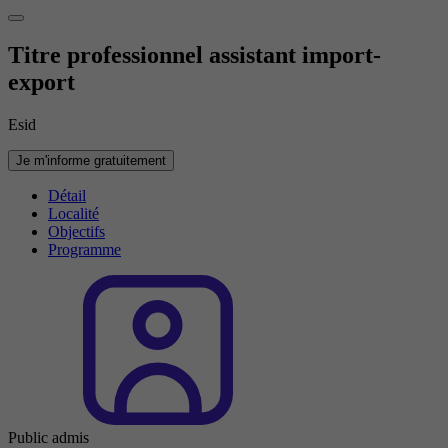
Titre professionnel assistant import-
export
Esid
Je m'informe gratuitement
Détail
Localité
Objectifs
Programme
Public admis