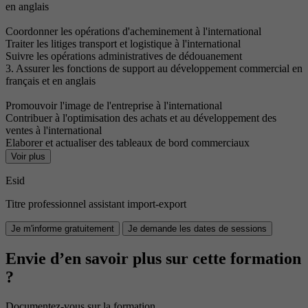
en anglais
Coordonner les opérations d'acheminement à l'international
Traiter les litiges transport et logistique à l'international
Suivre les opérations administratives de dédouanement
3. Assurer les fonctions de support au développement commercial en
français et en anglais
Promouvoir l'image de l'entreprise à l'international
Contribuer à l'optimisation des achats et au développement des
ventes à l'international
Elaborer et actualiser des tableaux de bord commerciaux
Voir plus
Esid
Titre professionnel assistant import-export
Je m'informe gratuitement
Je demande les dates de sessions
Envie d’en savoir plus sur cette formation
?
Documentez-vous sur la formation