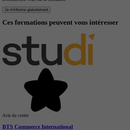
Je m'informe gratuitement
Ces formations peuvent vous intéresser
Avis du centre
BTS Commerce International