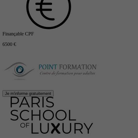
Finançable CPF
6500 €
Je m'informe gratuitement