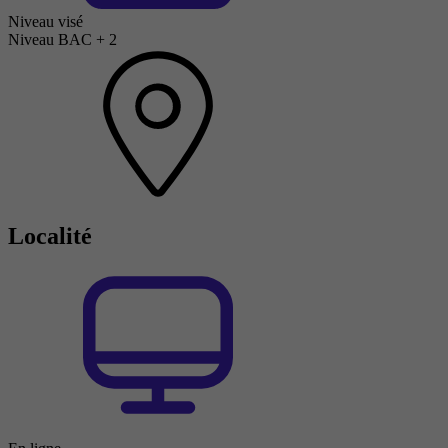
Niveau visé
Niveau BAC + 2
Localité