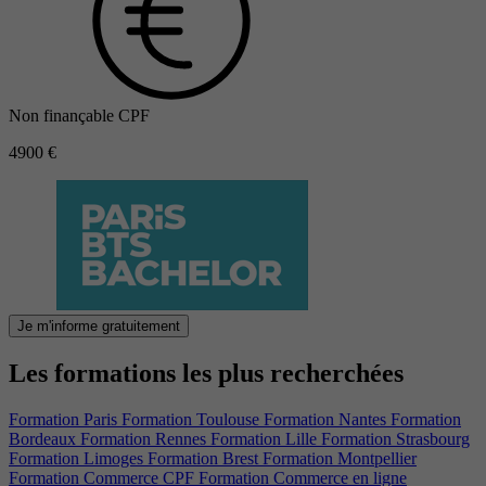
Non finançable CPF
4900 €
Je m'informe gratuitement
Les formations les plus recherchées
Formation Paris
Formation Toulouse
Formation Nantes
Formation
Bordeaux
Formation Rennes
Formation Lille
Formation Strasbourg
Formation Limoges
Formation Brest
Formation Montpellier
Formation Commerce CPF
Formation Commerce en ligne