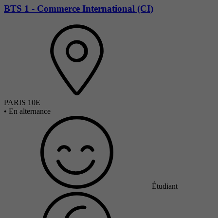
BTS 1 - Commerce International (CI)
PARIS 10E
•
En alternance
Étudiant