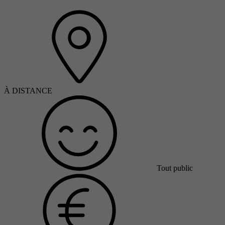
À DISTANCE
Tout public