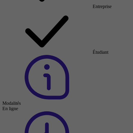
Entreprise
Étudiant
Modalités
En ligne