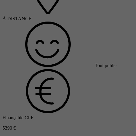
À DISTANCE
Tout public
Finançable CPF
5390 €