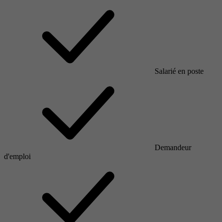
Salarié en poste
Demandeur
d'emploi