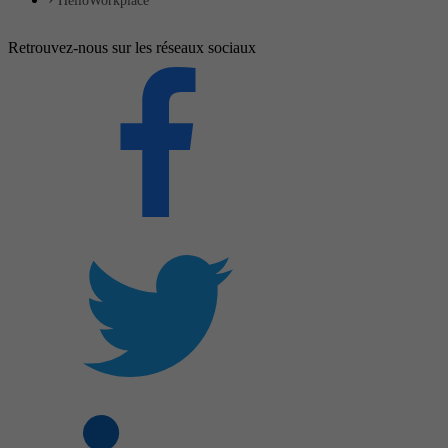
HelloWorkplace
Retrouvez-nous sur les réseaux sociaux