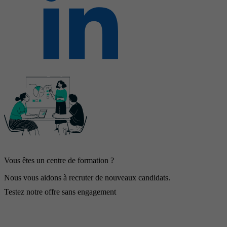
Vous êtes un centre de formation ?
Nous vous aidons à recruter de nouveaux candidats.
Testez notre offre sans engagement