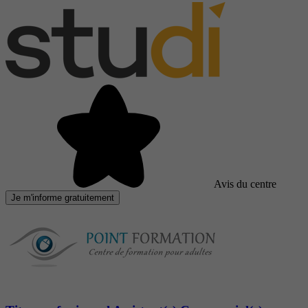
Avis du centre
Je m'informe gratuitement