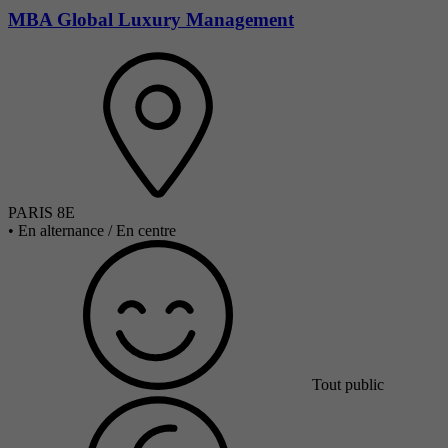
MBA Global Luxury Management
PARIS 8E
•
En alternance / En centre
Tout public