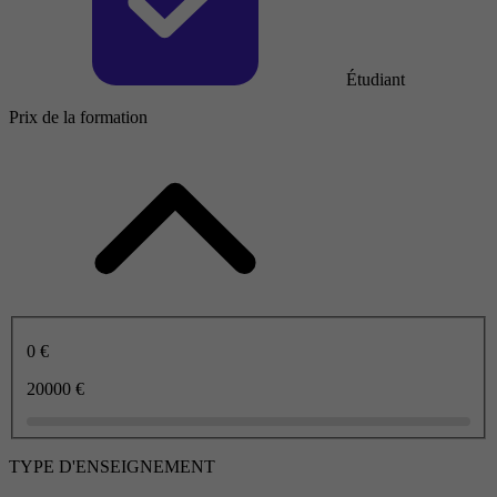
Étudiant
Prix de la formation
0 €
20000 €
TYPE D'ENSEIGNEMENT