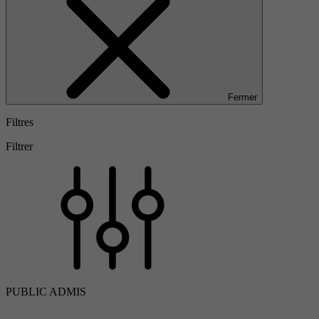
Fermer
Filtres
Filtrer
PUBLIC ADMIS