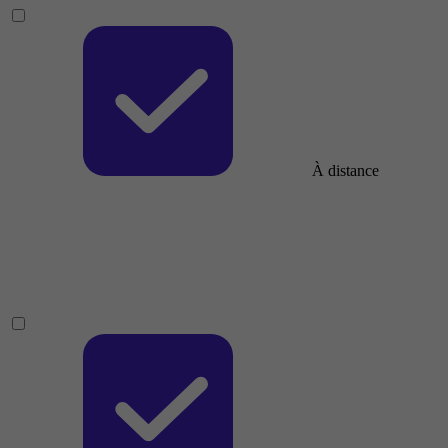
À distance