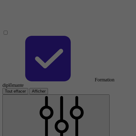
Formation
diplômante
Tout effacer
Afficher