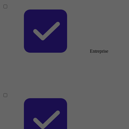
Entreprise