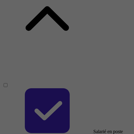
Salarié en poste