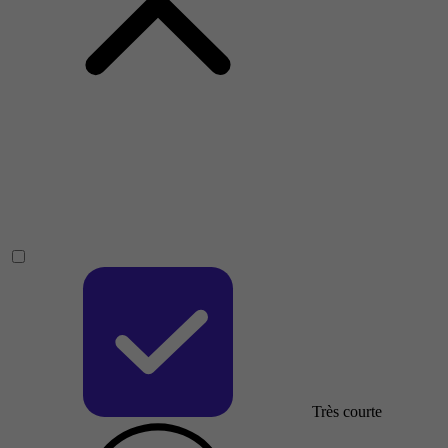
Très courte