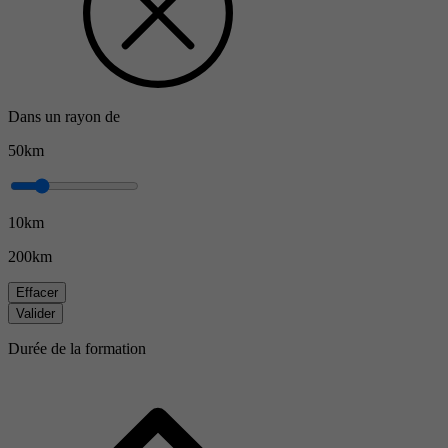
Dans un rayon de
50km
10km
200km
Effacer
Valider
Durée de la formation