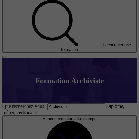
Rechercher une
formation
Formation Archiviste
Que recherchez-vous?
Diplôme,
métier, certification...
Effacer le contenu du champs