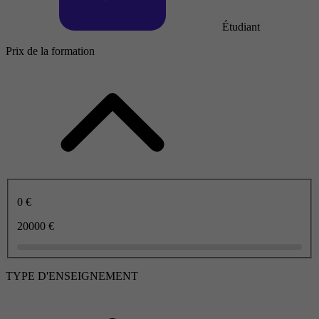
Étudiant
Prix de la formation
0 €
20000 €
TYPE D'ENSEIGNEMENT