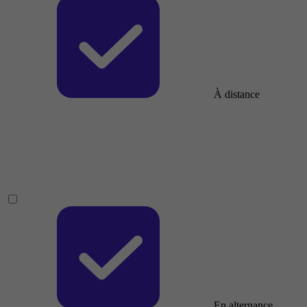
À distance
En alternance