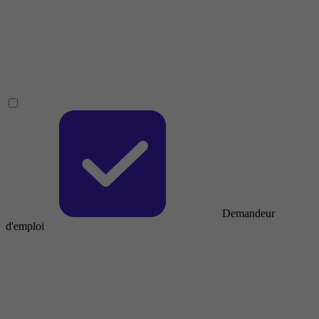
Demandeur
d'emploi