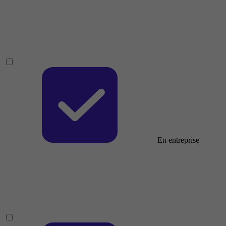
En entreprise