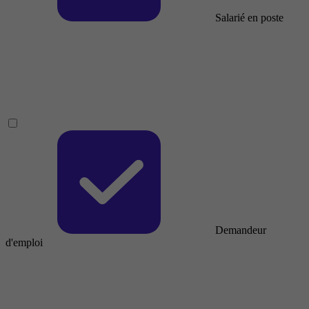
Salarié en poste
Demandeur
d'emploi