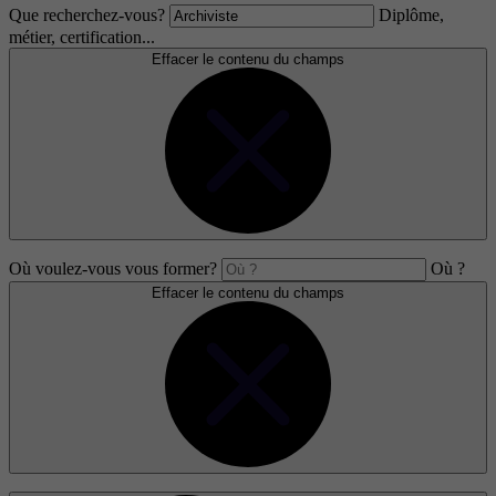
Que recherchez-vous?
Diplôme,
métier, certification...
Effacer le contenu du champs
Où voulez-vous vous former?
Où ?
Effacer le contenu du champs