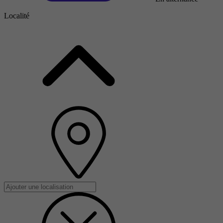
Localité