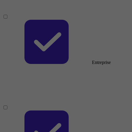
Entreprise