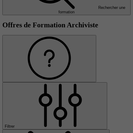
Rechercher une
formation
Offres de Formation Archiviste
Filtrer