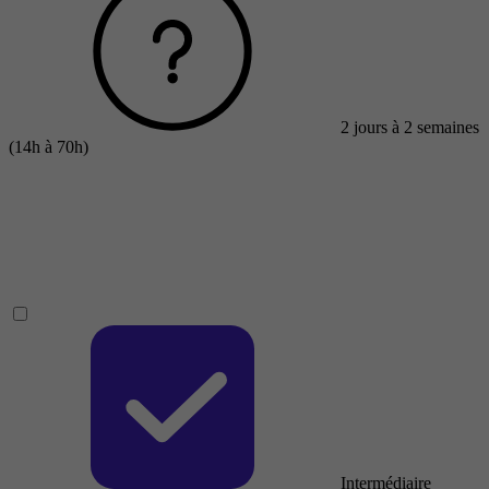
2 jours à 2 semaines
(14h à 70h)
Intermédiaire