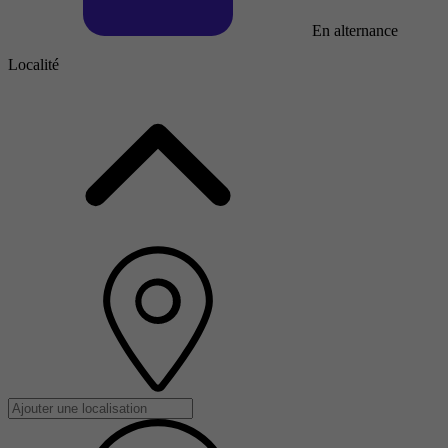
En alternance
Localité