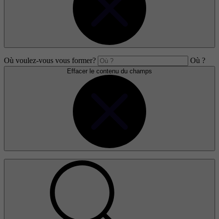
Où voulez-vous vous former?
Où ?
Effacer le contenu du champs