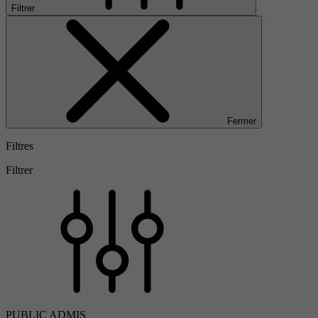
Filtrer
Fermer
Filtres
Filtrer
PUBLIC ADMIS