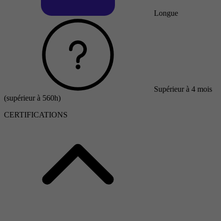
Longue
Supérieur à 4 mois
(supérieur à 560h)
CERTIFICATIONS