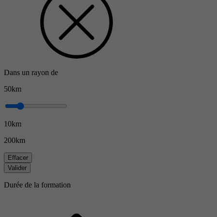
Dans un rayon de
50km
10km
200km
Effacer
Valider
Durée de la formation