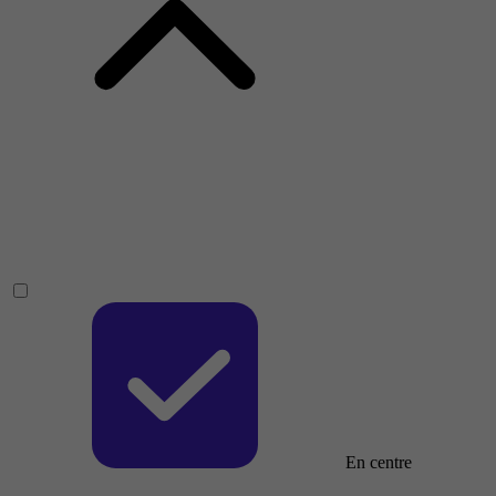
En centre