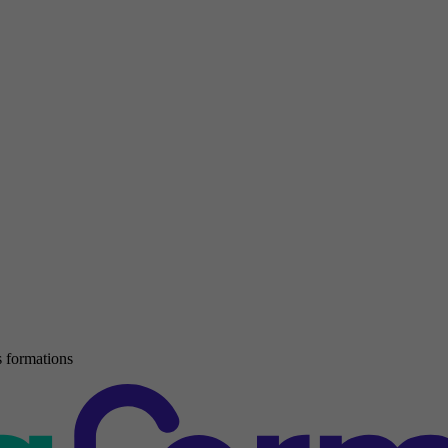
 formations