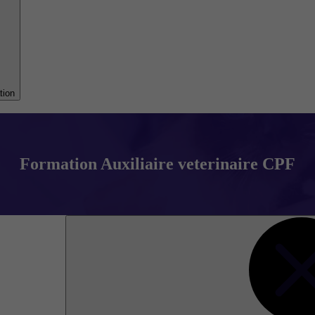
tion
Formation Auxiliaire veterinaire CPF