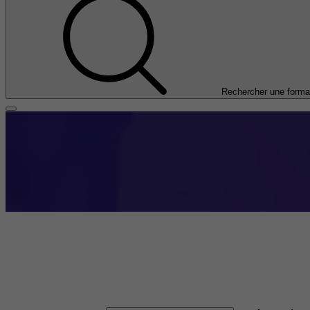
Rechercher une forma