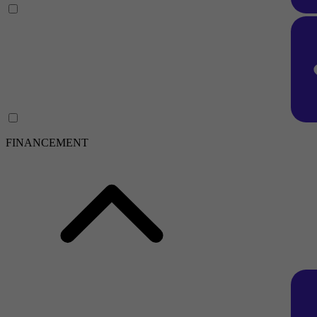
FINANCEMENT