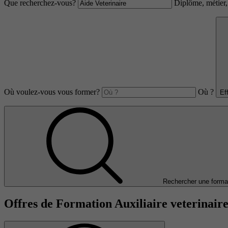
Que recherchez-vous?
Diplôme, métier, 
Où voulez-vous vous former?
Où ?
Ef
Rechercher une forma
Offres de Formation Auxiliaire veterinaire