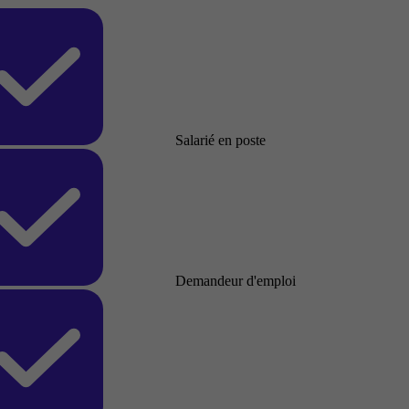
Salarié en poste
Demandeur d'emploi