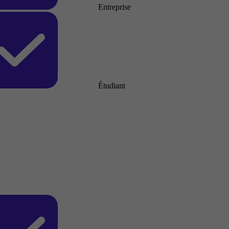
Entreprise
Étudiant