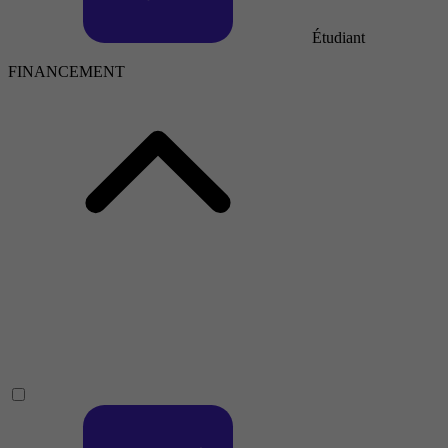
Étudiant
FINANCEMENT