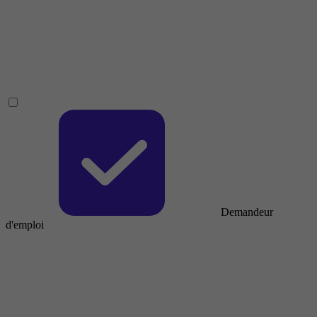
Demandeur
d'emploi