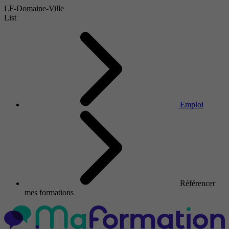
LF-Domaine-Ville
List
Emploi
Référencer
mes formations