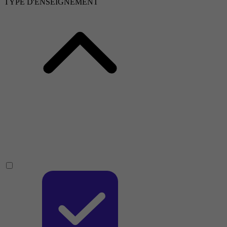
TYPE D'ENSEIGNEMENT