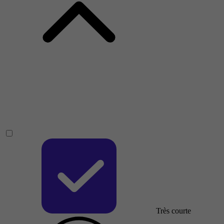
Très courte