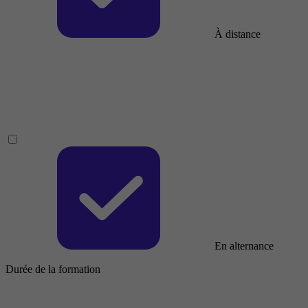
À distance
En alternance
Durée de la formation