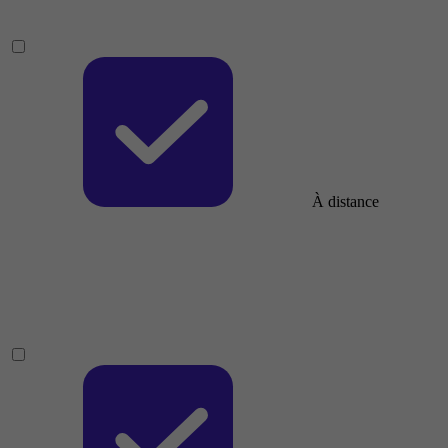
À distance