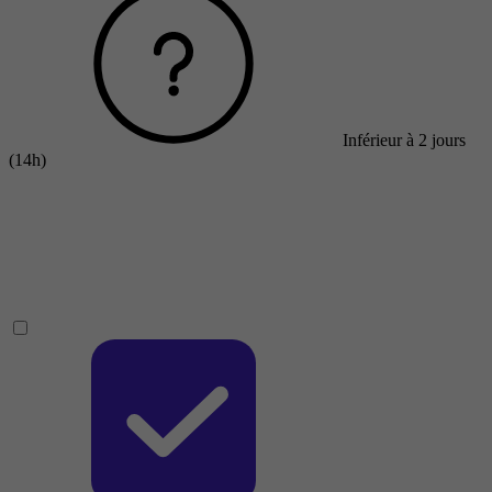
Inférieur à 2 jours
(14h)