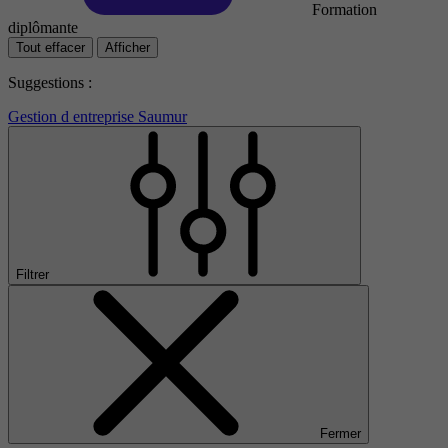
Formation
diplômante
Tout effacer
Afficher
Suggestions :
Gestion d entreprise Saumur
Filtrer
Fermer