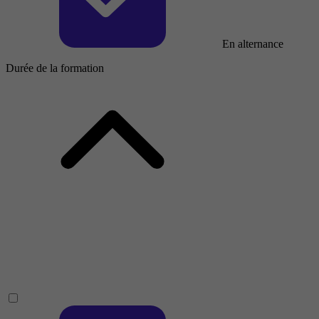
En alternance
Durée de la formation