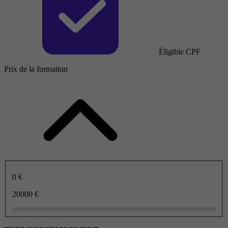
Éligible CPF
Prix de la formation
0 €
20000 €