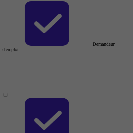
Demandeur
d'emploi