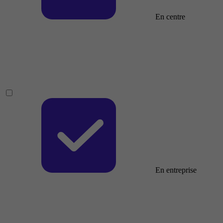
En centre
En entreprise