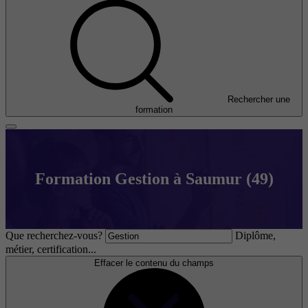
Rechercher une
formation
Formation Gestion à Saumur (49)
Que recherchez-vous?
Diplôme,
métier, certification...
Effacer le contenu du champs