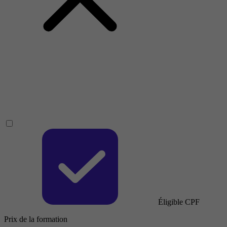
Éligible CPF
Prix de la formation