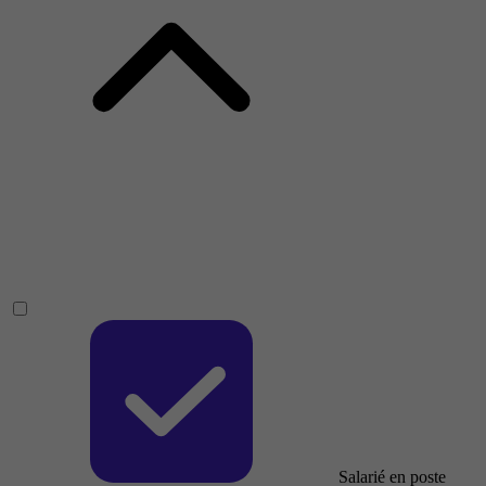
Salarié en poste