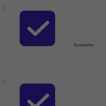
En entreprise