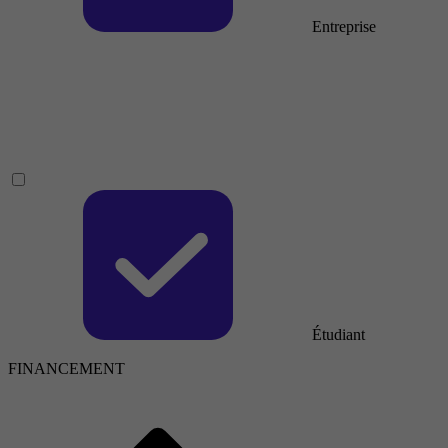
Entreprise
Étudiant
FINANCEMENT