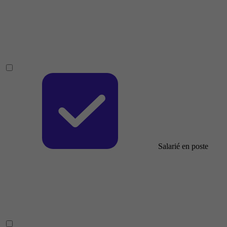
Salarié en poste