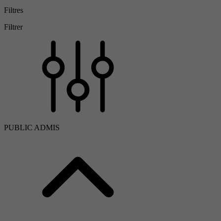
Filtres
Filtrer
PUBLIC ADMIS