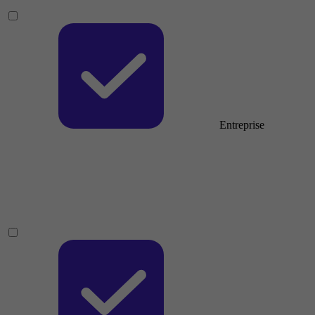
Entreprise