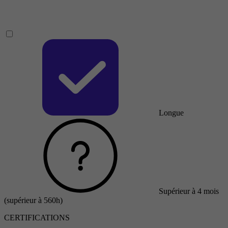
Longue
Supérieur à 4 mois
(supérieur à 560h)
CERTIFICATIONS