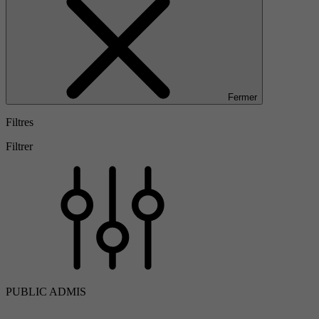
Fermer
Filtres
Filtrer
PUBLIC ADMIS