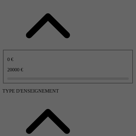
0 €
20000 €
TYPE D'ENSEIGNEMENT