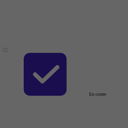
En centre