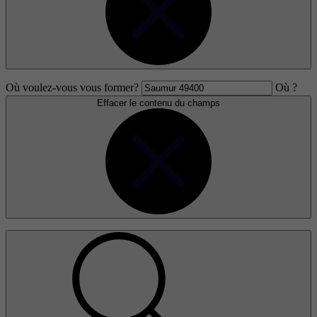
Où voulez-vous vous former?
Où ?
Effacer le contenu du champs