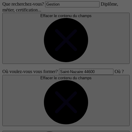
Que recherchez-vous?
Diplôme,
métier, certification...
Effacer le contenu du champs
Où voulez-vous vous former?
Où ?
Effacer le contenu du champs