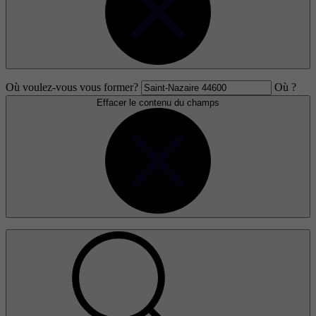
Où voulez-vous vous former?
Où ?
Effacer le contenu du champs