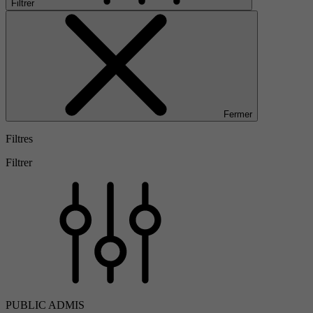
Filtrer
Fermer
Filtres
Filtrer
PUBLIC ADMIS