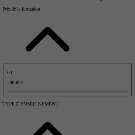
Prix de la formation
0 €
20000 €
TYPE D'ENSEIGNEMENT