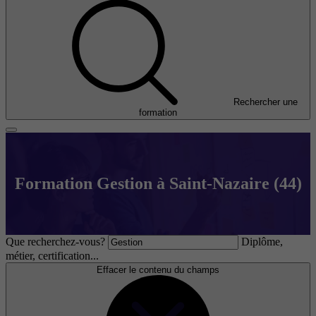
Rechercher une
formation
Formation Gestion à Saint-Nazaire (44)
Que recherchez-vous?
Diplôme,
métier, certification...
Effacer le contenu du champs