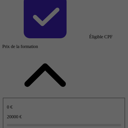
Éligible CPF
Prix de la formation
0 €
20000 €