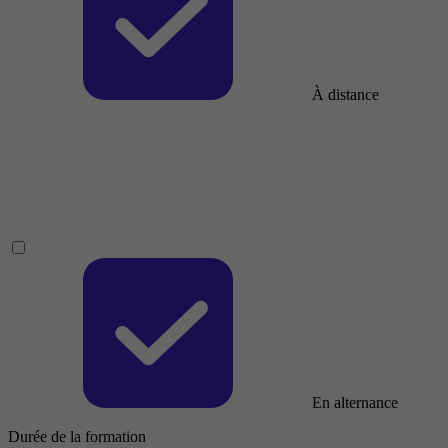
À distance
En alternance
Durée de la formation