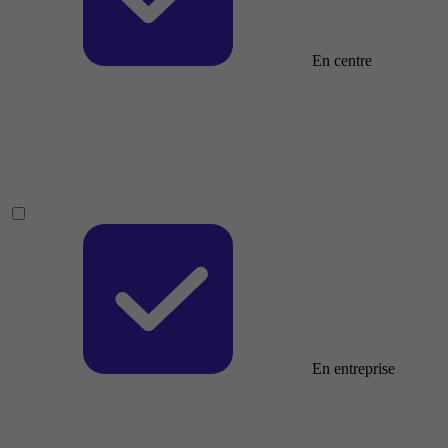
En centre
En entreprise