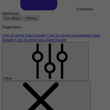
Formation
diplômante
Tout effacer
Afficher
Suggestions :
Chef de projet Saint-Nazaire
Chef de projet evenementiel Saint-
Nazaire
Chef de projet moa Saint-Nazaire
Filtrer