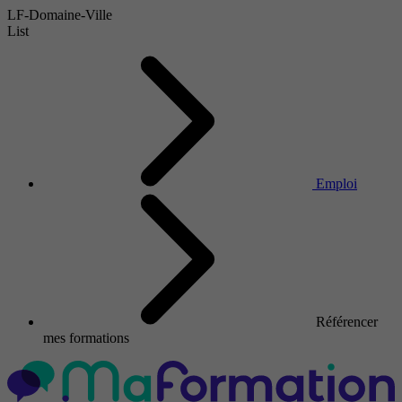
LF-Domaine-Ville
List
Emploi
Référencer
mes formations