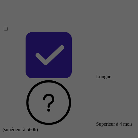
Longue
Supérieur à 4 mois
(supérieur à 560h)