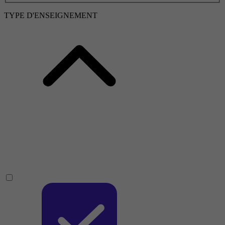
TYPE D'ENSEIGNEMENT