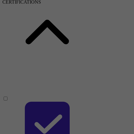
CERTIFICATIONS