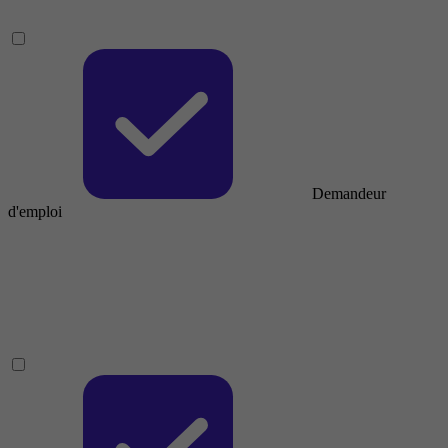
Demandeur
d'emploi