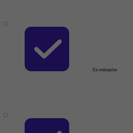
En entreprise