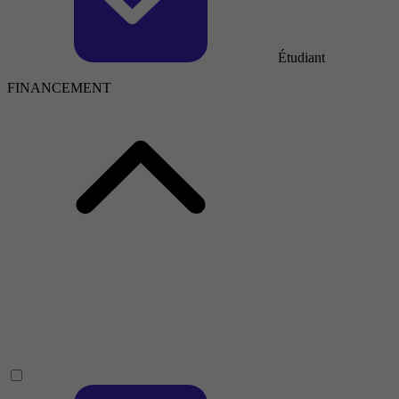
Étudiant
FINANCEMENT