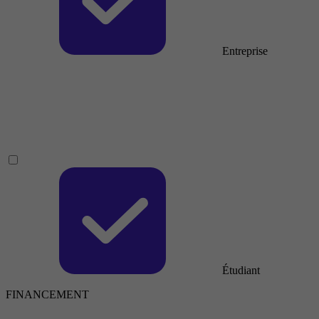
Entreprise
Étudiant
FINANCEMENT