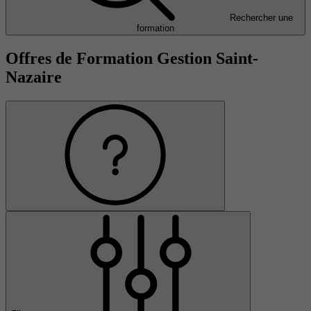
Rechercher une
formation
Offres de Formation Gestion Saint-
Nazaire