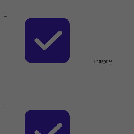
Entreprise