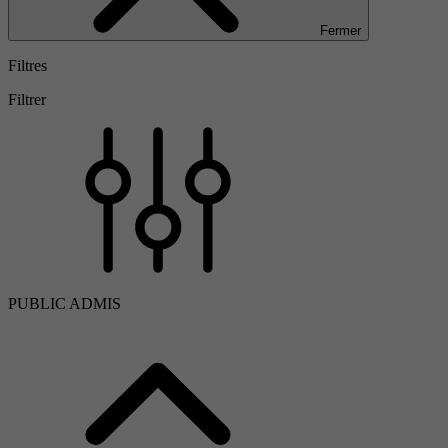
Fermer
Filtres
Filtrer
PUBLIC ADMIS