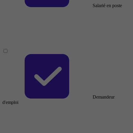
Salarié en poste
Demandeur
d'emploi