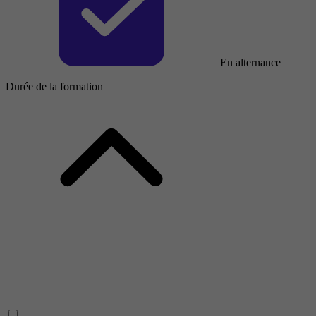
En alternance
Durée de la formation