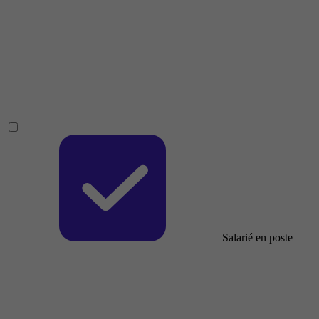
Salarié en poste