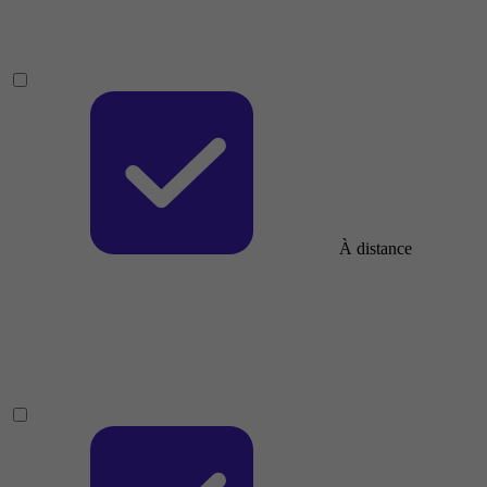
À distance