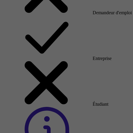
Demandeur d'emploi
Entreprise
Étudiant