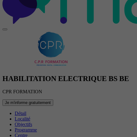
HABILITATION ELECTRIQUE BS BE
CPR FORMATION
Je m'informe gratuitement
Détail
Localité
Objectifs
Programme
Centre