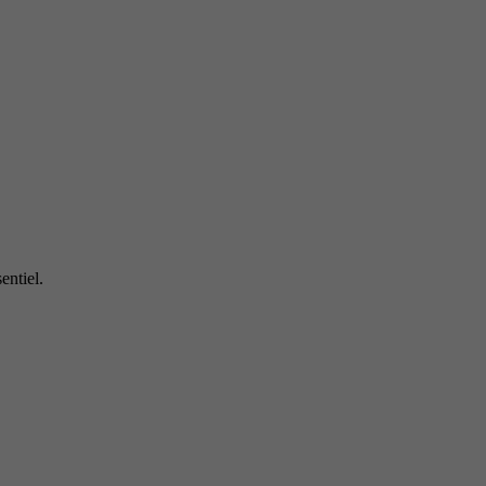
entiel.