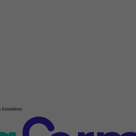
 formations