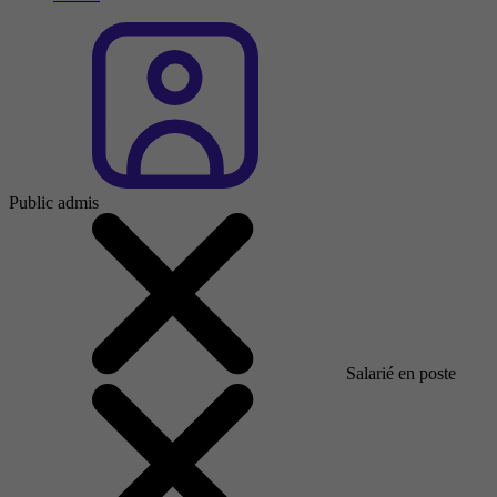
Public admis
Salarié en poste