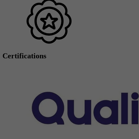
Certifications