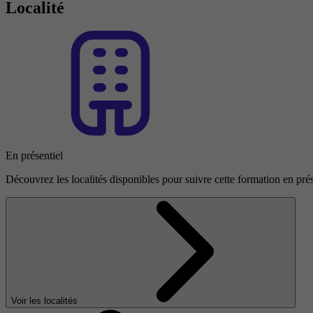
Localité
En présentiel
Découvrez les localités disponibles pour suivre cette formation en prés
Voir les localités