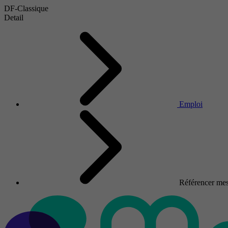
DF-Classique
Detail
Emploi
Référencer mes