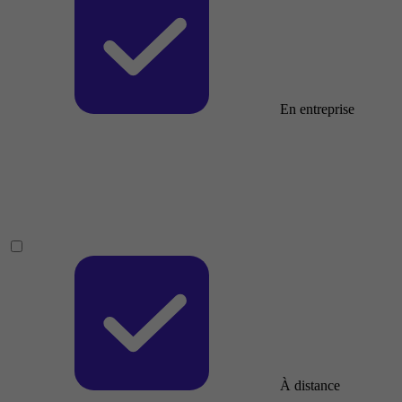
En entreprise
À distance