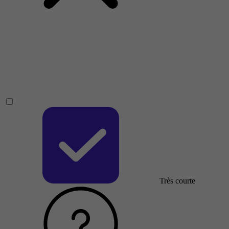
Très courte