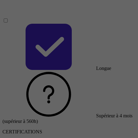
Longue
Supérieur à 4 mois
(supérieur à 560h)
CERTIFICATIONS