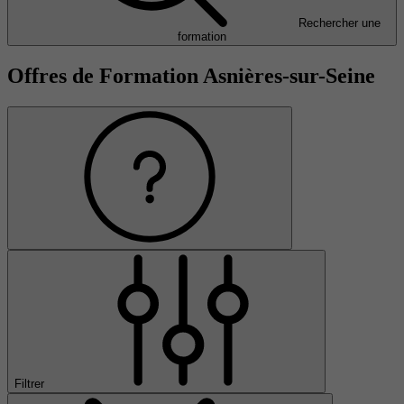
Rechercher une
formation
Offres de Formation Asnières-sur-Seine
Filtrer