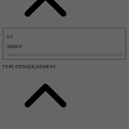
0 €
20000 €
TYPE D'ENSEIGNEMENT