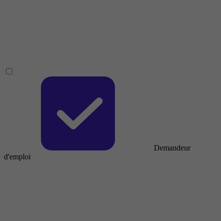
Demandeur
d'emploi