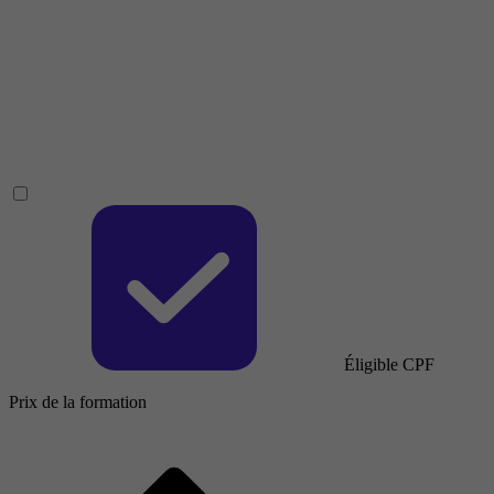
Éligible CPF
Prix de la formation