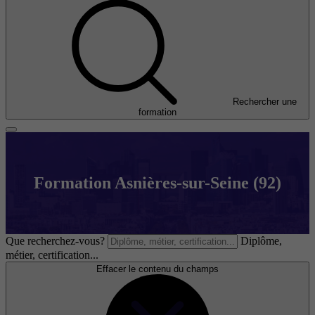
Rechercher une
formation
Formation Asnières-sur-Seine (92)
Que recherchez-vous?
Diplôme,
métier, certification...
Effacer le contenu du champs