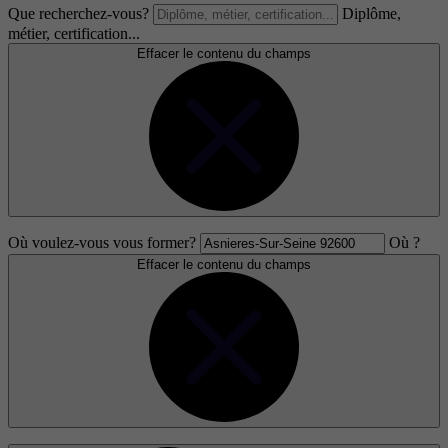
Que recherchez-vous?
Diplôme,
métier, certification...
Effacer le contenu du champs
Où voulez-vous vous former?
Où ?
Effacer le contenu du champs