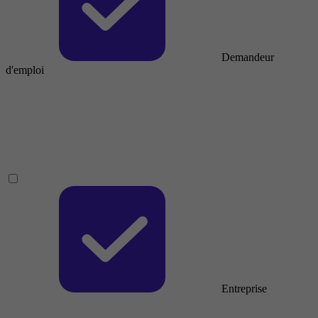
Demandeur
d'emploi
Entreprise