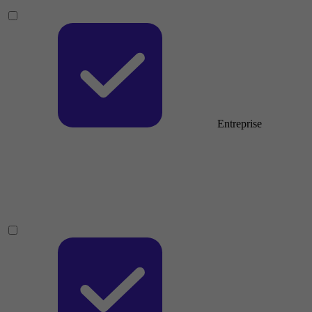
Entreprise