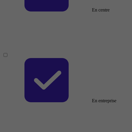
En centre
En entreprise