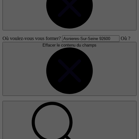
Où voulez-vous vous former?
Où ?
Effacer le contenu du champs