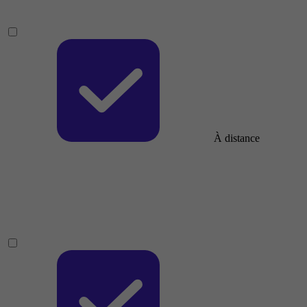
À distance