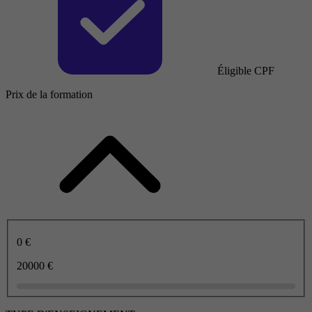
Éligible CPF
Prix de la formation
0 €
20000 €