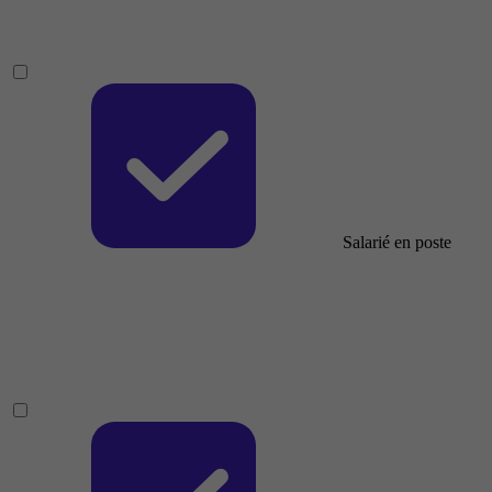
Salarié en poste