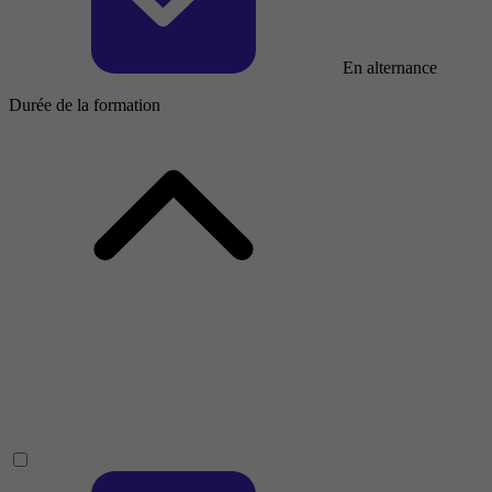
En alternance
Durée de la formation