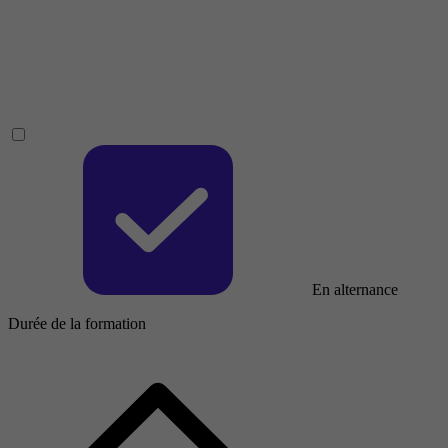
En alternance
Durée de la formation