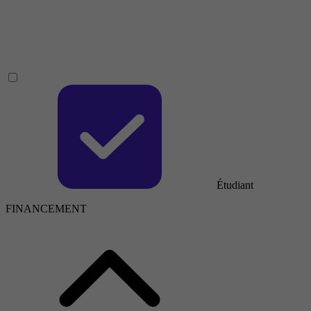
Étudiant
FINANCEMENT