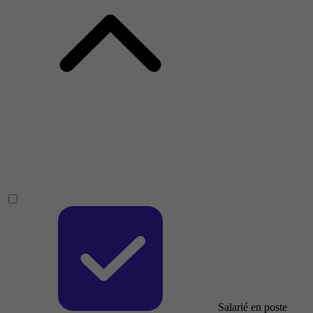
Salarié en poste