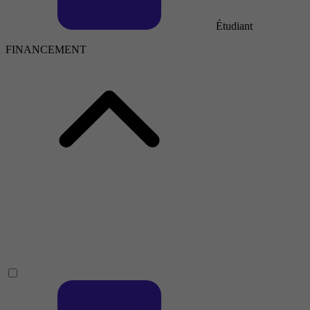
Étudiant
FINANCEMENT