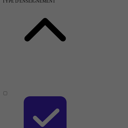
TYPE D'ENSEIGNEMENT