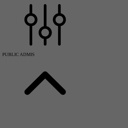
PUBLIC ADMIS