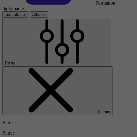
Formation
diplômante
Tout effacer
Afficher
Filtrer
Fermer
Filtres
Filtrer