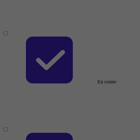
En centre