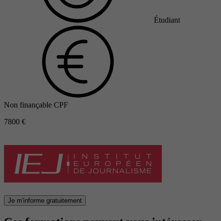
Étudiant
Non finançable CPF
7800 €
Je m'informe gratuitement