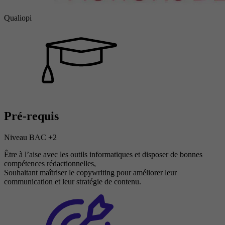
Qualiopi
Pré-requis
Niveau BAC +2
Être à l’aise avec les outils informatiques et disposer de bonnes
compétences rédactionnelles,
Souhaitant maîtriser le copywriting pour améliorer leur
communication et leur stratégie de contenu.