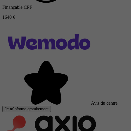
Finançable CPF
1640 €
Avis du centre
Je m'informe gratuitement