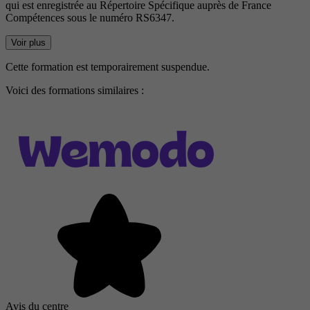
qui est enregistrée au Répertoire Spécifique auprès de France
Compétences sous le numéro RS6347.
Voir plus
Cette formation est temporairement suspendue.
Voici des formations similaires :
Avis du centre