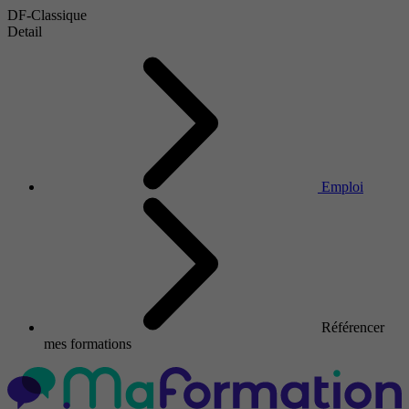
DF-Classique
Detail
Emploi
Référencer
mes formations