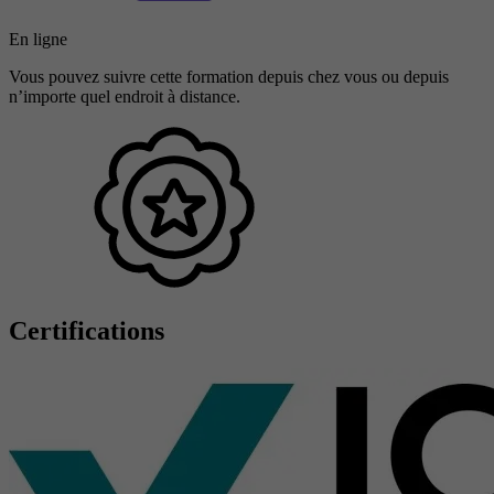
En ligne
Vous pouvez suivre cette formation depuis chez vous ou depuis
n’importe quel endroit à distance.
Certifications