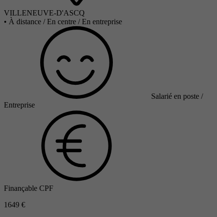
VILLENEUVE-D'ASCQ
•
À distance / En centre / En entreprise
Salarié en poste /
Entreprise
Finançable CPF
1649 €