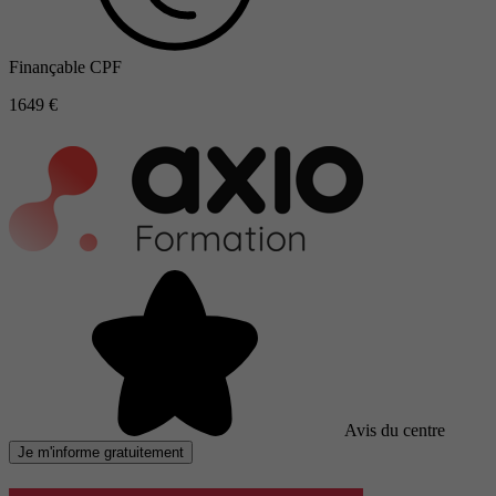
Finançable CPF
1649 €
Avis du centre
Je m'informe gratuitement