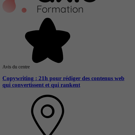
Avis du centre
Copywriting : 21h pour rédiger des contenus web
qui convertissent et qui rankent