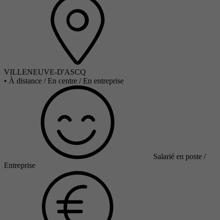
VILLENEUVE-D'ASCQ
•
À distance / En centre / En entreprise
Salarié en poste /
Entreprise