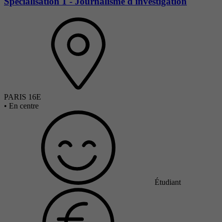
Spécialisation 1 - Journalisme d'investigation
PARIS 16E
•
En centre
Étudiant