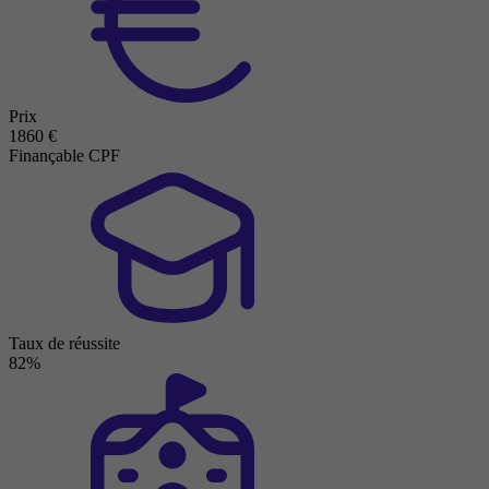
Prix
1860 €
Finançable CPF
Taux de réussite
82%