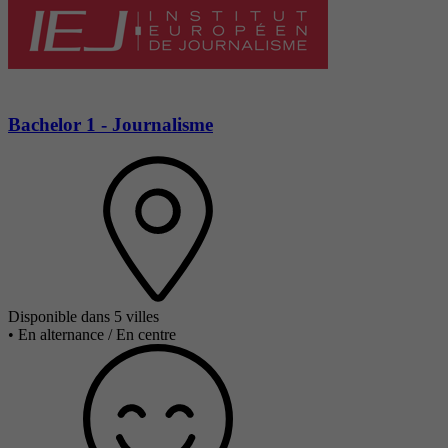
Bachelor 1 - Journalisme
Disponible dans 5 villes
•
En alternance / En centre