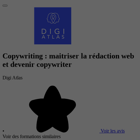
Copywriting : maitriser la rédaction web
et devenir copywriter
Digi Atlas
•
Voir les avis
Voir des formations similaires