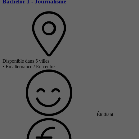
Bachelor 1 - Journalisme
Disponible dans 5 villes
•
En alternance / En centre
Étudiant