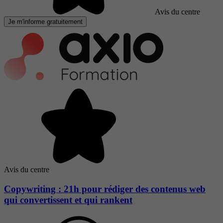
Avis du centre
Je m'informe gratuitement
Avis du centre
Copywriting : 21h pour rédiger des contenus web
qui convertissent et qui rankent