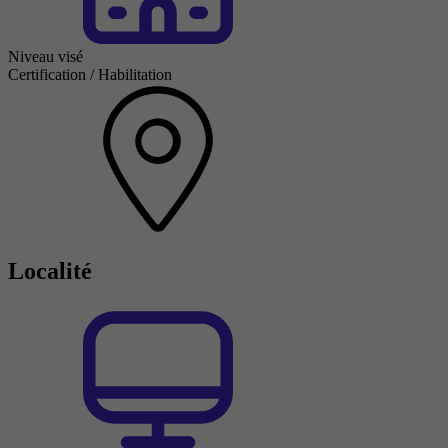
Niveau visé
Certification / Habilitation
Localité