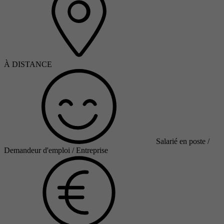
À DISTANCE
Salarié en poste /
Demandeur d'emploi / Entreprise