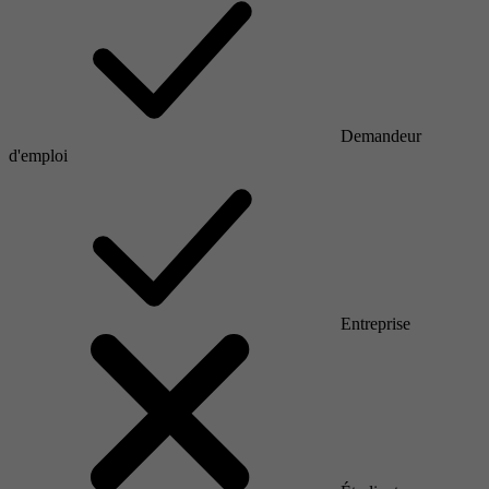
Demandeur
d'emploi
Entreprise