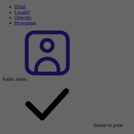
Détail
Localité
Objectifs
Programme
Public admis
Salarié en poste