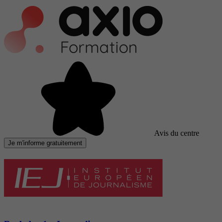
Avis du centre
Je m'informe gratuitement