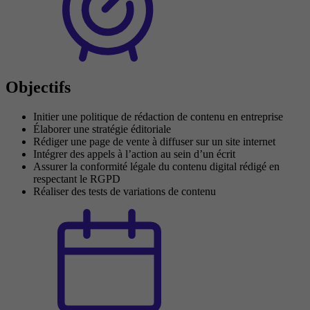
Objectifs
Initier une politique de rédaction de contenu en entreprise
Élaborer une stratégie éditoriale
Rédiger une page de vente à diffuser sur un site internet
Intégrer des appels à l’action au sein d’un écrit
Assurer la conformité légale du contenu digital rédigé en
respectant le RGPD
Réaliser des tests de variations de contenu