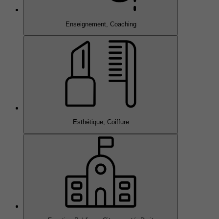
Enseignement, Coaching
Esthétique, Coiffure