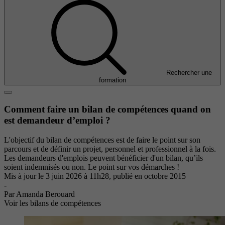
Rechercher une
formation
Comment faire un bilan de compétences quand on
est demandeur d’emploi ?
L'objectif du bilan de compétences est de faire le point sur son
parcours et de définir un projet, personnel et professionnel à la fois.
Les demandeurs d'emplois peuvent bénéficier d'un bilan, qu’ils
soient indemnisés ou non. Le point sur vos démarches !
Mis à jour le
3 juin 2026 à 11h28
, publié en octobre 2015
-
Par Amanda Berouard
Voir les bilans de compétences