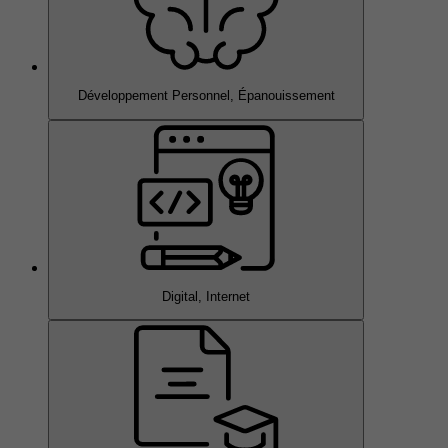
Développement Personnel, Épanouissement
Digital, Internet