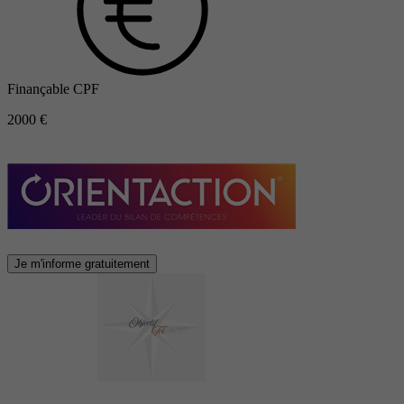
Finançable CPF
2000 €
Je m'informe gratuitement