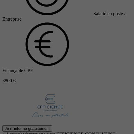
Salarié en poste /
Entreprise
Finançable CPF
3800 €
Je m'informe gratuitement