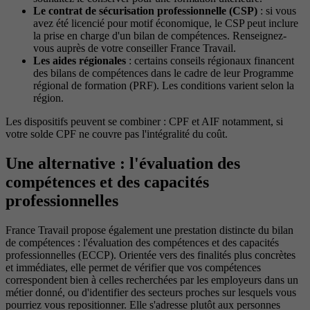
Le contrat de sécurisation professionnelle (CSP)
: si vous
avez été licencié pour motif économique, le CSP peut inclure
la prise en charge d'un bilan de compétences. Renseignez-
vous auprès de votre conseiller France Travail.
Les aides régionales
: certains conseils régionaux financent
des bilans de compétences dans le cadre de leur Programme
régional de formation (PRF). Les conditions varient selon la
région.
Les dispositifs peuvent se combiner : CPF et AIF notamment, si
votre solde CPF ne couvre pas l'intégralité du coût.
Une alternative : l'évaluation des
compétences et des capacités
professionnelles
France Travail propose également une prestation distincte du bilan
de compétences : l'évaluation des compétences et des capacités
professionnelles (ECCP). Orientée vers des finalités plus concrètes
et immédiates, elle permet de vérifier que vos compétences
correspondent bien à celles recherchées par les employeurs dans un
métier donné, ou d'identifier des secteurs proches sur lesquels vous
pourriez vous repositionner. Elle s'adresse plutôt aux personnes