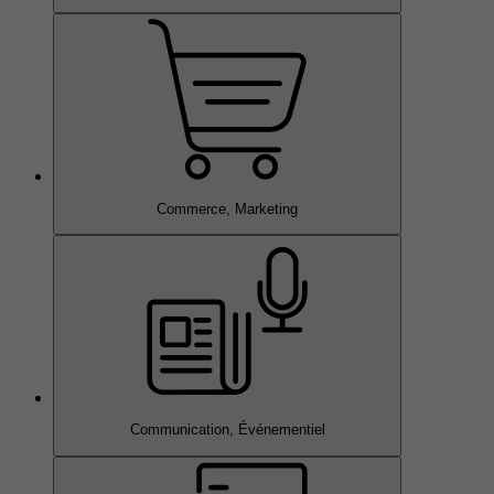
Commerce, Marketing
Communication, Événementiel