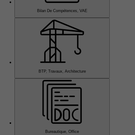
Bilan De Compétences, VAE
BTP, Travaux, Architecture
Bureautique, Office