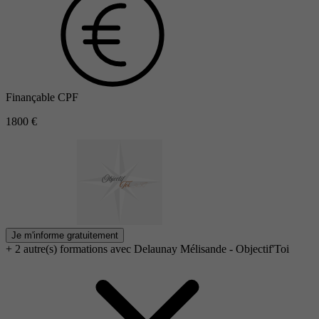
Finançable CPF
1800 €
Je m'informe gratuitement
+ 2 autre(s) formations avec Delaunay Mélisande - Objectif'Toi