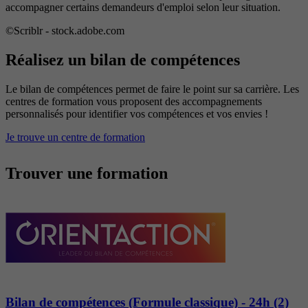
accompagner certains demandeurs d'emploi selon leur situation.
©Scriblr - stock.adobe.com
Réalisez un bilan de compétences
Le bilan de compétences permet de faire le point sur sa carrière. Les
centres de formation vous proposent des accompagnements
personnalisés pour identifier vos compétences et vos envies !
Je trouve un centre de formation
Trouver une formation
Bilan de compétences (Formule classique) - 24h (2)