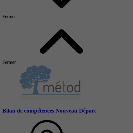
Fermer
Fermer
Bilan de compétences Nouveau Départ