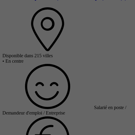
Disponible dans 215 villes
•
En centre
Salarié en poste /
Demandeur d'emploi / Entreprise