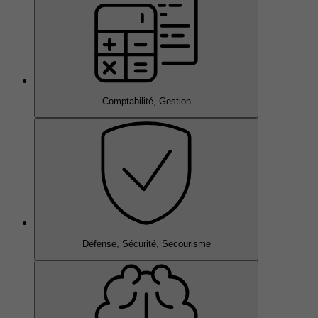
Comptabilité, Gestion
Défense, Sécurité, Secourisme