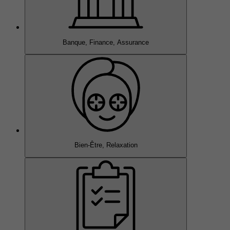
Banque, Finance, Assurance
Bien-Être, Relaxation