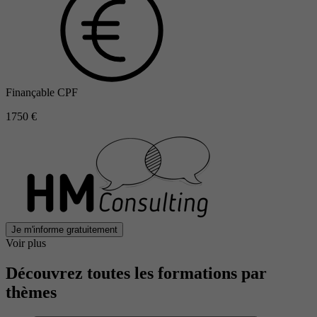
Finançable CPF
1750 €
Je m'informe gratuitement
Voir plus
Découvrez toutes les formations par
thèmes