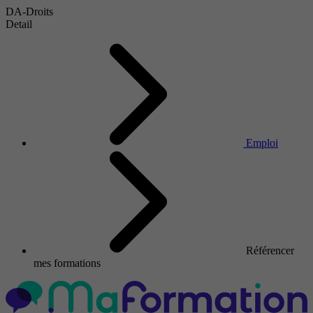
DA-Droits
Detail
Emploi
Référencer
mes formations