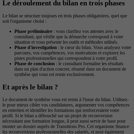
Le déroulement du bilan en trois phases
Le bilan se structure toujours en trois phases obligatoires, quel que
soit l'organisme choisi :
Phase préliminaire
: vous clarifiez vos attentes avec le
consultant, qui vérifie que la démarche correspond à votre
situation et vous présente les outils et méthodes utilisés.
Phase d'investigation
: le cœur du bilan. Vous analysez votre
parcours, vos compétences, vos motivations et explorez les
pistes professionnelles qui correspondent à votre profil.
Phase de conclusion
: le consultant formalise les résultats
dans un plan d'action concret, résumé dans un document de
synthèse qui vous est remis exclusivement.
Et après le bilan ?
Le document de synthèse vous est remis à l'issue du bilan. Utilisez-
le pour mieux cibler vos candidatures, argumenter vos compétences
en entretien et identifier les formations qui renforceraient votre
profil. Si le bilan a débouché sur un projet de reconversion
nécessitant une formation longue, il peut aussi servir de base pour
monter un dossier auprès de Transitions Pro. Cet organisme finance
les reconversions professionnelles des salariés, et peut également