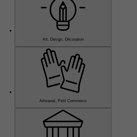
Art, Design, Décoration
Artisanat, Petit Commerce