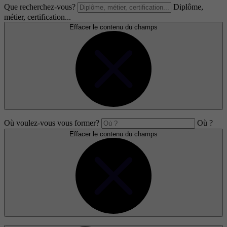
Que recherchez-vous?
Diplôme,
métier, certification...
Effacer le contenu du champs
Où voulez-vous vous former?
Où ?
Effacer le contenu du champs