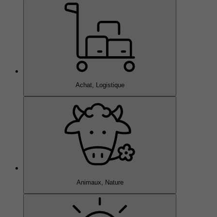
Achat, Logistique
Animaux, Nature