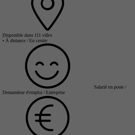
Disponible dans 111 villes
•
À distance / En centre
Salarié en poste /
Demandeur d'emploi / Entreprise