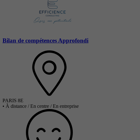
Bilan de compétences Approfondi
PARIS 8E
•
À distance / En centre / En entreprise