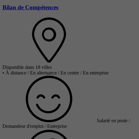
Bilan de Compétences
Disponible dans 18 villes
•
À distance / En alternance / En centre / En entreprise
Salarié en poste /
Demandeur d'emploi / Entreprise