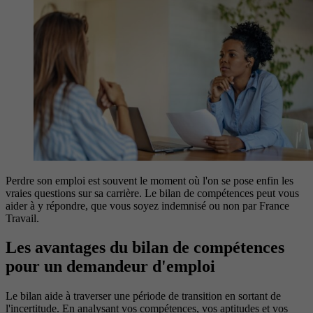
Perdre son emploi est souvent le moment où l'on se pose enfin les
vraies questions sur sa carrière. Le bilan de compétences peut vous
aider à y répondre, que vous soyez indemnisé ou non par France
Travail.
Les avantages du bilan de compétences
pour un demandeur d'emploi
Le bilan aide à traverser une période de transition en sortant de
l'incertitude. En analysant vos compétences, vos aptitudes et vos