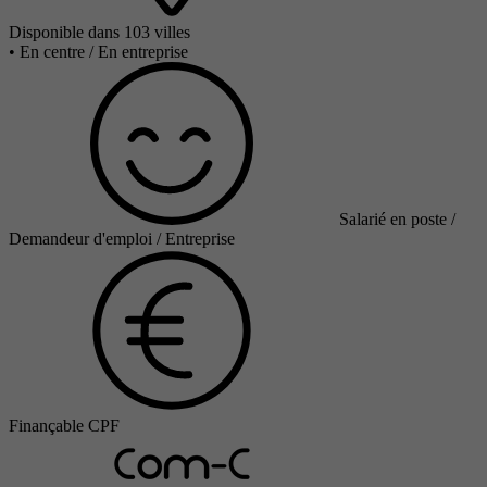
Disponible dans 103 villes
•
En centre / En entreprise
Salarié en poste /
Demandeur d'emploi / Entreprise
Finançable CPF