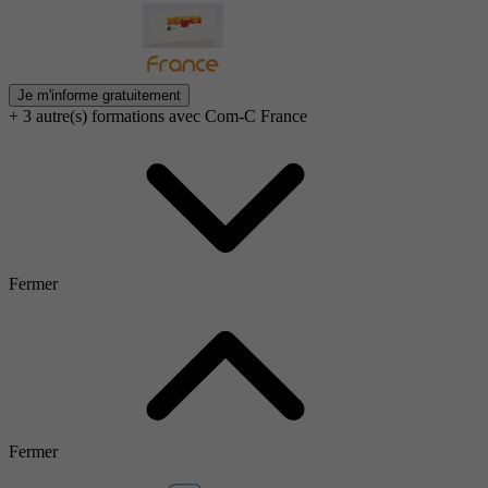
Je m'informe gratuitement
+ 3 autre(s) formations avec Com-C France
Fermer
Fermer