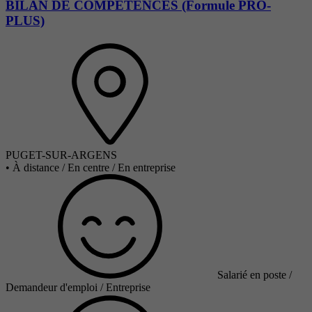
BILAN DE COMPETENCES (Formule PRO-
PLUS)
PUGET-SUR-ARGENS
•
À distance / En centre / En entreprise
Salarié en poste /
Demandeur d'emploi / Entreprise