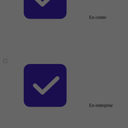
En centre
En entreprise