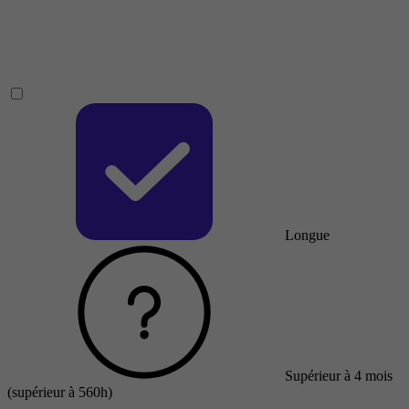
Longue
Supérieur à 4 mois
(supérieur à 560h)