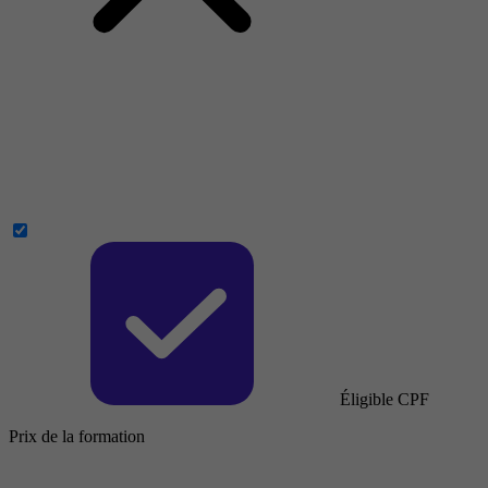
Éligible CPF
Prix de la formation