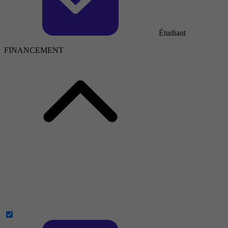
Étudiant
FINANCEMENT