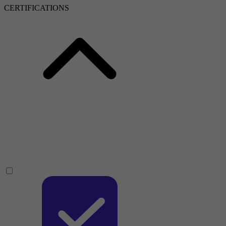
CERTIFICATIONS