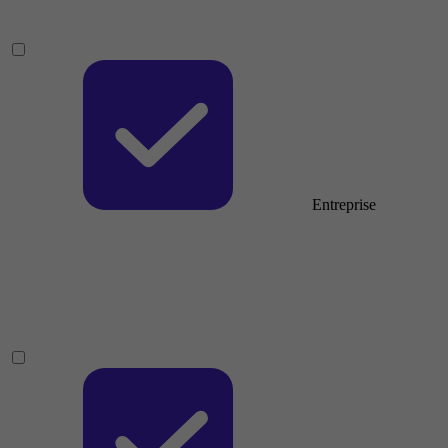
Entreprise