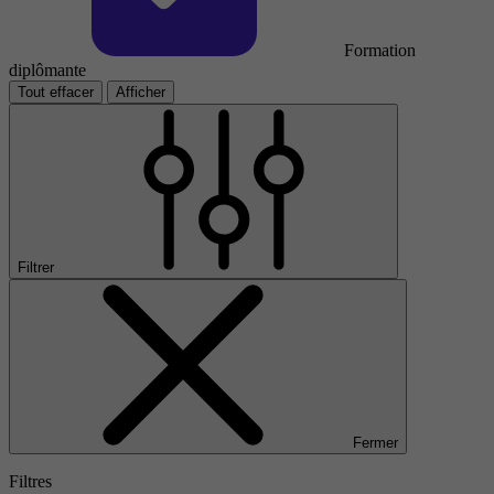
Formation
diplômante
Tout effacer
Afficher
Filtrer
Fermer
Filtres