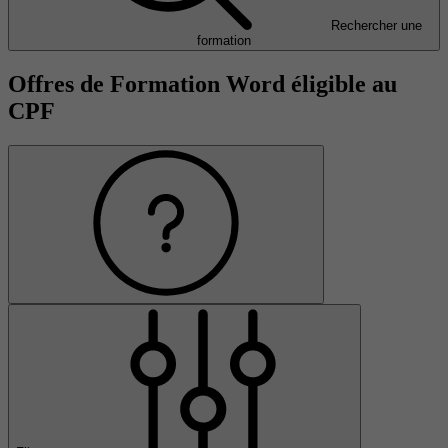
Rechercher une
formation
Offres de Formation Word éligible au
CPF