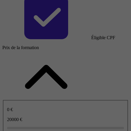
Éligible CPF
Prix de la formation
0 €
20000 €