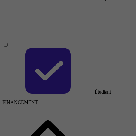
Étudiant
FINANCEMENT