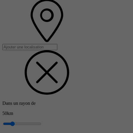
Dans un rayon de
50km