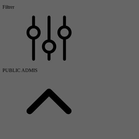
Filtrer
PUBLIC ADMIS