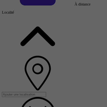
À distance
Localité