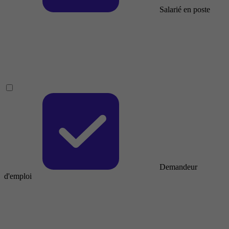
Salarié en poste
Demandeur
d'emploi