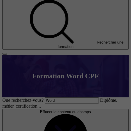
Rechercher une
formation
Formation Word CPF
Que recherchez-vous?
Diplôme,
métier, certification...
Effacer le contenu du champs