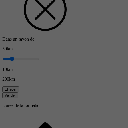
Dans un rayon de
50km
10km
200km
Effacer
Valider
Durée de la formation