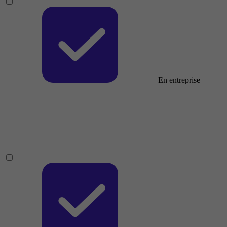
En entreprise