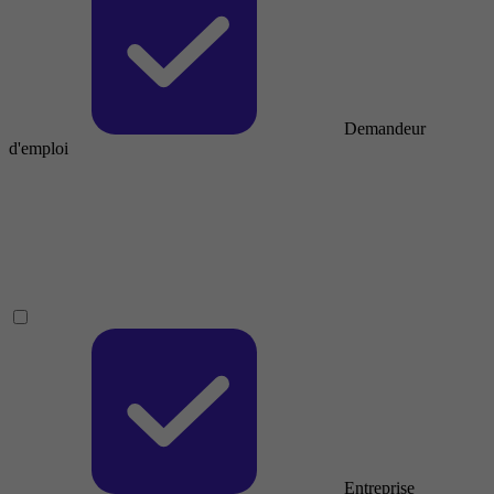
Demandeur
d'emploi
Entreprise