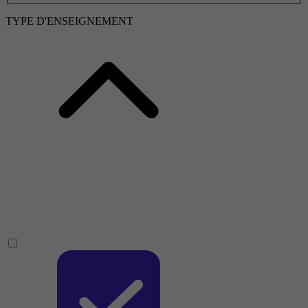
TYPE D'ENSEIGNEMENT