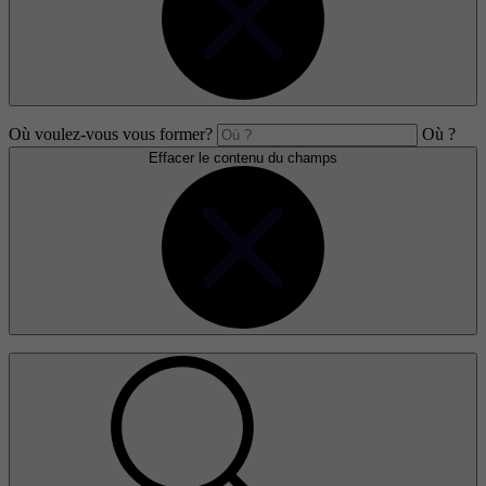
Où voulez-vous vous former?
Où ?
Effacer le contenu du champs