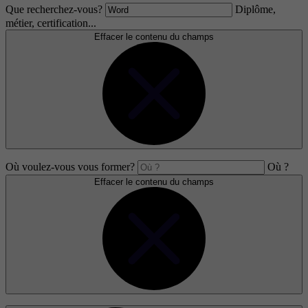
Que recherchez-vous?
Diplôme,
métier, certification...
Effacer le contenu du champs
Où voulez-vous vous former?
Où ?
Effacer le contenu du champs