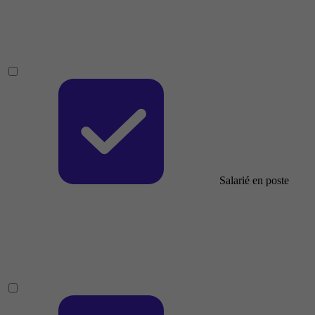
Salarié en poste