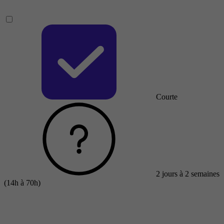
Courte
2 jours à 2 semaines
(14h à 70h)