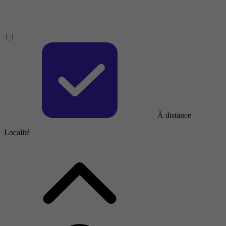
À distance
Localité