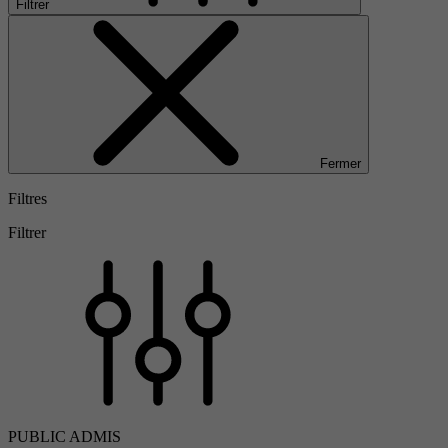
Filtrer
Fermer
Filtres
Filtrer
PUBLIC ADMIS