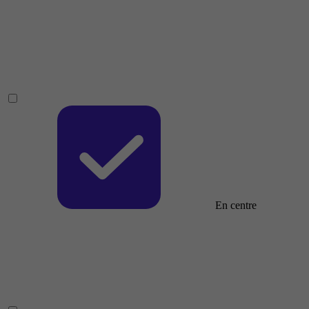
En centre