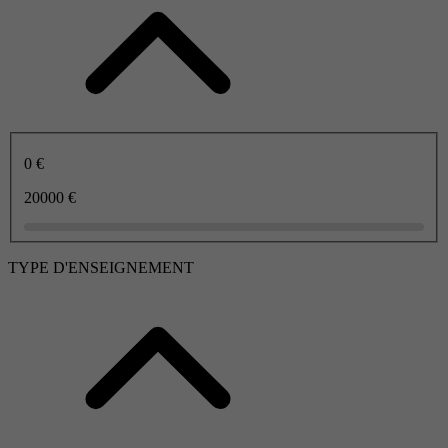
0 €
20000 €
TYPE D'ENSEIGNEMENT