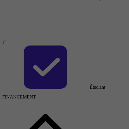
Étudiant
FINANCEMENT