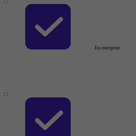
En entreprise