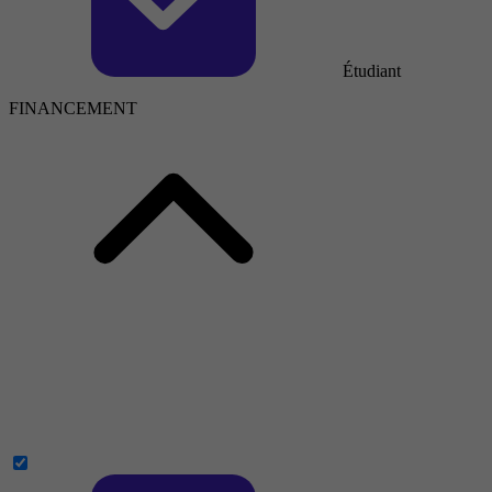
Étudiant
FINANCEMENT