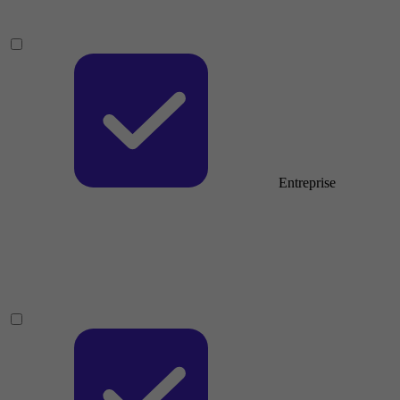
Entreprise