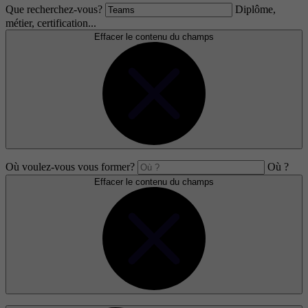
Que recherchez-vous?
Diplôme,
métier, certification...
Effacer le contenu du champs
Où voulez-vous vous former?
Où ?
Effacer le contenu du champs