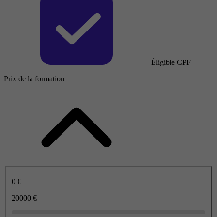
Éligible CPF
Prix de la formation
0 €
20000 €