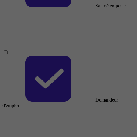
Salarié en poste
Demandeur
d'emploi