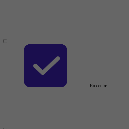
En centre