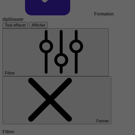
Formation
diplômante
Tout effacer
Afficher
Filtrer
Fermer
Filtres