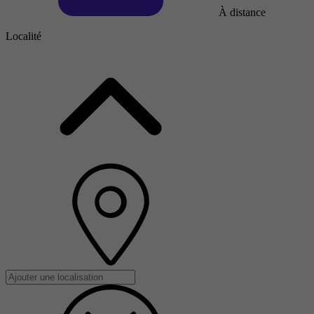
À distance
Localité