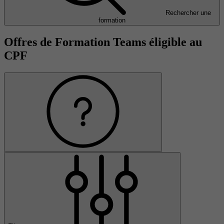
Rechercher une
formation
Offres de Formation Teams éligible au
CPF