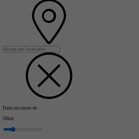
Dans un rayon de
50km