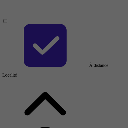
À distance
Localité