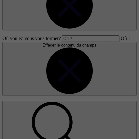
Où voulez-vous vous former?
Où ?
Effacer le contenu du champs