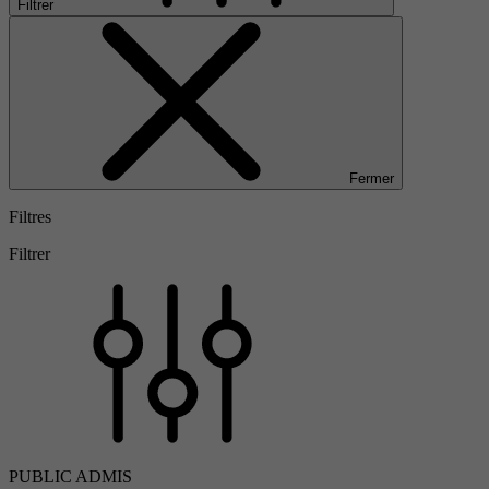
Filtrer
Fermer
Filtres
Filtrer
PUBLIC ADMIS