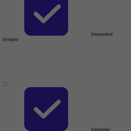
Demandeur
d'emploi
Entreprise