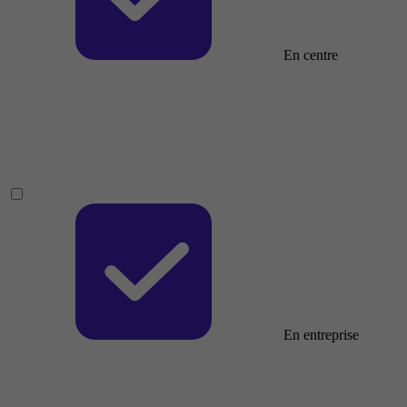
En centre
En entreprise