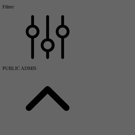
Filtrer
PUBLIC ADMIS