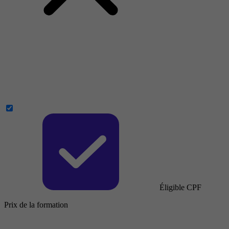
Éligible CPF
Prix de la formation