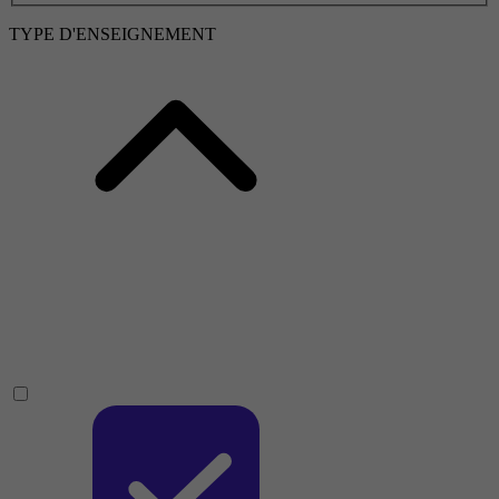
TYPE D'ENSEIGNEMENT