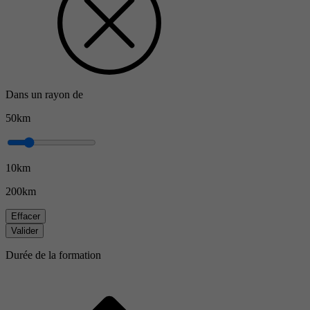
Dans un rayon de
50km
10km
200km
Effacer
Valider
Durée de la formation