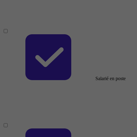
Salarié en poste