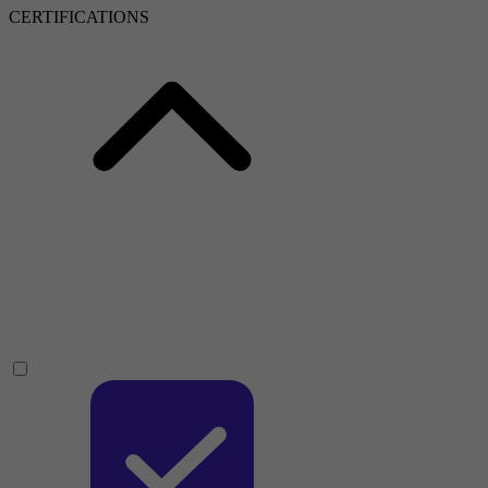
CERTIFICATIONS