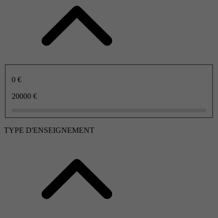
0 €
20000 €
TYPE D'ENSEIGNEMENT