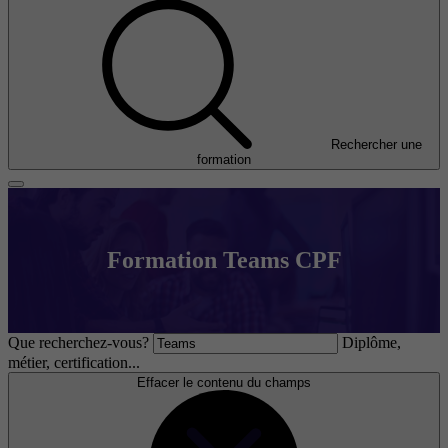
Rechercher une
formation
Formation Teams CPF
Que recherchez-vous?
Diplôme,
métier, certification...
Effacer le contenu du champs