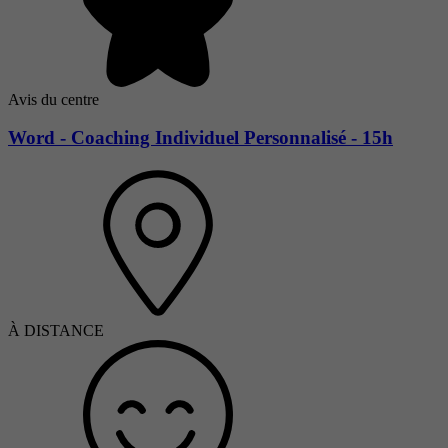
Avis du centre
Word - Coaching Individuel Personnalisé - 15h
À DISTANCE