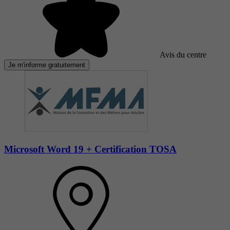
Avis du centre
Je m'informe gratuitement
Microsoft Word 19 + Certification TOSA