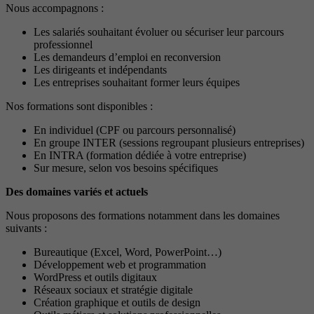
Nous accompagnons :
Les salariés souhaitant évoluer ou sécuriser leur parcours
professionnel
Les demandeurs d’emploi en reconversion
Les dirigeants et indépendants
Les entreprises souhaitant former leurs équipes
Nos formations sont disponibles :
En individuel (CPF ou parcours personnalisé)
En groupe INTER (sessions regroupant plusieurs entreprises)
En INTRA (formation dédiée à votre entreprise)
Sur mesure, selon vos besoins spécifiques
Des domaines variés et actuels
Nous proposons des formations notamment dans les domaines
suivants :
Bureautique (Excel, Word, PowerPoint…)
Développement web et programmation
WordPress et outils digitaux
Réseaux sociaux et stratégie digitale
Création graphique et outils de design