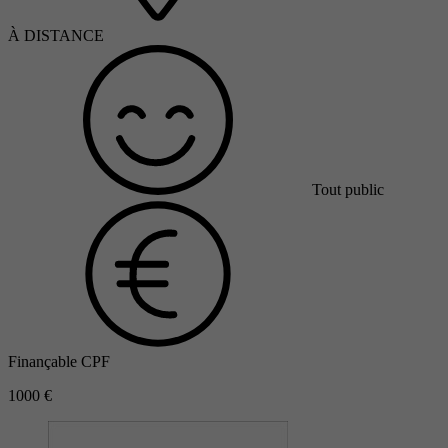
À DISTANCE
Tout public
Finançable CPF
1000 €