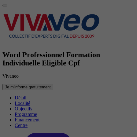
Word Professionnel Formation
Individuelle Eligible Cpf
Vivaneo
Je m'informe gratuitement
Détail
Localité
Objectifs
Programme
Financement
Centre