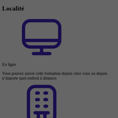
Localité
En ligne
Vous pouvez suivre cette formation depuis chez vous ou depuis
n’importe quel endroit à distance.