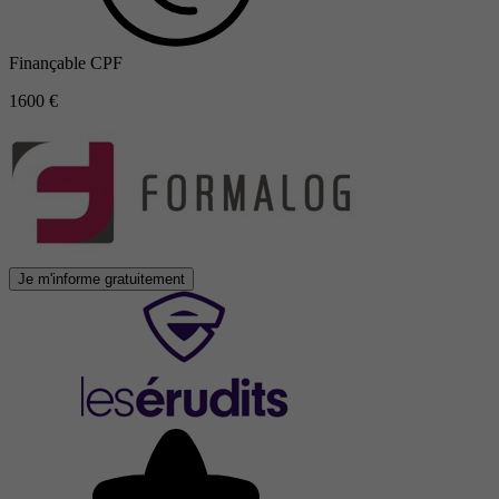
Finançable CPF
1600 €
Je m'informe gratuitement