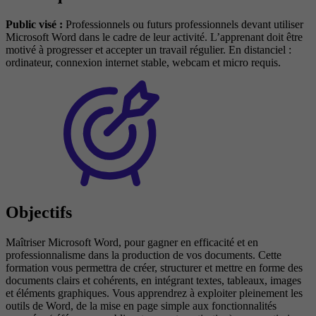
Public visé :
Professionnels ou futurs professionnels devant utiliser
Microsoft Word dans le cadre de leur activité. L’apprenant doit être
motivé à progresser et accepter un travail régulier. En distanciel :
ordinateur, connexion internet stable, webcam et micro requis.
Objectifs
Maîtriser Microsoft Word, pour gagner en efficacité et en
professionnalisme dans la production de vos documents. Cette
formation vous permettra de créer, structurer et mettre en forme des
documents clairs et cohérents, en intégrant textes, tableaux, images
et éléments graphiques. Vous apprendrez à exploiter pleinement les
outils de Word, de la mise en page simple aux fonctionnalités