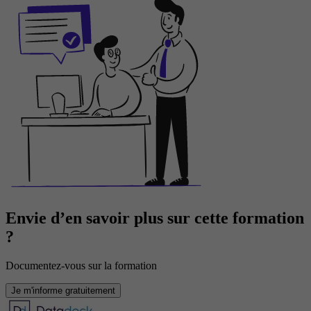
Envie d’en savoir plus sur cette formation
?
Documentez-vous sur la formation
Je m'informe gratuitement