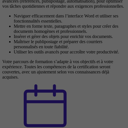
avancées (références, publipostage, automatisation), pour optimiser
vos tâches quotidiennes et répondre aux exigences professionnelles.
Naviguer efficacement dans l’interface Word et utiliser ses
fonctionnalités essentielles.
Mettre en forme texte, paragraphes et styles pour créer des
documents homogènes et professionnels.
Insérer et gérer des objets pour enrichir vos documents.
Maîtriser le publipostage et préparer des courriers
personnalisés en toute fiabilité.
Utiliser les outils avancés pour accroître votre productivité.
Votre parcours de formation s’adapte à vos objectifs et à votre
expérience. Toutes les compétences de la certification seront
couvertes, avec un ajustement selon vos connaissances déjà
acquises.