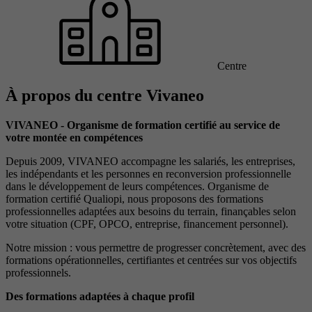
Centre
À propos du centre Vivaneo
VIVANEO - Organisme de formation certifié au service de
votre montée en compétences
Depuis 2009, VIVANEO accompagne les salariés, les entreprises,
les indépendants et les personnes en reconversion professionnelle
dans le développement de leurs compétences. Organisme de
formation certifié Qualiopi, nous proposons des formations
professionnelles adaptées aux besoins du terrain, finançables selon
votre situation (CPF, OPCO, entreprise, financement personnel).
Notre mission : vous permettre de progresser concrètement, avec des
formations opérationnelles, certifiantes et centrées sur vos objectifs
professionnels.
Des formations adaptées à chaque profil