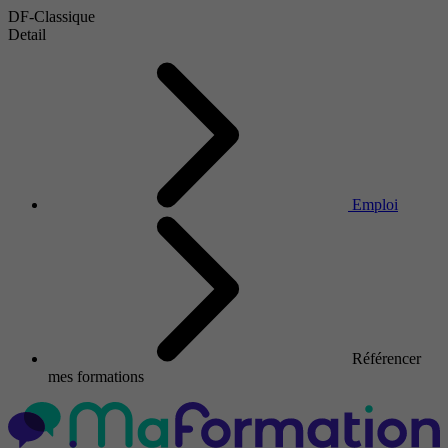
DF-Classique
Detail
Emploi
Référencer
mes formations