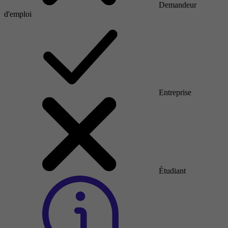
Demandeur
d'emploi
Entreprise
Étudiant