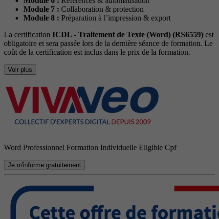
Module 6 :
Références & automatisation
Module 7 :
Collaboration & protection
Module 8 :
Préparation à l’impression & export
La certification
ICDL - Traitement de Texte (Word) (RS6559)
est
obligatoire et sera passée lors de la dernière séance de formation. Le
coût de la certification est inclus dans le prix de la formation.
Voir plus
Word Professionnel Formation Individuelle Eligible Cpf
Je m'informe gratuitement