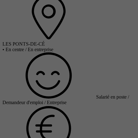
LES PONTS-DE-CÉ
•
En centre / En entreprise
Salarié en poste /
Demandeur d'emploi / Entreprise