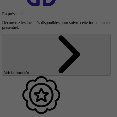
En présentiel
Découvrez les localités disponibles pour suivre cette formation en
présentiel.
Voir les localités