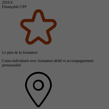
2016 €
Finançable CPF
Le plus de la formation
Cours individuels avec formateur dédié et accompagnement
personnalisé