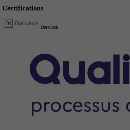
Certifications
Datadock