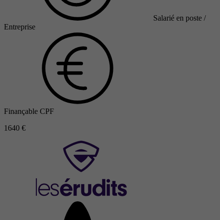
Salarié en poste /
Entreprise
Finançable CPF
1640 €