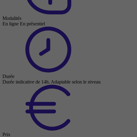
Modalités
En ligne
En présentiel
Durée
Durée indicative de 14h. Adaptable selon le niveau
Prix