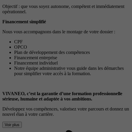
Objectif : que vous soyez autonome, compétent et immédiatement
opérationnel.
Financement simplifié
Nous vous accompagnons dans le montage de votre dossier :
CPF
OPCO
Plan de développement des compétences
Financement entreprise
Financement individuel
Notre équipe administrative vous guide dans les démarches
pour simplifier votre accès à la formation.
VIVANEO, c’est la garantie d’une formation professionnelle
sérieuse, humaine et adaptée à vos ambitions.
Développez vos compétences, valorisez votre parcours et donnez un
nouvel élan à votre carrière.
Voir plus