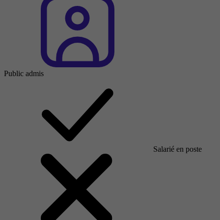
Public admis
Salarié en poste