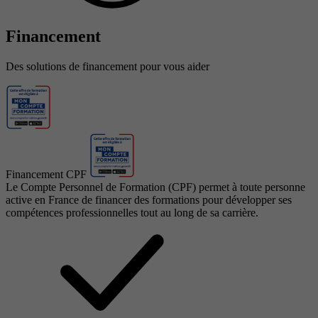
Financement
Des solutions de financement pour vous aider
Financement CPF
Le Compte Personnel de Formation (CPF) permet à toute personne
active en France de financer des formations pour développer ses
compétences professionnelles tout au long de sa carrière.