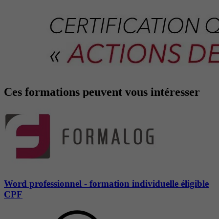
Ces formations peuvent vous intéresser
Word professionnel - formation individuelle éligible
CPF