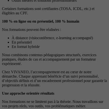
Outils métiers et solutions professionnelles
Certaines formations sont certifiantes (TOSA, ICDL, etc.) et
éligibles au CPF.
100 % en ligne ou en présentiel, 100 % humain
Nos formations peuvent être réalisées :
À distance (visioconférence, e-learning accompagné)
En présentiel
En format hybride
Nous combinons contenus pédagogiques structurés, exercices
pratiques, études de cas et accompagnement par un formateur
expérimenté.
Chez VIVANEO, l’accompagnement est au cœur de notre
démarche. Chaque apprenant bénéficie d’un suivi personnalisé,
d’objectifs définis et d’un encadrement professionnel pour garantir la
progression et la réussite.
Une approche orientée résultats
Nos formations ne se limitent pas à la théorie. Nous travaillons sur
vos projets réels, vos outils, vos problématiques métier.