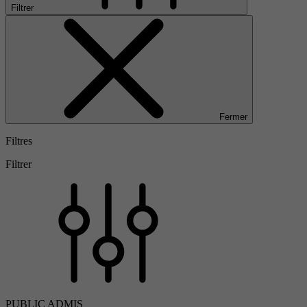
Filtrer
Fermer
Filtres
Filtrer
PUBLIC ADMIS