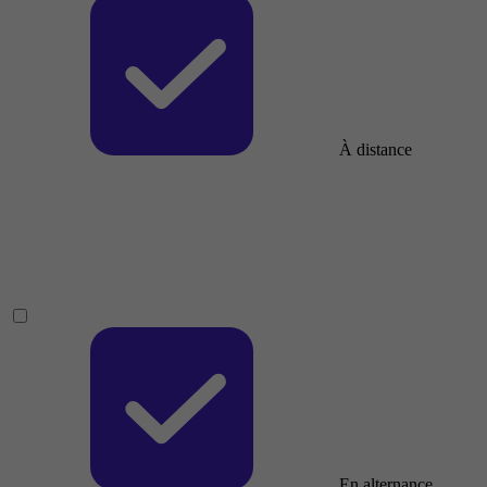
À distance
En alternance