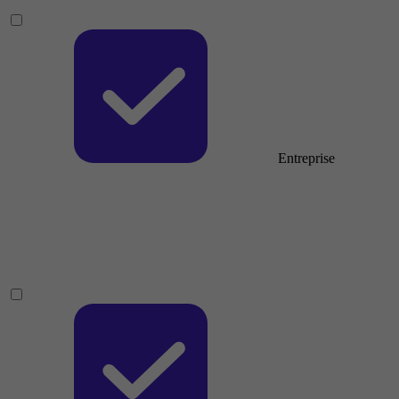
Entreprise