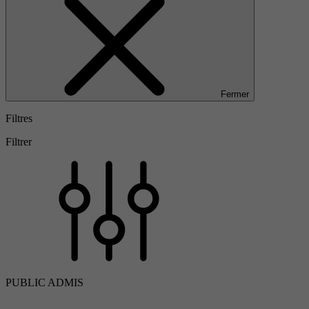
Fermer
Filtres
Filtrer
PUBLIC ADMIS