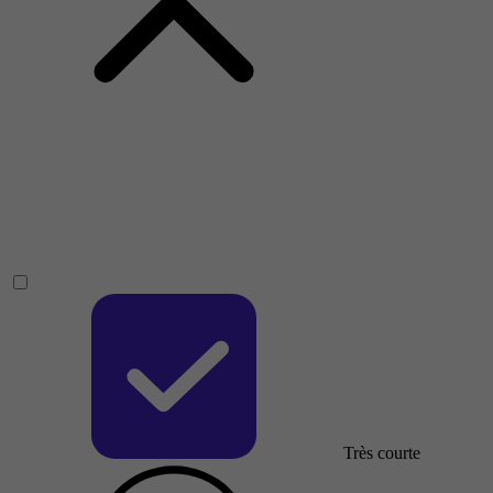
Très courte