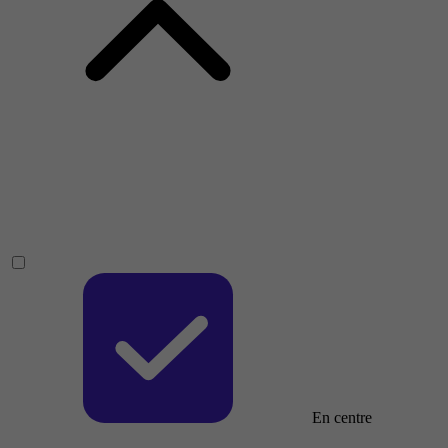
En centre