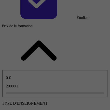
Étudiant
Prix de la formation
0 €
20000 €
TYPE D'ENSEIGNEMENT