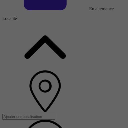
En alternance
Localité