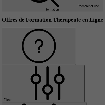
Rechercher une
formation
Offres de Formation Therapeute en Ligne
Filtrer