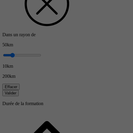
Dans un rayon de
50km
10km
200km
Effacer
Valider
Durée de la formation