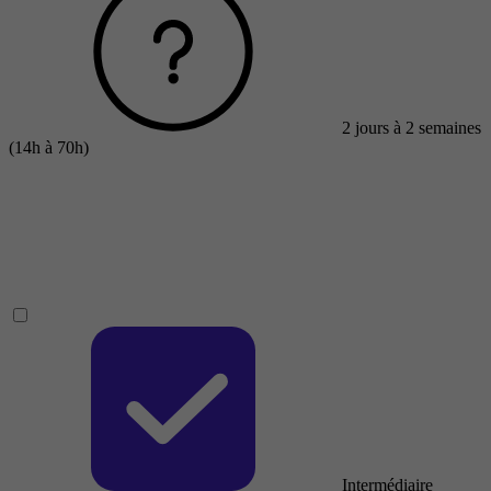
2 jours à 2 semaines
(14h à 70h)
Intermédiaire