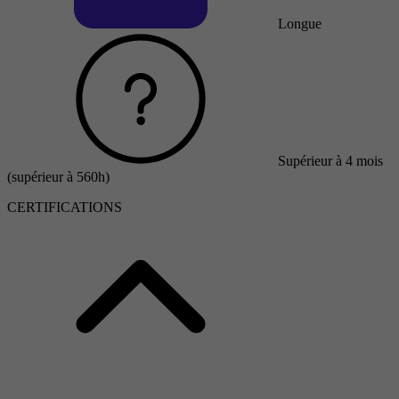
Longue
Supérieur à 4 mois
(supérieur à 560h)
CERTIFICATIONS