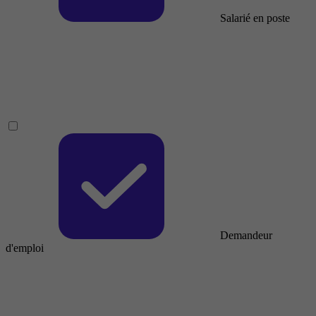
Salarié en poste
Demandeur
d'emploi