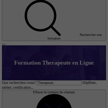
Rechercher une
formation
Formation Therapeute en Ligne
Que recherchez-vous?
Diplôme,
métier, certification...
Effacer le contenu du champs