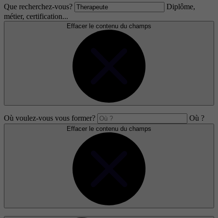
Que recherchez-vous?
Diplôme,
métier, certification...
Effacer le contenu du champs
Où voulez-vous vous former?
Où ?
Effacer le contenu du champs