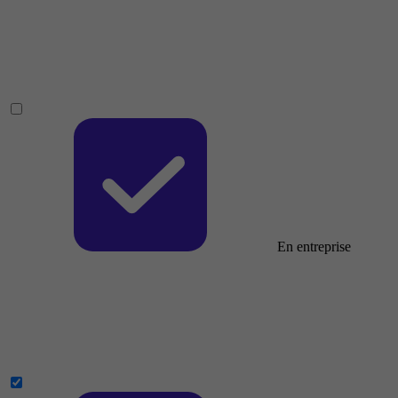
En entreprise