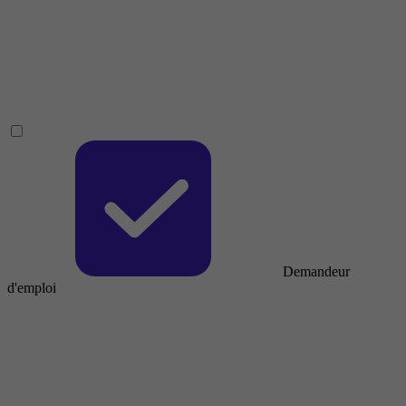
Demandeur
d'emploi