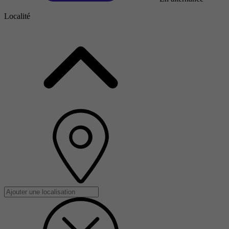
Localité