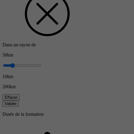
Dans un rayon de
50km
10km
200km
Effacer
Valider
Durée de la formation