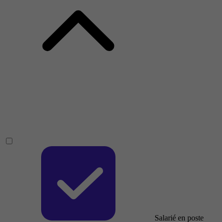
Salarié en poste