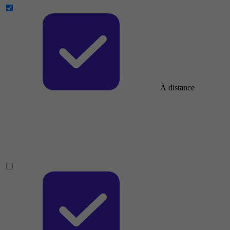
À distance