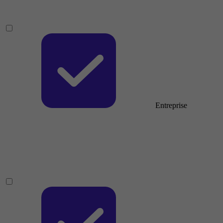
Entreprise