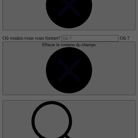
Où voulez-vous vous former?
Où ?
Effacer le contenu du champs