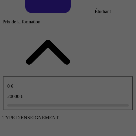
Étudiant
Prix de la formation
0 €
20000 €
TYPE D'ENSEIGNEMENT