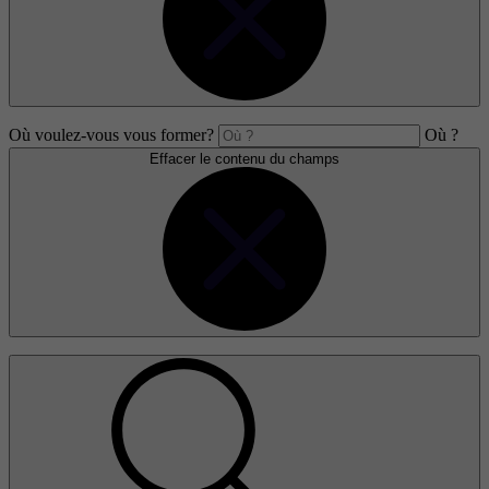
Où voulez-vous vous former?
Où ?
Effacer le contenu du champs