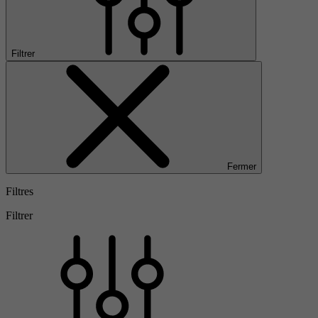
Filtrer
Fermer
Filtres
Filtrer