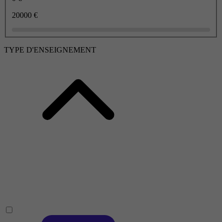
20000 €
TYPE D'ENSEIGNEMENT