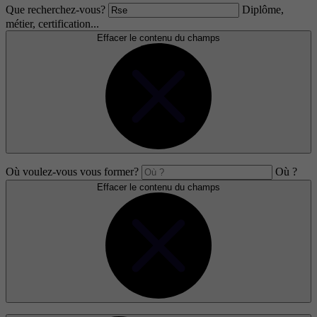
Que recherchez-vous?
Diplôme,
métier, certification...
Effacer le contenu du champs
Où voulez-vous vous former?
Où ?
Effacer le contenu du champs