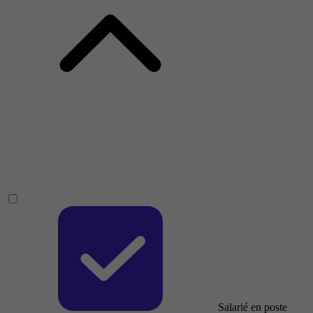
Salarié en poste