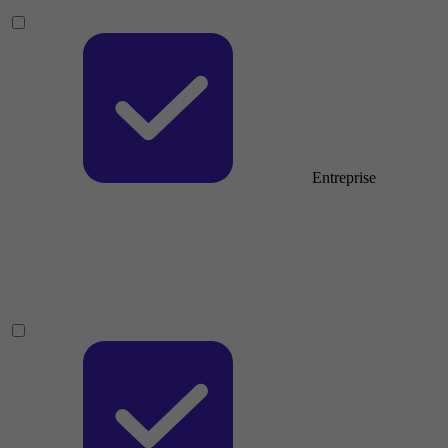
Entreprise