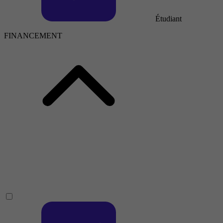
Étudiant
FINANCEMENT