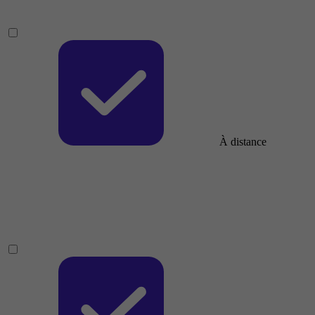
À distance