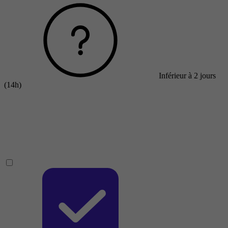
Inférieur à 2 jours
(14h)