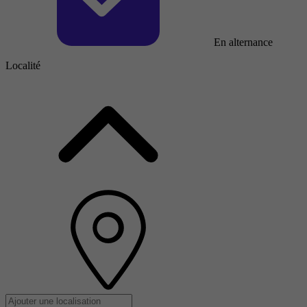
En alternance
Localité