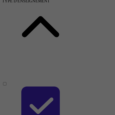
TYPE D'ENSEIGNEMENT