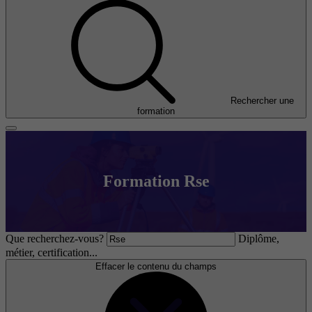
Rechercher une
formation
Formation Rse
Que recherchez-vous?
Diplôme,
métier, certification...
Effacer le contenu du champs