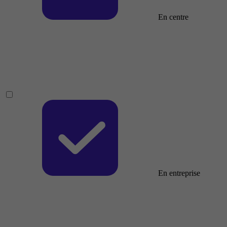
En centre
En entreprise