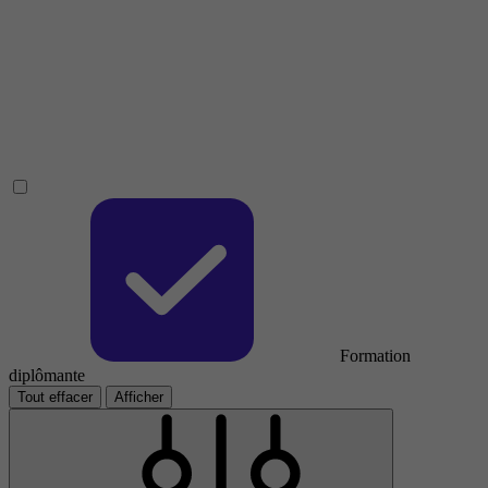
Formation
diplômante
Tout effacer
Afficher