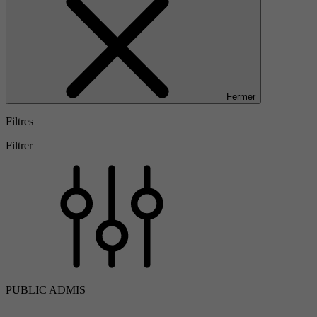
Fermer
Filtres
Filtrer
PUBLIC ADMIS