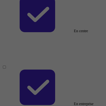
En centre
En entreprise