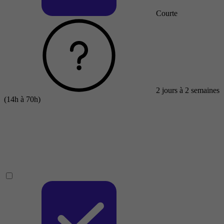
Courte
2 jours à 2 semaines
(14h à 70h)