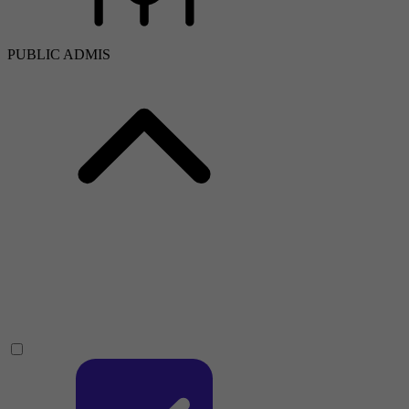
PUBLIC ADMIS