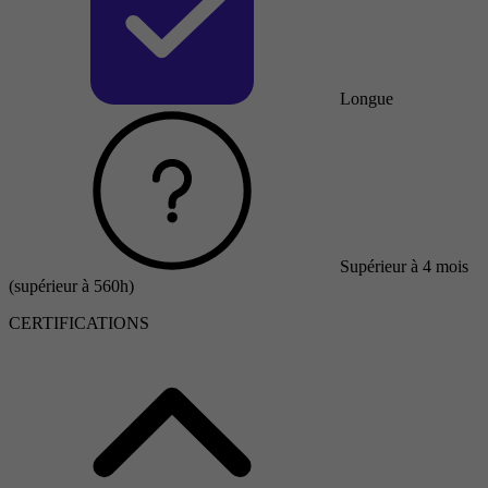
Longue
Supérieur à 4 mois
(supérieur à 560h)
CERTIFICATIONS