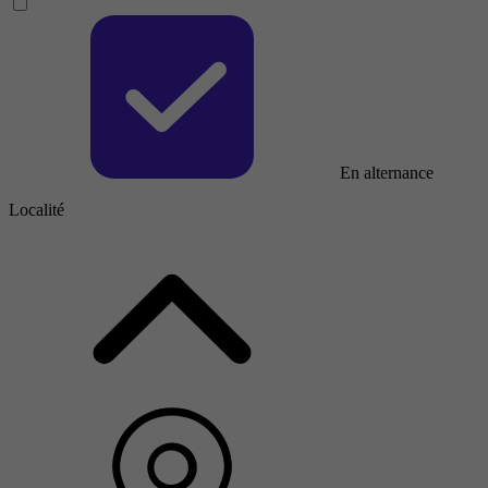
En alternance
Localité