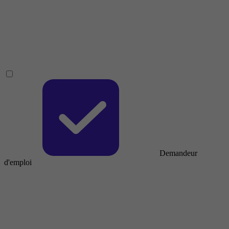
Demandeur
d'emploi