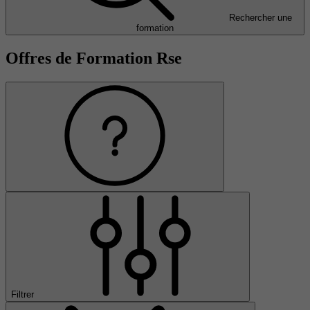
Rechercher une
formation
Offres de Formation Rse
Filtrer