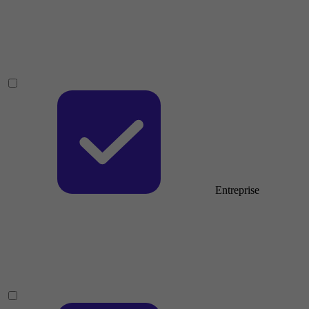
Entreprise