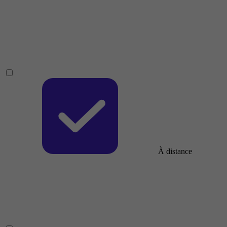
À distance