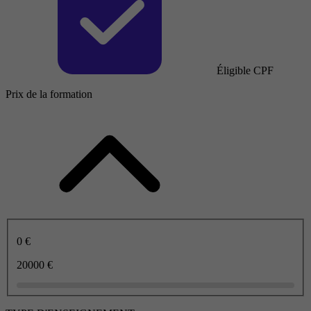
Éligible CPF
Prix de la formation
0 €
20000 €