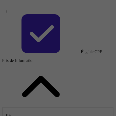
Éligible CPF
Prix de la formation
0 €