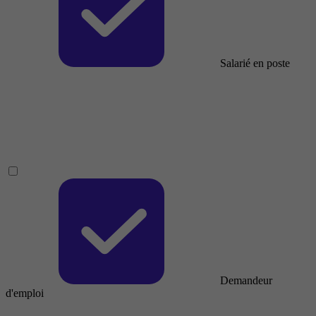
Salarié en poste
Demandeur
d'emploi