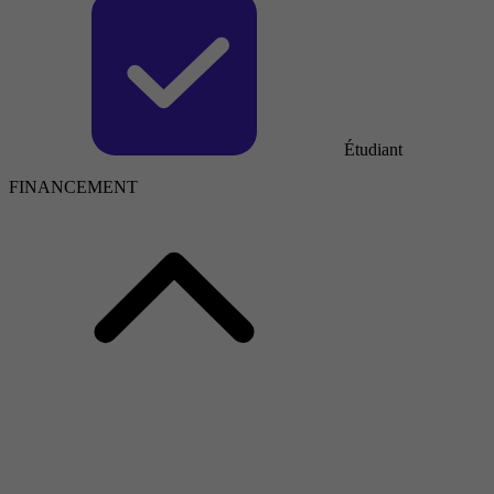
Étudiant
FINANCEMENT