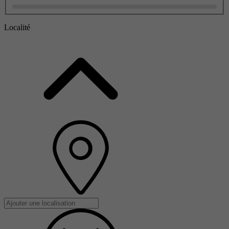
Localité