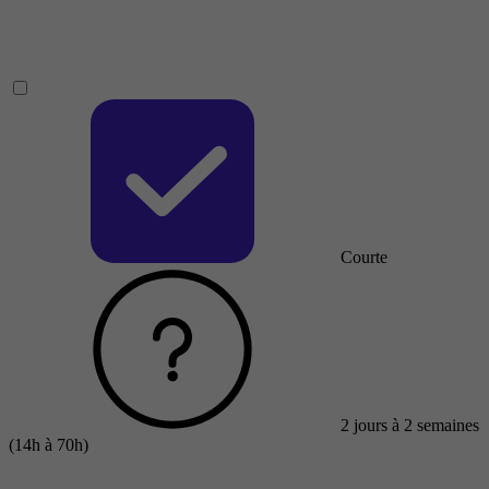
Courte
2 jours à 2 semaines
(14h à 70h)