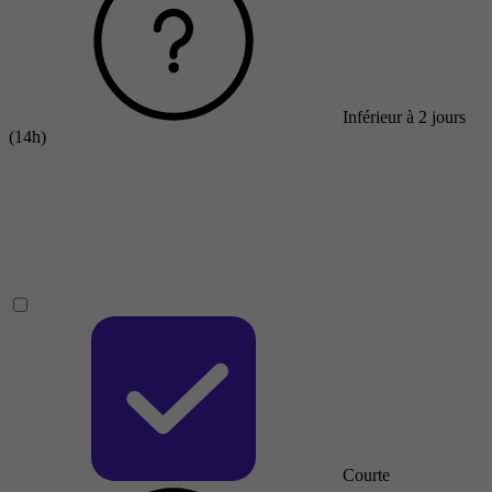
Inférieur à 2 jours
(14h)
Courte