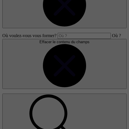
Où voulez-vous vous former?
Où ?
Effacer le contenu du champs