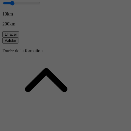
10km
200km
Effacer
Valider
Durée de la formation