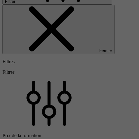
Filtrer
Fermer
Filtres
Filtrer
Prix de la formation