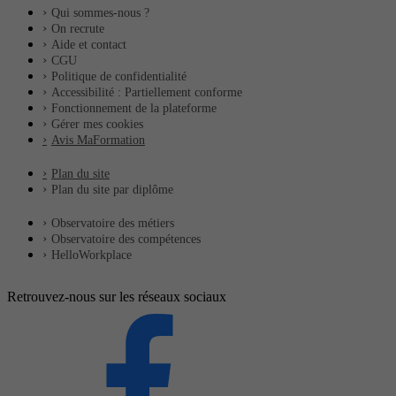
Qui sommes-nous ?
On recrute
Aide et contact
CGU
Politique de confidentialité
Accessibilité : Partiellement conforme
Fonctionnement de la plateforme
Gérer mes cookies
Avis MaFormation
Plan du site
Plan du site par diplôme
Observatoire des métiers
Observatoire des compétences
HelloWorkplace
Retrouvez-nous sur les réseaux sociaux