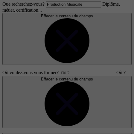
Que recherchez-vous?
Diplôme,
métier, certification...
Effacer le contenu du champs
Où voulez-vous vous former?
Où ?
Effacer le contenu du champs