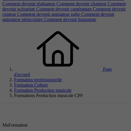
Comment devenir réalisateur
Comment devenir chanteur
Comment
devenir scénariste
Comment devenir caméraman
Comment devenir
conteur
Comment devenir animateur radio
Comment devenir
animateur périscolaire
Comment devenir humoriste
Page
d'accueil
Formation professionnelle
Formation Culture
Formation Production musicale
Formations Production musicale CPF
MaFormation