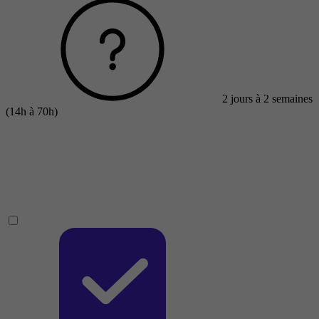
2 jours à 2 semaines
(14h à 70h)