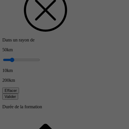
Dans un rayon de
50km
10km
200km
Effacer
Valider
Durée de la formation