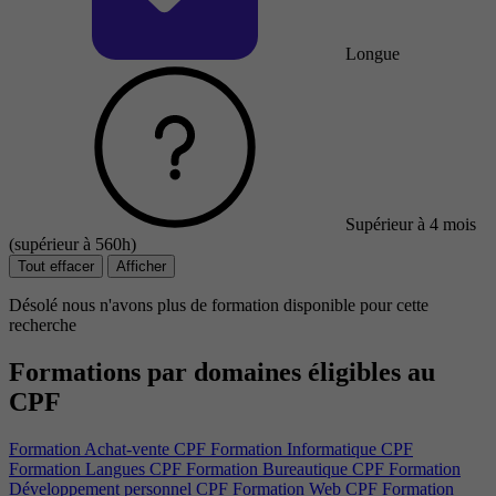
Longue
Supérieur à 4 mois
(supérieur à 560h)
Tout effacer
Afficher
Désolé nous n'avons plus de formation disponible pour cette
recherche
Formations par domaines éligibles au
CPF
Formation Achat-vente CPF
Formation Informatique CPF
Formation Langues CPF
Formation Bureautique CPF
Formation
Développement personnel CPF
Formation Web CPF
Formation