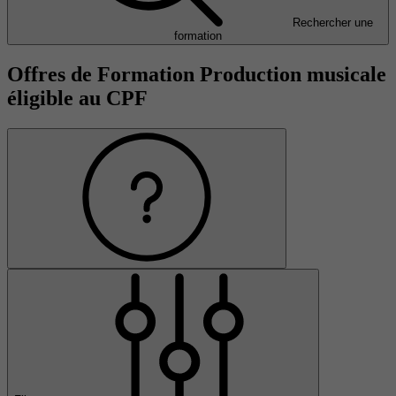
Rechercher une
formation
Offres de Formation Production musicale
éligible au CPF