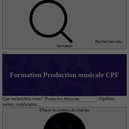
Rechercher une
formation
Formation Production musicale CPF
Que recherchez-vous?
Diplôme,
métier, certification...
Effacer le contenu du champs