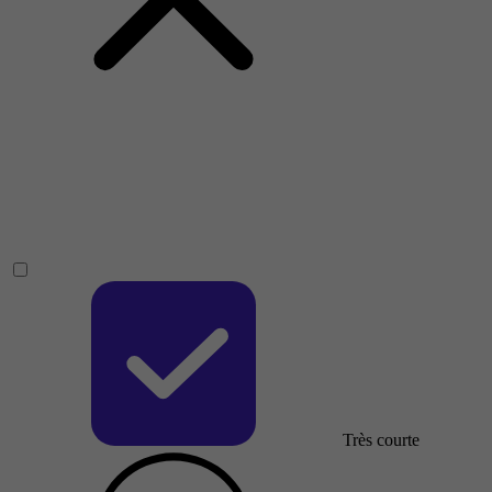
Très courte