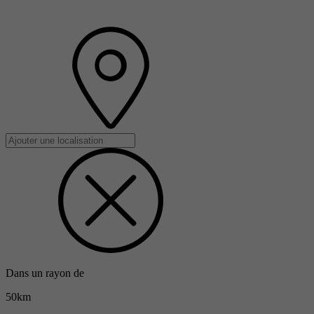
Dans un rayon de
50km