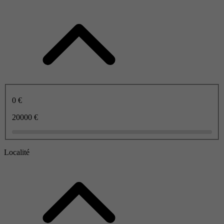
0 €
20000 €
Localité