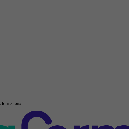
 formations