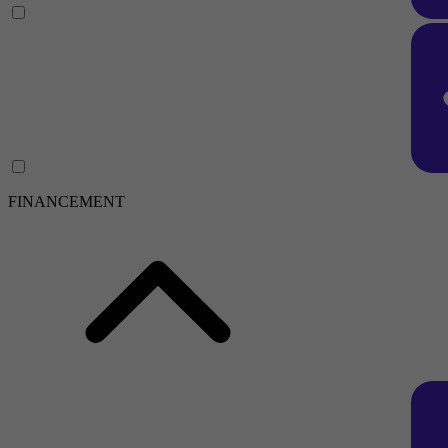
FINANCEMENT