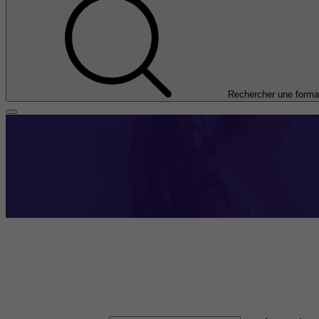
Rechercher une forma