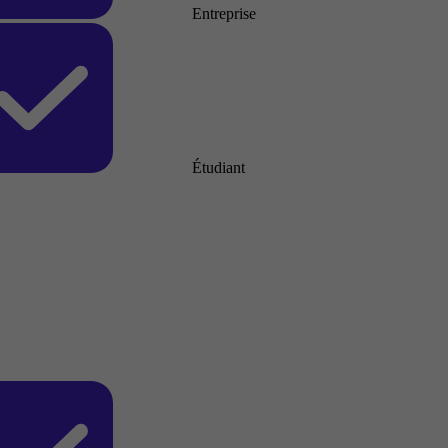
Entreprise
Étudiant