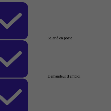
Salarié en poste
Demandeur d'emploi