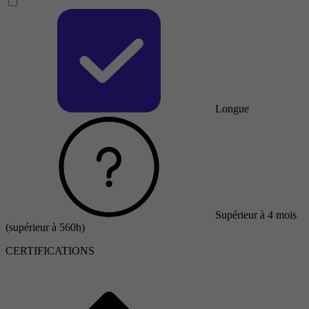
Longue
Supérieur à 4 mois
(supérieur à 560h)
CERTIFICATIONS