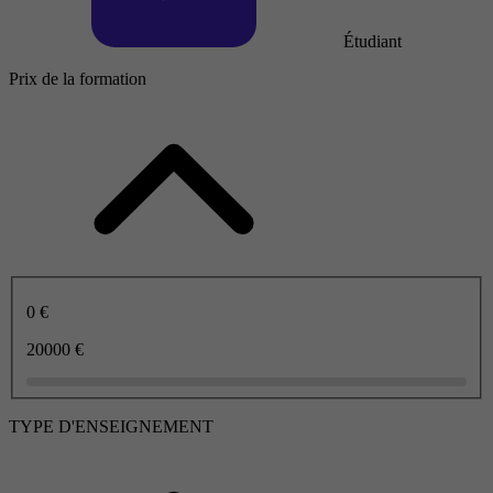
Étudiant
Prix de la formation
0 €
20000 €
TYPE D'ENSEIGNEMENT