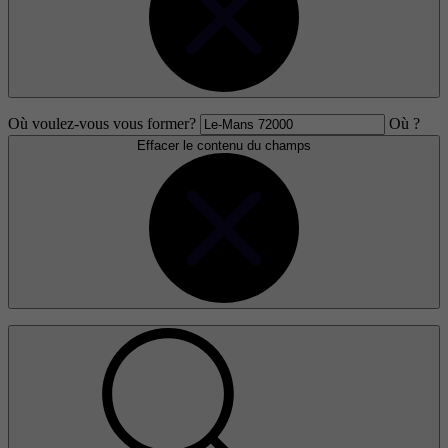
Où voulez-vous vous former?
Où ?
Effacer le contenu du champs