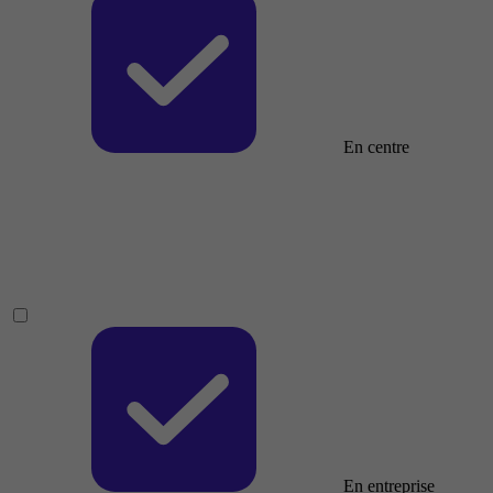
En centre
En entreprise