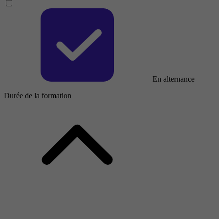
En alternance
Durée de la formation