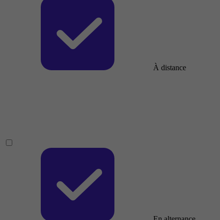
À distance
En alternance