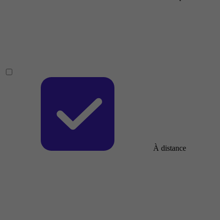
À distance