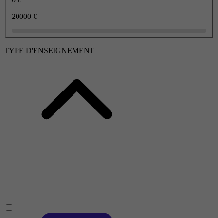
20000 €
TYPE D'ENSEIGNEMENT