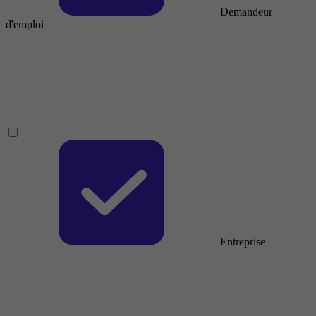
Demandeur
d'emploi
Entreprise