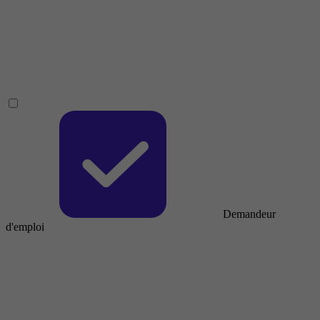
Demandeur
d'emploi