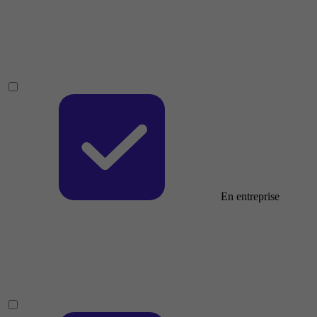
En entreprise