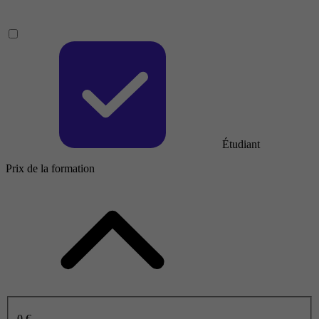
Étudiant
Prix de la formation
0 €