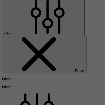
Filtrer
Fermer
Filtres
Filtrer