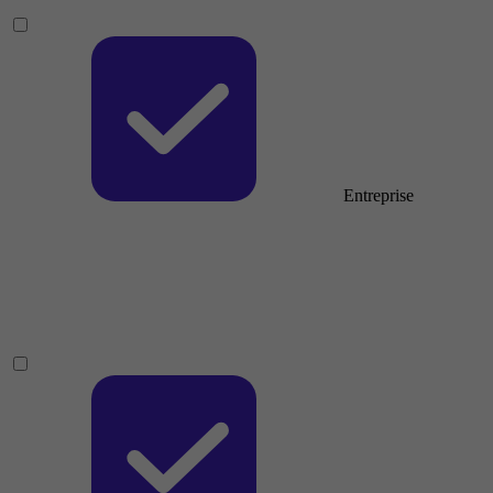
Entreprise