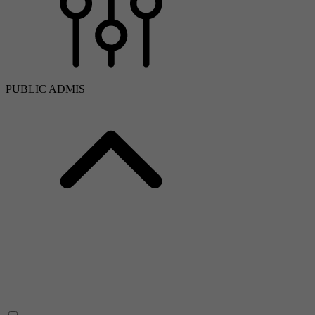
PUBLIC ADMIS