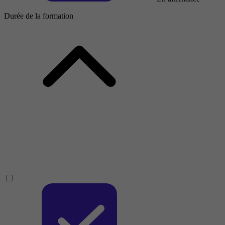
Durée de la formation