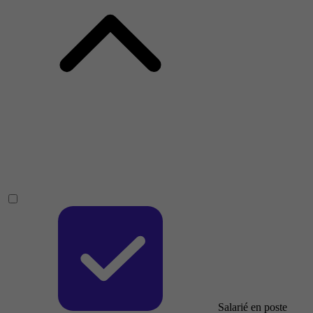
Salarié en poste