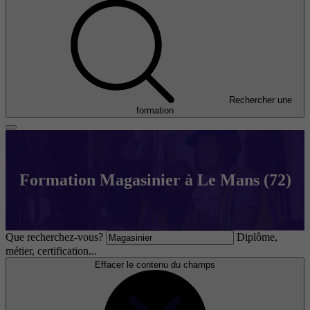
Rechercher une
formation
Formation Magasinier à Le Mans (72)
Que recherchez-vous?
Diplôme,
métier, certification...
Effacer le contenu du champs