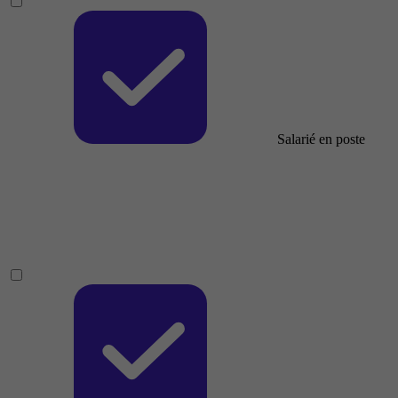
Salarié en poste