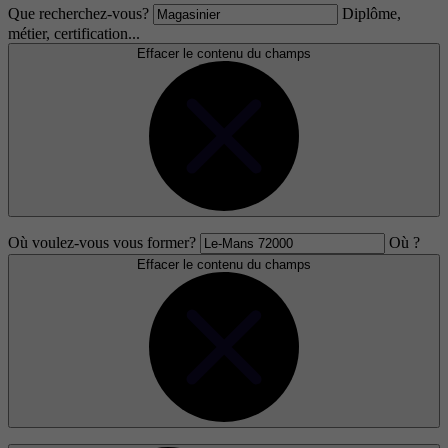
Que recherchez-vous?
Diplôme,
métier, certification...
Effacer le contenu du champs
Où voulez-vous vous former?
Où ?
Effacer le contenu du champs