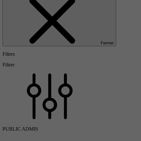
Fermer
Filtres
Filtrer
PUBLIC ADMIS