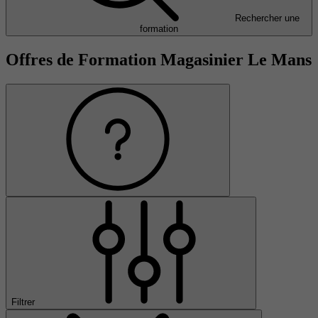
Rechercher une
formation
Offres de Formation Magasinier Le Mans
Filtrer