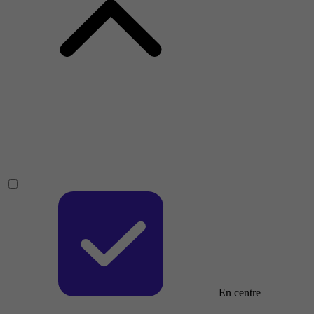
En centre