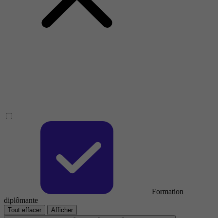
Formation
diplômante
Tout effacer
Afficher