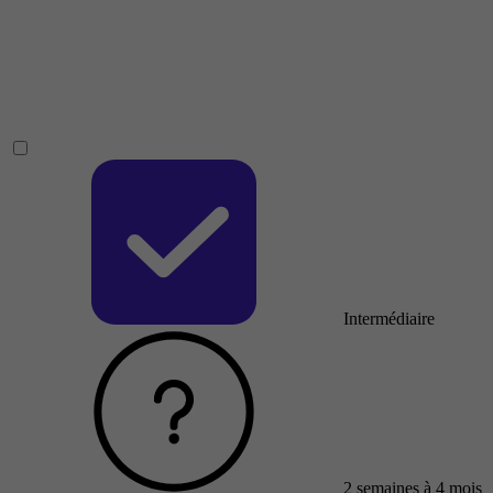
Intermédiaire
2 semaines à 4 mois