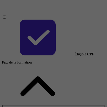
Éligible CPF
Prix de la formation