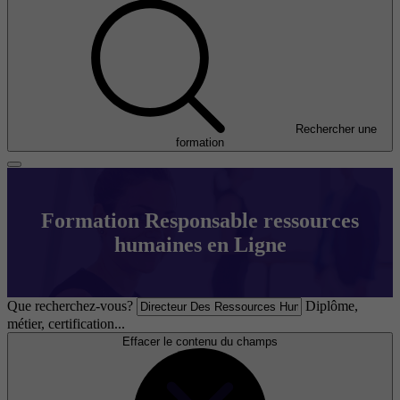
Rechercher une
formation
Formation Responsable ressources
humaines en Ligne
Que recherchez-vous?
Diplôme,
métier, certification...
Effacer le contenu du champs