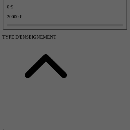
0 €
20000 €
TYPE D'ENSEIGNEMENT