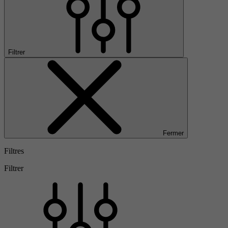
Filtrer
Fermer
Filtres
Filtrer