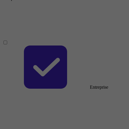
Entreprise