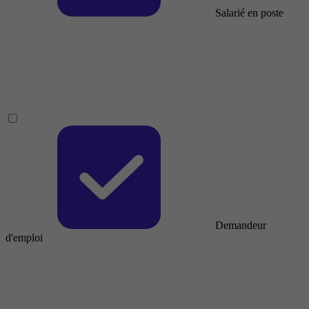
Salarié en poste
Demandeur
d'emploi