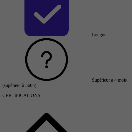
Longue
Supérieur à 4 mois
(supérieur à 560h)
CERTIFICATIONS