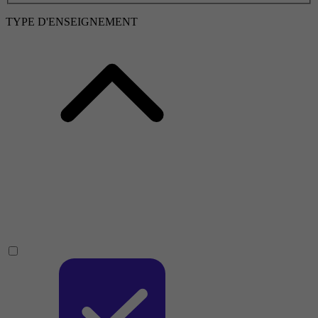
TYPE D'ENSEIGNEMENT