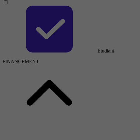
Étudiant
FINANCEMENT