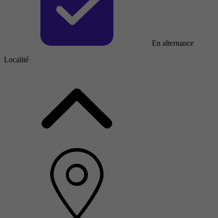
En alternance
Localité