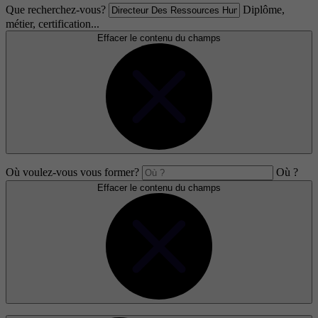
Que recherchez-vous?
Diplôme,
métier, certification...
Effacer le contenu du champs
Où voulez-vous vous former?
Où ?
Effacer le contenu du champs