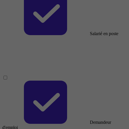
Salarié en poste
Demandeur
d'emploi