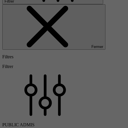
Filtrer
Fermer
Filtres
Filtrer
PUBLIC ADMIS