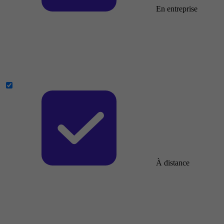
En entreprise
À distance