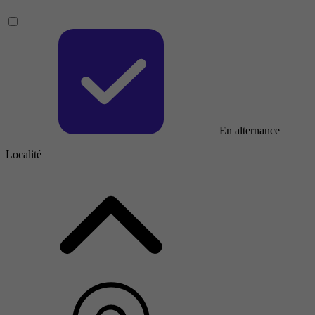
En alternance
Localité