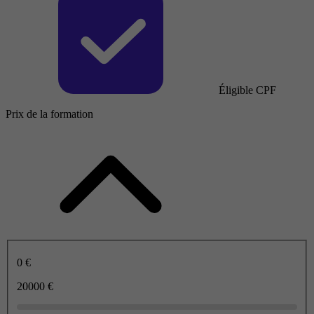
Éligible CPF
Prix de la formation
0 €
20000 €