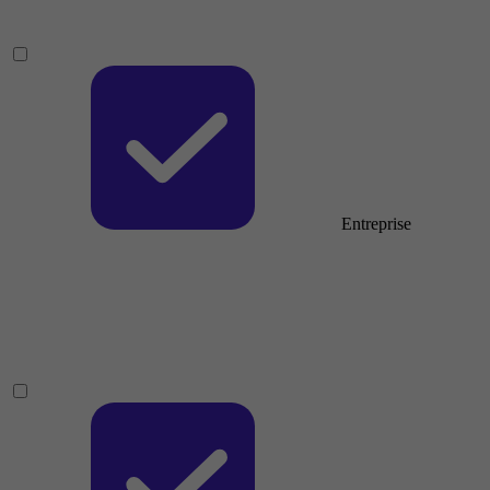
Entreprise