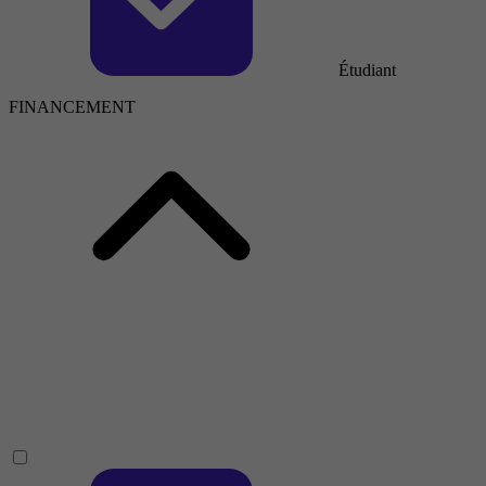
Étudiant
FINANCEMENT