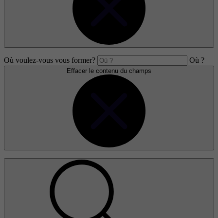
Où voulez-vous vous former?
Où ?
Effacer le contenu du champs