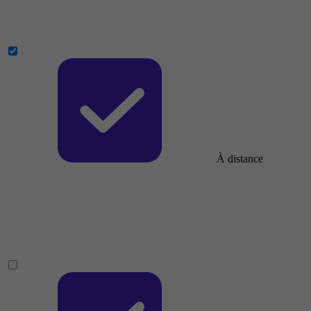
À distance