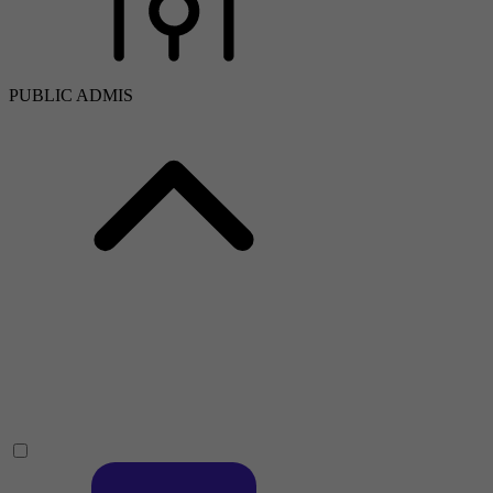
PUBLIC ADMIS