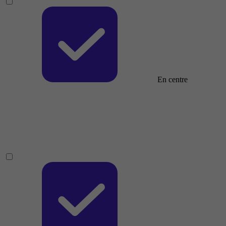
En centre