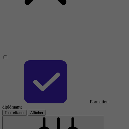
Formation
diplômante
Tout effacer
Afficher