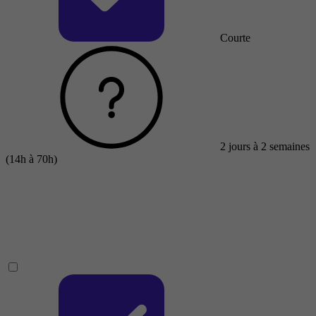
Courte
2 jours à 2 semaines
(14h à 70h)