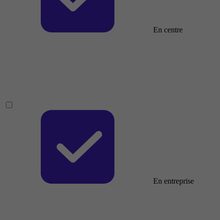
En centre
En entreprise