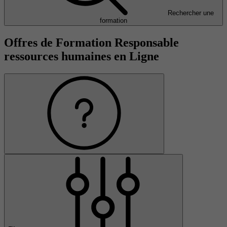
Rechercher une
formation
Offres de Formation Responsable
ressources humaines en Ligne