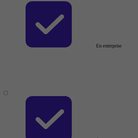
En entreprise