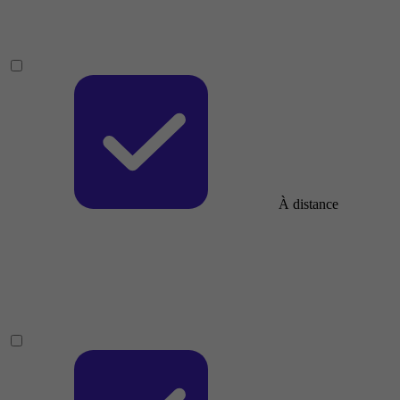
À distance