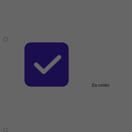
En centre