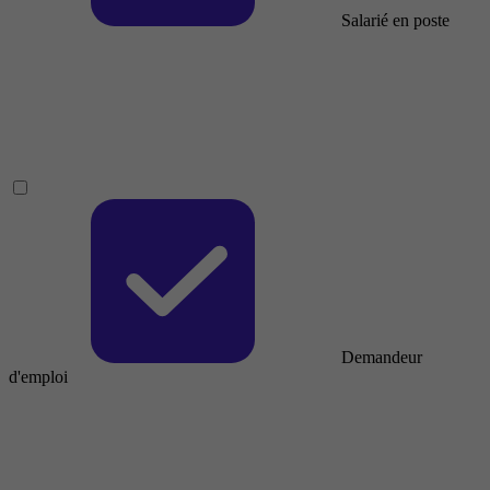
Salarié en poste
Demandeur
d'emploi