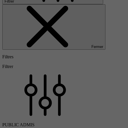
Filtrer
Fermer
Filtres
Filtrer
PUBLIC ADMIS