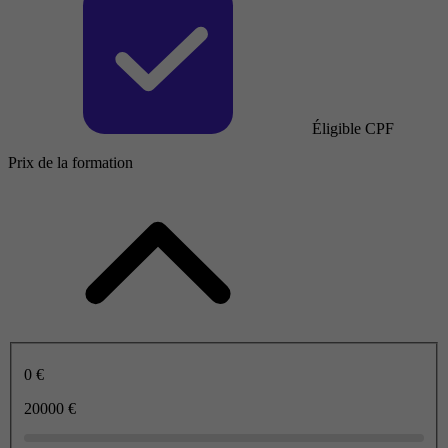
Éligible CPF
Prix de la formation
0 €
20000 €