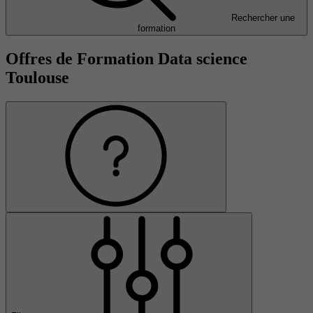
Rechercher une
formation
Offres de Formation Data science
Toulouse