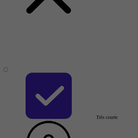
Très courte