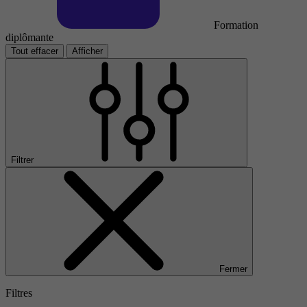
Formation
diplômante
Tout effacer
Afficher
Filtrer
Fermer
Filtres