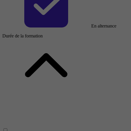
En alternance
Durée de la formation