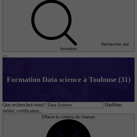
Rechercher une
formation
Formation Data science à Toulouse (31)
Que recherchez-vous?
Diplôme,
métier, certification...
Effacer le contenu du champs