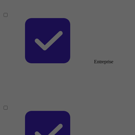
Entreprise