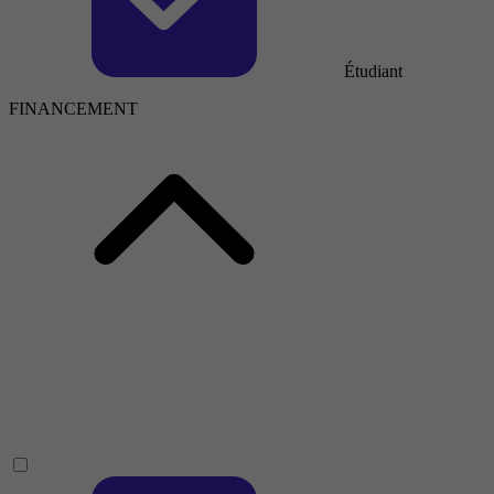
Étudiant
FINANCEMENT