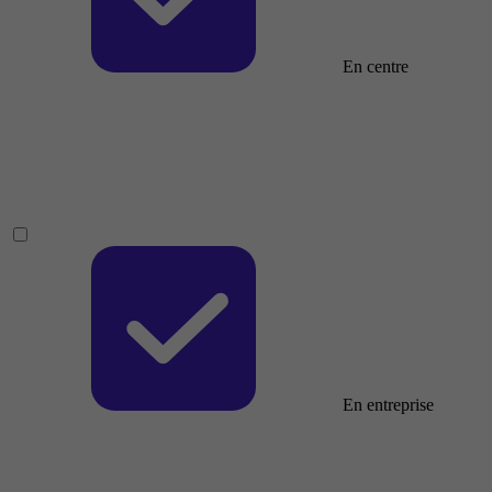
En centre
En entreprise