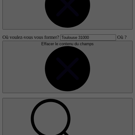
Où voulez-vous vous former?
Où ?
Effacer le contenu du champs