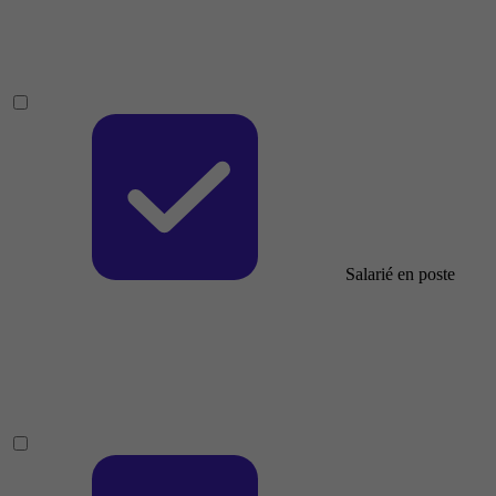
Salarié en poste