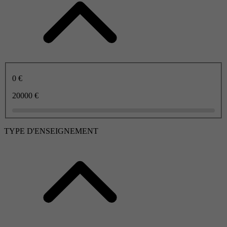
0 €
20000 €
TYPE D'ENSEIGNEMENT