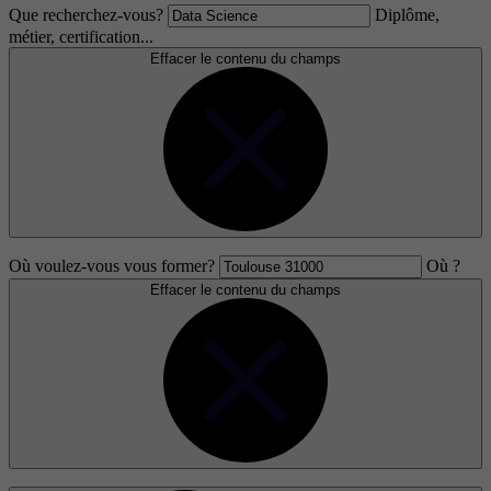
Que recherchez-vous?
Diplôme,
métier, certification...
Effacer le contenu du champs
Où voulez-vous vous former?
Où ?
Effacer le contenu du champs