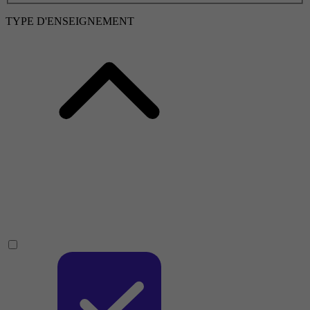
TYPE D'ENSEIGNEMENT