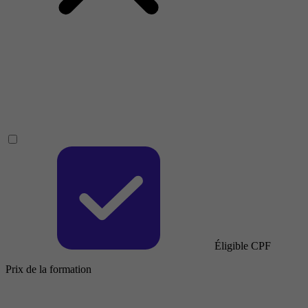
Éligible CPF
Prix de la formation