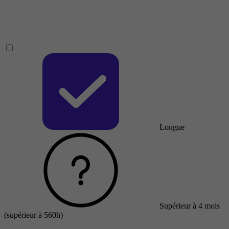
Longue
Supérieur à 4 mois
(supérieur à 560h)