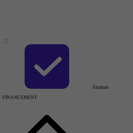
Étudiant
FINANCEMENT