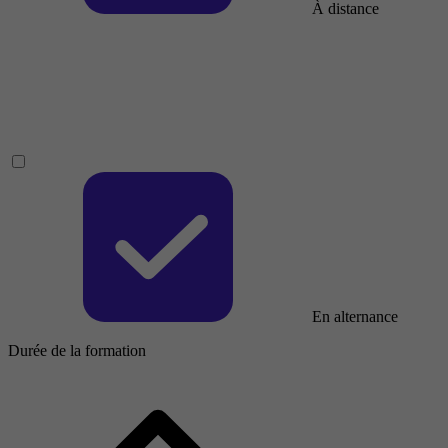
À distance
En alternance
Durée de la formation