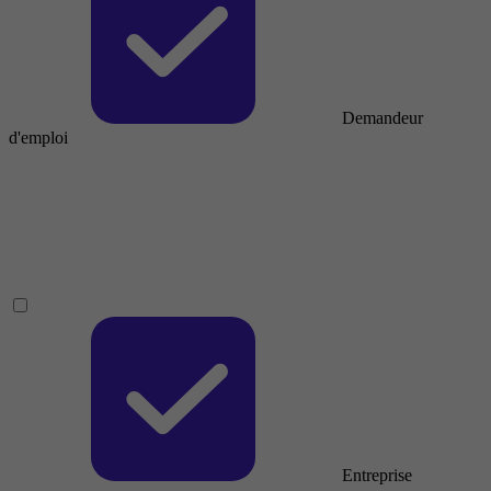
Demandeur
d'emploi
Entreprise