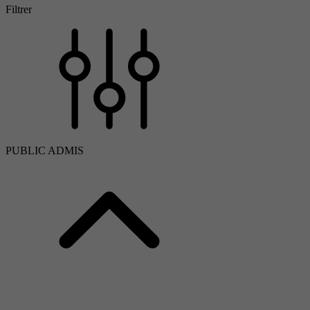
Filtrer
PUBLIC ADMIS