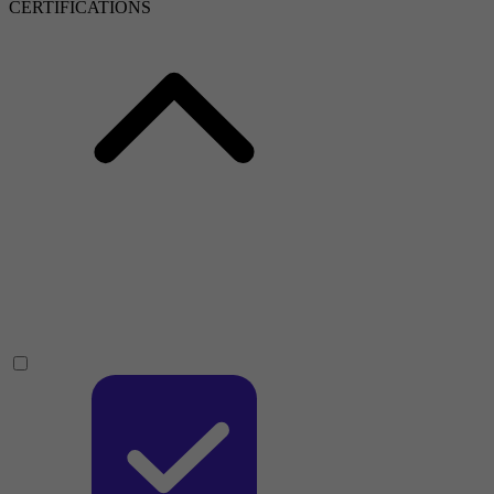
CERTIFICATIONS