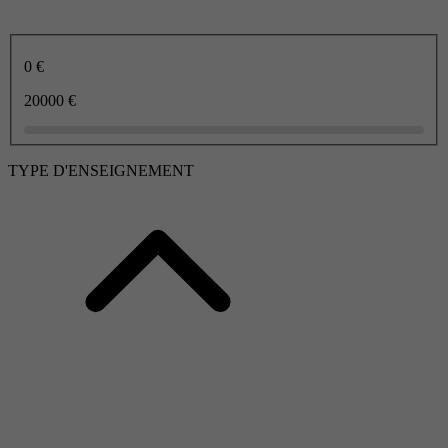
0 €
20000 €
TYPE D'ENSEIGNEMENT