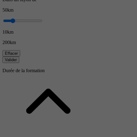
50km
10km
200km
Effacer
Valider
Durée de la formation