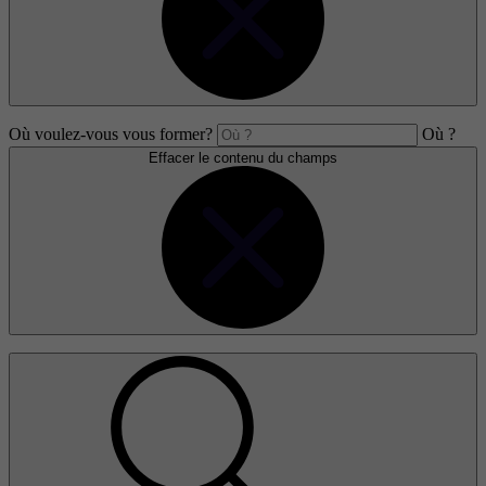
Où voulez-vous vous former?
Où ?
Effacer le contenu du champs