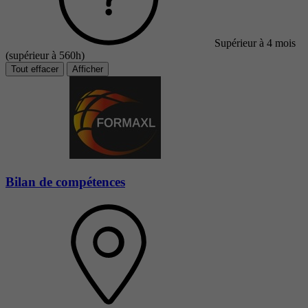
Supérieur à 4 mois
(supérieur à 560h)
Tout effacer
Afficher
Bilan de compétences