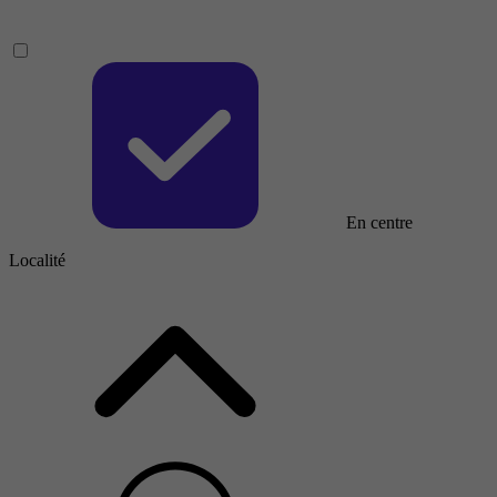
En centre
Localité