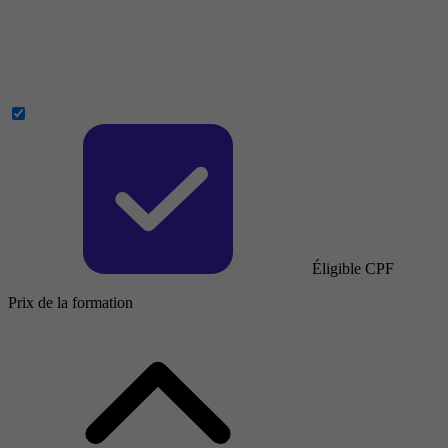
Éligible CPF
Prix de la formation