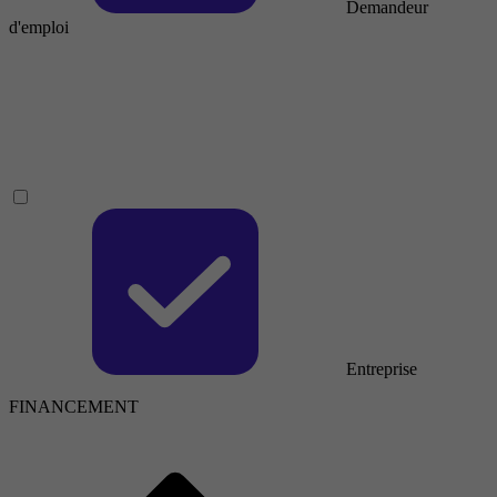
Demandeur
d'emploi
Entreprise
FINANCEMENT