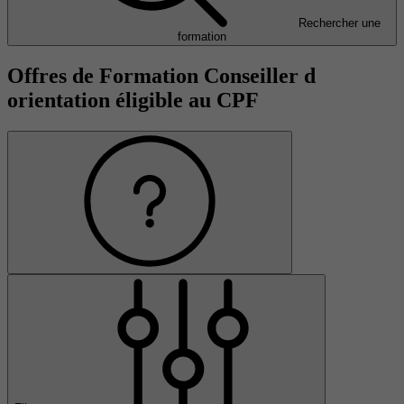
Rechercher une
formation
Offres de Formation Conseiller d
orientation éligible au CPF