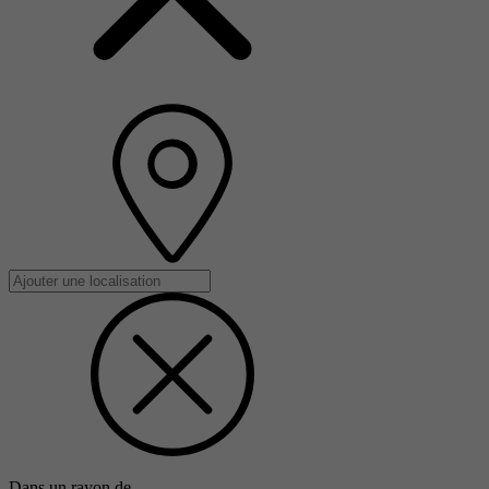
Dans un rayon de