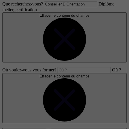
Que recherchez-vous?
Diplôme,
métier, certification...
Effacer le contenu du champs
Où voulez-vous vous former?
Où ?
Effacer le contenu du champs