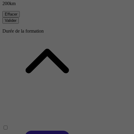
200km
Effacer
Valider
Durée de la formation