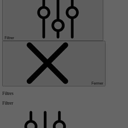
Filtrer
Fermer
Filtres
Filtrer