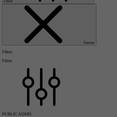
Filtrer
Fermer
Filtres
Filtrer
PUBLIC ADMIS