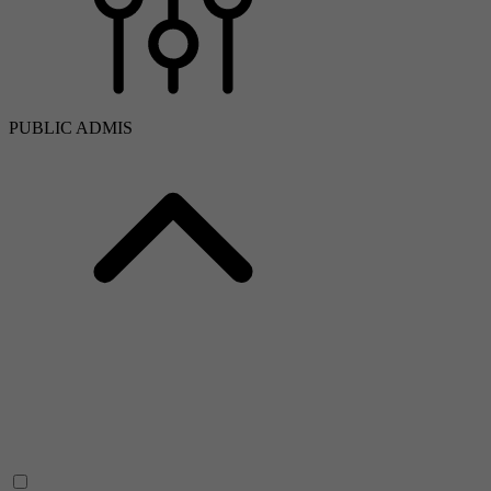
PUBLIC ADMIS