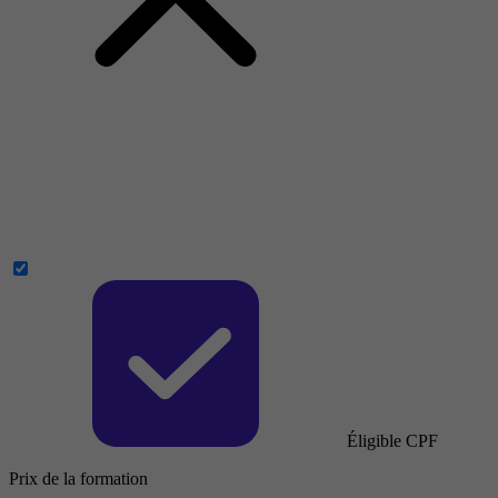
Éligible CPF
Prix de la formation