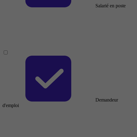
Salarié en poste
Demandeur
d'emploi