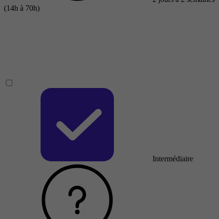
(14h à 70h)
Intermédiaire