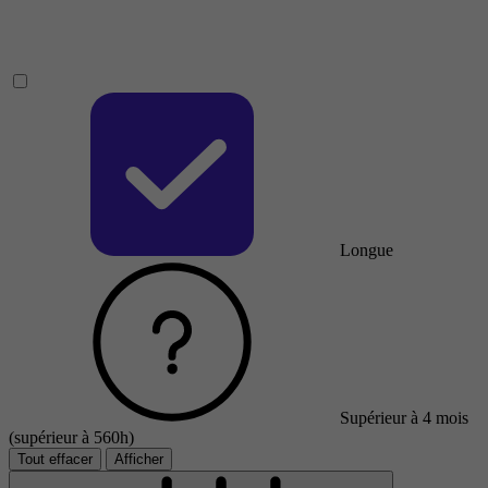
Longue
Supérieur à 4 mois
(supérieur à 560h)
Tout effacer
Afficher