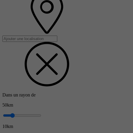
Dans un rayon de
50km
10km