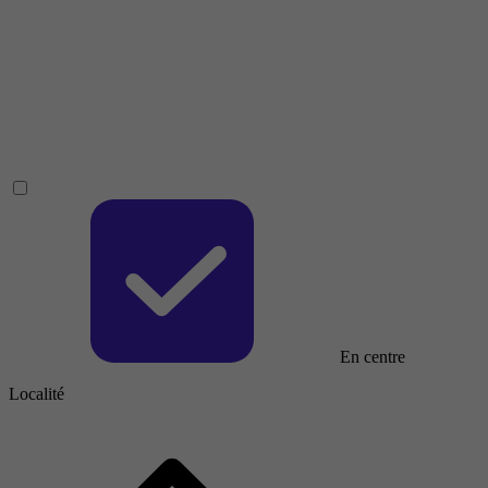
En centre
Localité