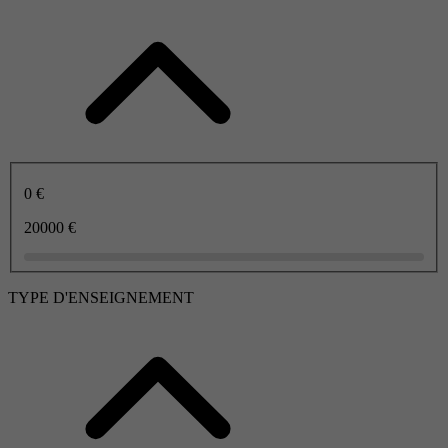
0 €
20000 €
TYPE D'ENSEIGNEMENT