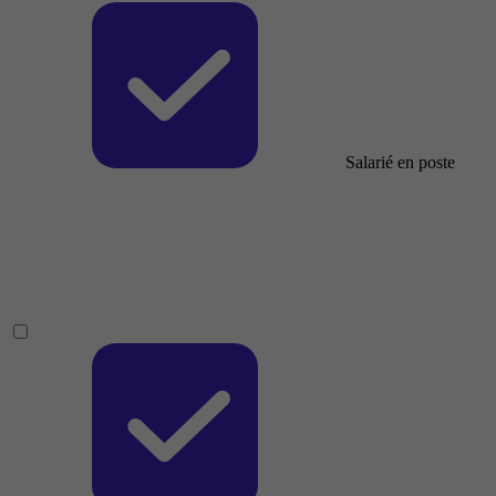
Salarié en poste