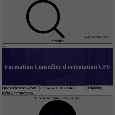
Rechercher une
formation
Formation Conseiller d orientation CPF
Que recherchez-vous?
Diplôme,
métier, certification...
Effacer le contenu du champs