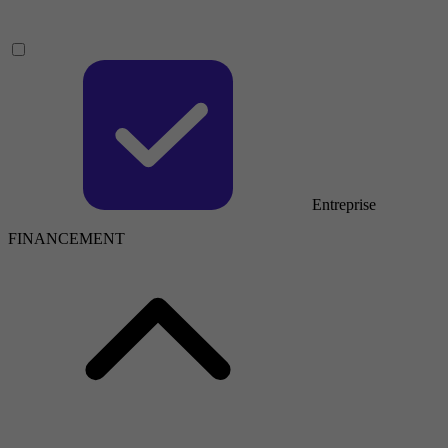
Entreprise
FINANCEMENT