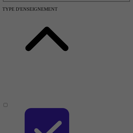
TYPE D'ENSEIGNEMENT