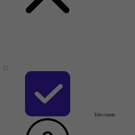
Très courte