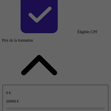
Éligible CPF
Prix de la formation
0 €
20000 €