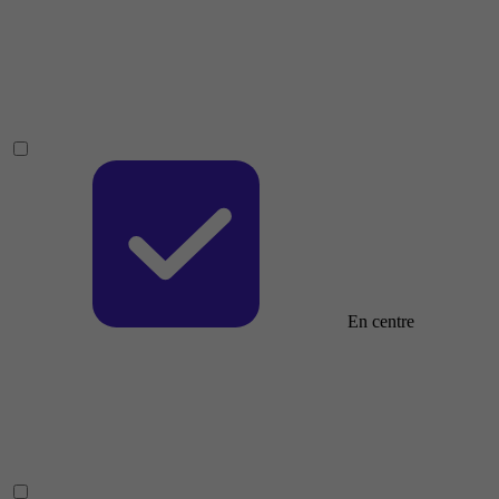
En centre