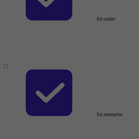
En centre
En entreprise