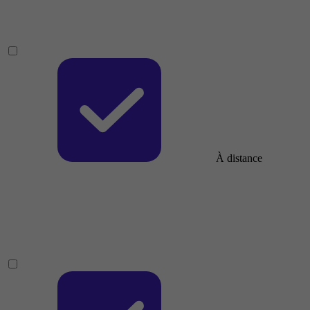
À distance