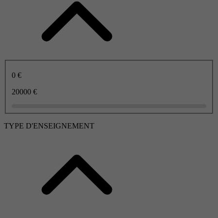
0 €
20000 €
TYPE D'ENSEIGNEMENT