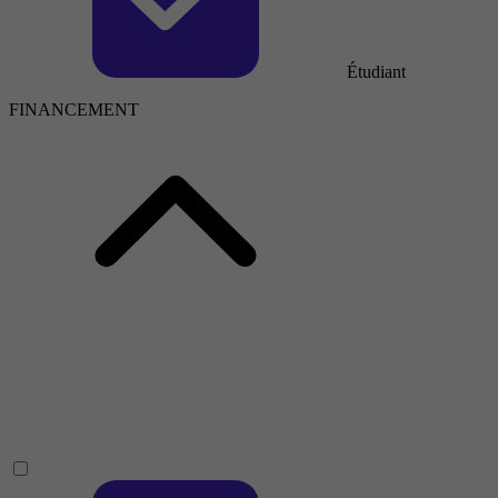
Étudiant
FINANCEMENT