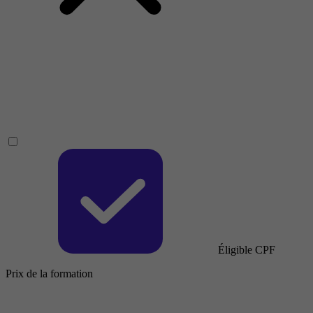
Éligible CPF
Prix de la formation