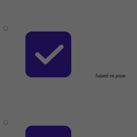
Salarié en poste