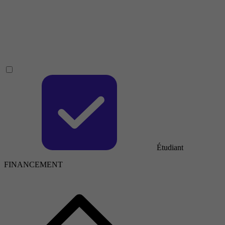
Étudiant
FINANCEMENT