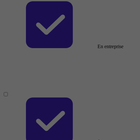
En entreprise