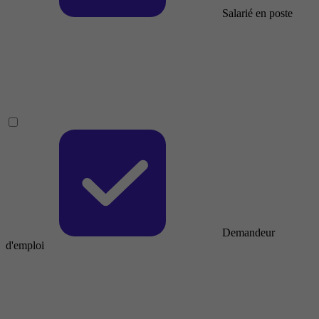
Salarié en poste
Demandeur
d'emploi