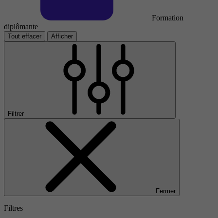
Formation
diplômante
Tout effacer
Afficher
Filtrer
Fermer
Filtres