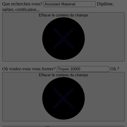
Que recherchez-vous?
Diplôme,
métier, certification...
Effacer le contenu du champs
Où voulez-vous vous former?
Où ?
Effacer le contenu du champs