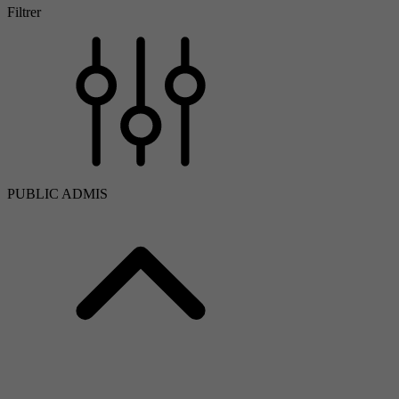
Filtrer
PUBLIC ADMIS