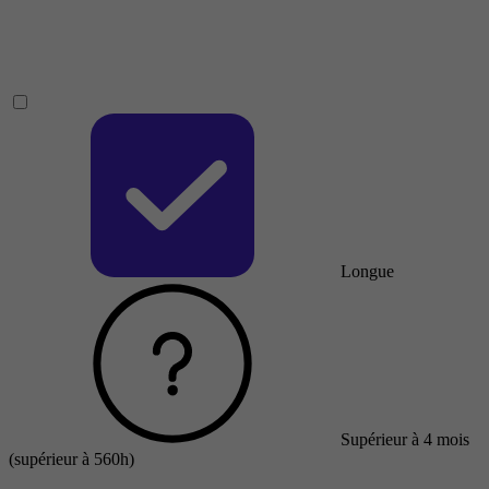
Longue
Supérieur à 4 mois
(supérieur à 560h)