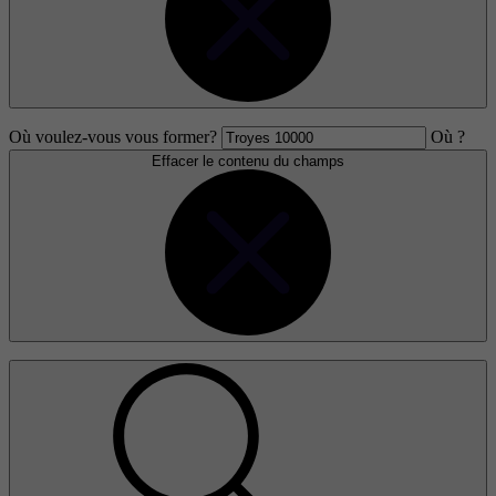
Où voulez-vous vous former?
Où ?
Effacer le contenu du champs