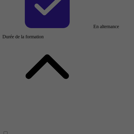
En alternance
Durée de la formation