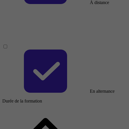
À distance
En alternance
Durée de la formation