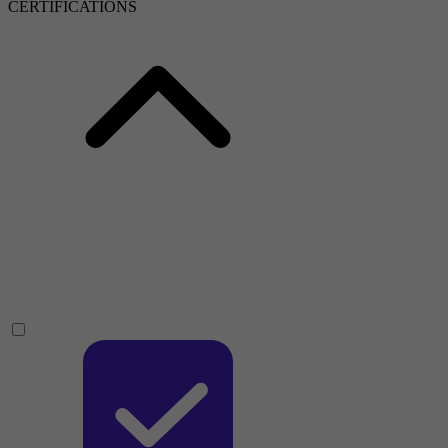
CERTIFICATIONS