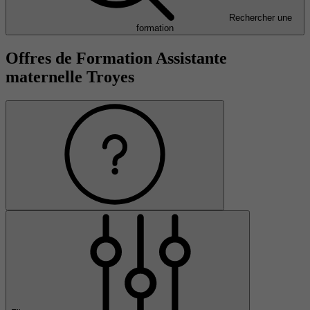
Rechercher une
formation
Offres de Formation Assistante
maternelle Troyes