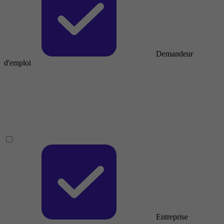
Demandeur
d'emploi
Entreprise