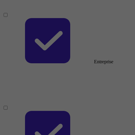
Entreprise