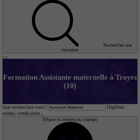
Rechercher une
formation
Formation Assistante maternelle à Troyes
(10)
Que recherchez-vous?
Diplôme,
métier, certification...
Effacer le contenu du champs