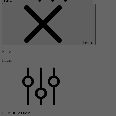
Filtrer
Fermer
Filtres
Filtrer
PUBLIC ADMIS