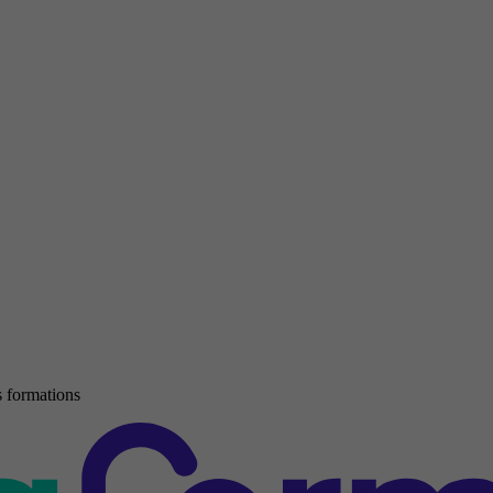
 formations