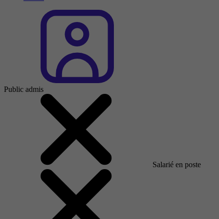
Public admis
Salarié en poste