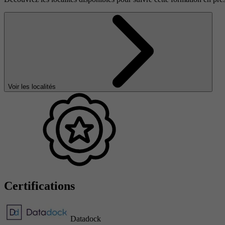
Voir les localités
Certifications
Datadock