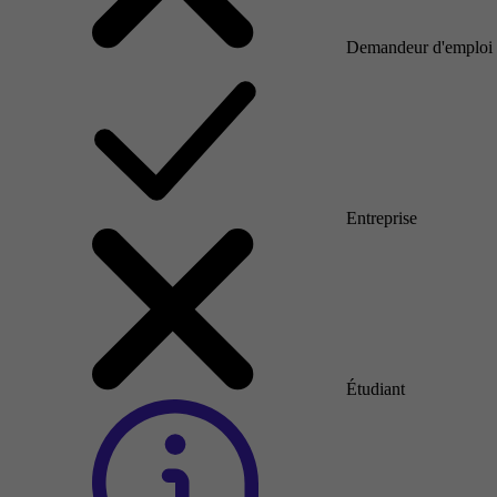
Demandeur d'emploi
Entreprise
Étudiant