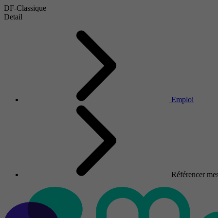
DF-Classique
Detail
Emploi
Référencer mes