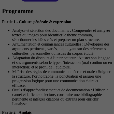
Programme
Partie 1 - Culture générale & expression
Analyse et sélection des documents : Comprendre et analyser
textes ou images pour identifier le thème commun,
sélectionner les idées clés et préparer un plan structuré.
Argumentation et connaissances culturelles : Développer des
arguments pertinents, variés, s’appuyant sur des références
culturelles, personnelles ou issues du corpus étudié.
Adaptation du discours à l’interlocuteur : Ajuster son langage
et ses arguments selon le type d’interaction (oral continu ou en
interaction) et le profil de l’auditoire.
Maîtrise des règles de communication écrite et orale : Soigner
la structure, l’orthographe, la ponctuation et assurer une
progression logique pour une communication claire et
efficace.
Outils d’approfondissement et de documentation : Utiliser le
carnet et la fiche de lecture, construire une bibliographie
pertinente et intégrer citations ou extraits pour enrichir
l’analyse.
Partie 2 - Anglais