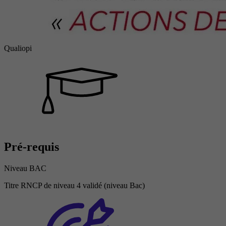
Qualiopi
Pré-requis
Niveau BAC
Titre RNCP de niveau 4 validé (niveau Bac)