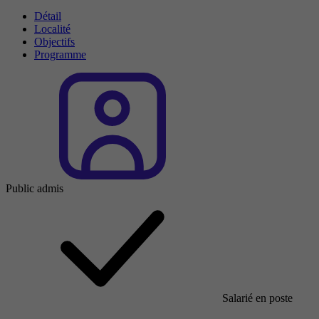
Détail
Localité
Objectifs
Programme
Public admis
Salarié en poste