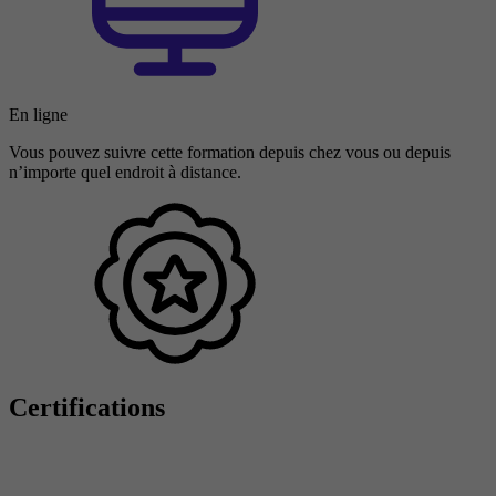
En ligne
Vous pouvez suivre cette formation depuis chez vous ou depuis
n’importe quel endroit à distance.
Certifications