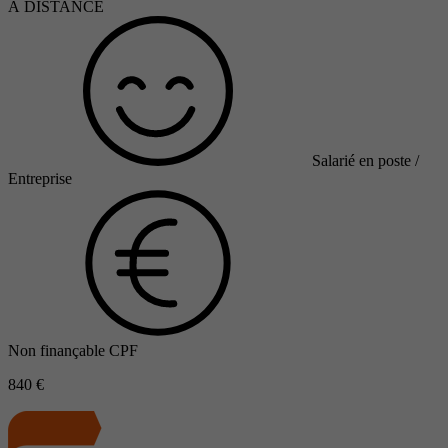
À DISTANCE
Salarié en poste /
Entreprise
Non finançable CPF
840 €