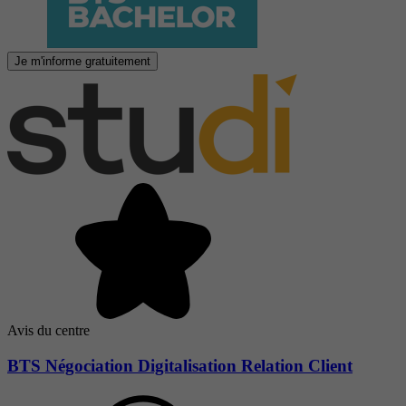
Je m'informe gratuitement
Avis du centre
BTS Négociation Digitalisation Relation Client