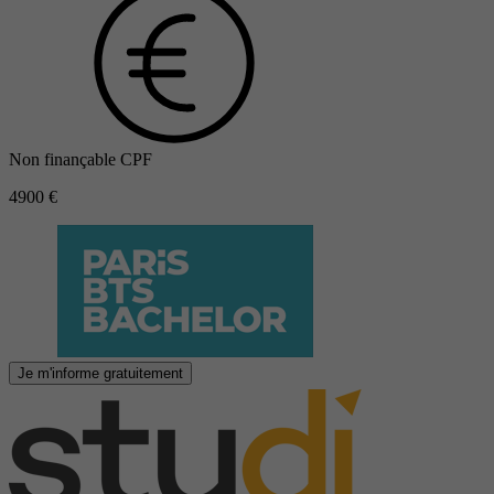
Non finançable CPF
4900 €
Je m'informe gratuitement