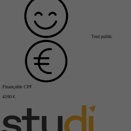
Tout public
Finançable CPF
4190 €