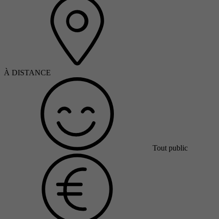
À DISTANCE
Tout public