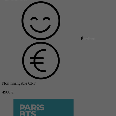
Étudiant
Non finançable CPF
4900 €