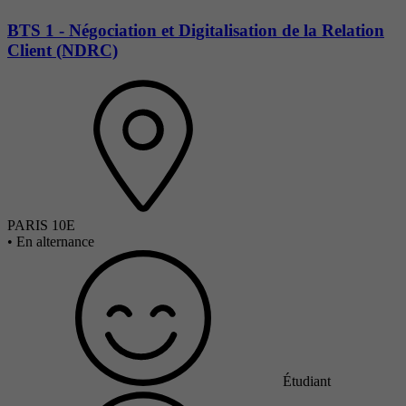
BTS 1 - Négociation et Digitalisation de la Relation
Client (NDRC)
PARIS 10E
•
En alternance
Étudiant