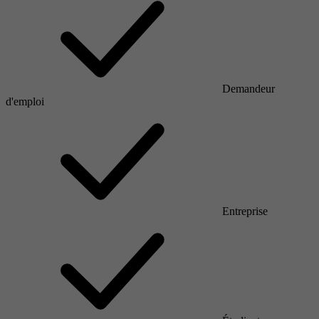
Demandeur
d'emploi
Entreprise