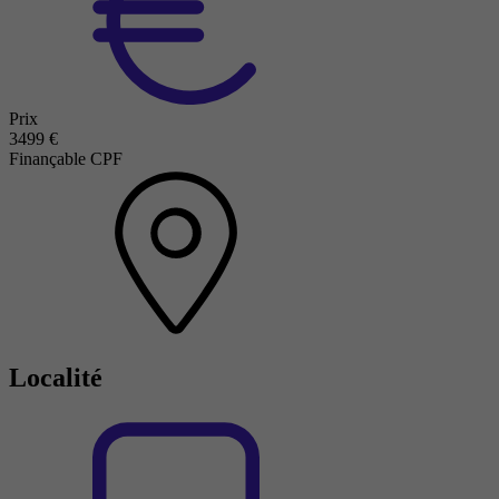
Prix
3499 €
Finançable CPF
Localité