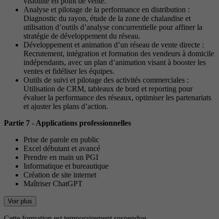
visibilité en point de vente.
Analyse et pilotage de la performance en distribution :
Diagnostic du rayon, étude de la zone de chalandise et
utilisation d’outils d’analyse concurrentielle pour affiner la
stratégie de développement du réseau.
Développement et animation d’un réseau de vente directe :
Recrutement, intégration et formation des vendeurs à domicile
indépendants, avec un plan d’animation visant à booster les
ventes et fidéliser les équipes.
Outils de suivi et pilotage des activités commerciales :
Utilisation de CRM, tableaux de bord et reporting pour
évaluer la performance des réseaux, optimiser les partenariats
et ajuster les plans d’action.
Partie 7 - Applications professionnelles
Prise de parole en public
Excel débutant et avancé
Prendre en main un PGI
Informatique et bureautique
Création de site internet
Maîtriser ChatGPT
Voir plus
Cette formation est temporairement suspendue.