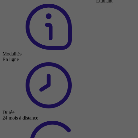
Étudiant
Modalités
En ligne
Durée
24 mois à distance