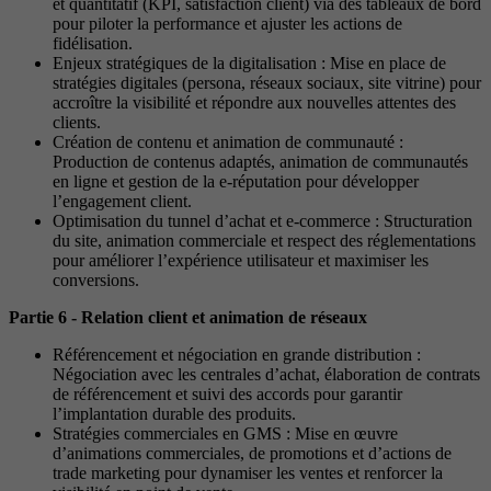
et quantitatif (KPI, satisfaction client) via des tableaux de bord
pour piloter la performance et ajuster les actions de
fidélisation.
Enjeux stratégiques de la digitalisation : Mise en place de
stratégies digitales (persona, réseaux sociaux, site vitrine) pour
accroître la visibilité et répondre aux nouvelles attentes des
clients.
Création de contenu et animation de communauté :
Production de contenus adaptés, animation de communautés
en ligne et gestion de la e-réputation pour développer
l’engagement client.
Optimisation du tunnel d’achat et e-commerce : Structuration
du site, animation commerciale et respect des réglementations
pour améliorer l’expérience utilisateur et maximiser les
conversions.
Partie 6 - Relation client et animation de réseaux
Référencement et négociation en grande distribution :
Négociation avec les centrales d’achat, élaboration de contrats
de référencement et suivi des accords pour garantir
l’implantation durable des produits.
Stratégies commerciales en GMS : Mise en œuvre
d’animations commerciales, de promotions et d’actions de
trade marketing pour dynamiser les ventes et renforcer la