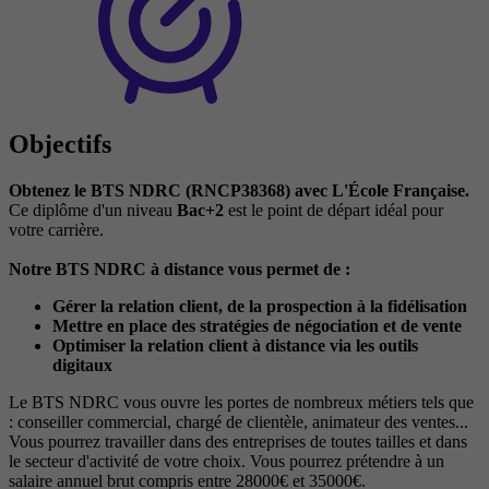
Objectifs
Obtenez le BTS NDRC (RNCP38368) avec L'École Française.
Ce diplôme d'un niveau
Bac+2
est le point de départ idéal pour
votre carrière.
Notre BTS NDRC à distance vous permet de :
Gérer la relation client, de la prospection à la fidélisation
Mettre en place des stratégies de négociation et de vente
Optimiser la relation client à distance via les outils
digitaux
Le BTS NDRC vous ouvre les portes de nombreux métiers tels que
: conseiller commercial, chargé de clientèle, animateur des ventes...
Vous pourrez travailler dans des entreprises de toutes tailles et dans
le secteur d'activité de votre choix. Vous pourrez prétendre à un
salaire annuel brut compris entre 28000€ et 35000€.