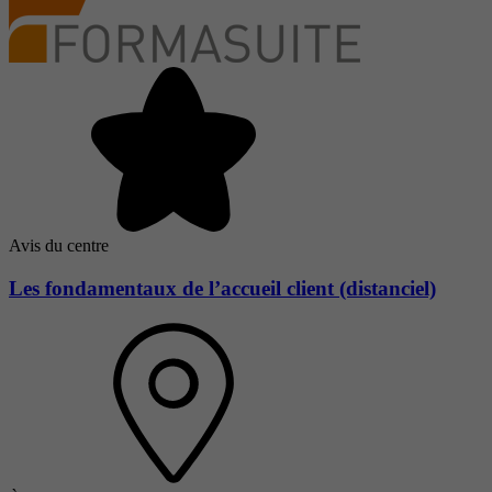
Avis du centre
Les fondamentaux de l’accueil client (distanciel)