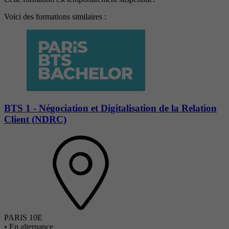
Voici des formations similaires :
BTS 1 - Négociation et Digitalisation de la Relation
Client (NDRC)
PARIS 10E
•
En alternance