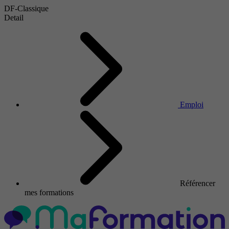
DF-Classique
Detail
Emploi
Référencer
mes formations