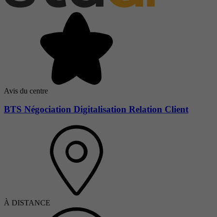
Avis du centre
BTS Négociation Digitalisation Relation Client
À DISTANCE