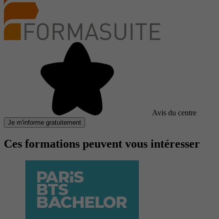
Avis du centre
Je m'informe gratuitement
Ces formations peuvent vous intéresser