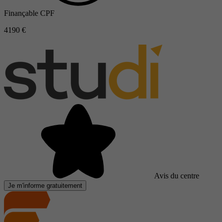
Finançable CPF
4190 €
Avis du centre
Je m'informe gratuitement