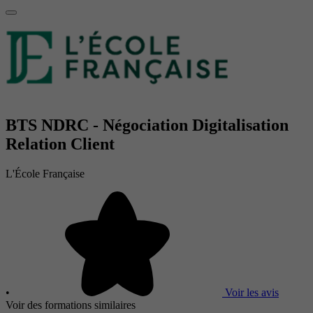
BTS NDRC - Négociation Digitalisation
Relation Client
L'École Française
•
Voir les avis
Voir des formations similaires