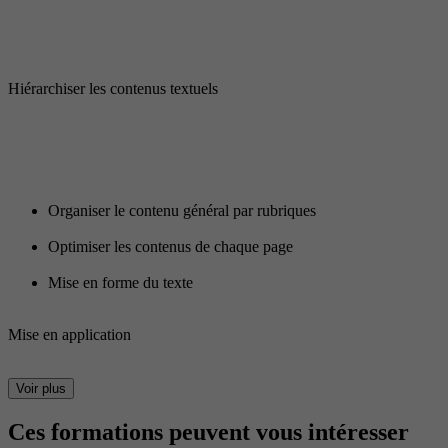
Hiérarchiser les contenus textuels
Organiser le contenu général par rubriques
Optimiser les contenus de chaque page
Mise en forme du texte
Mise en application
Voir plus
Ces formations peuvent vous intéresser