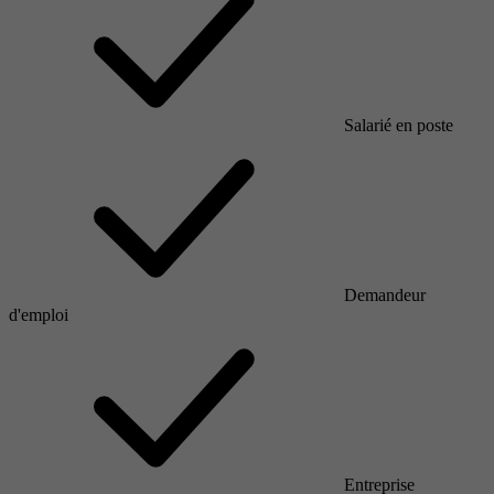
Salarié en poste
Demandeur
d'emploi
Entreprise