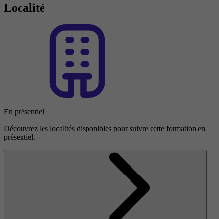
Localité
En présentiel
Découvrez les localités disponibles pour suivre cette formation en
présentiel.