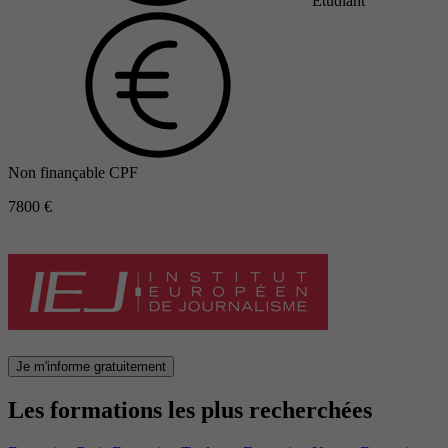
Étudiant
Non finançable CPF
7800 €
Je m'informe gratuitement
Les formations les plus recherchées