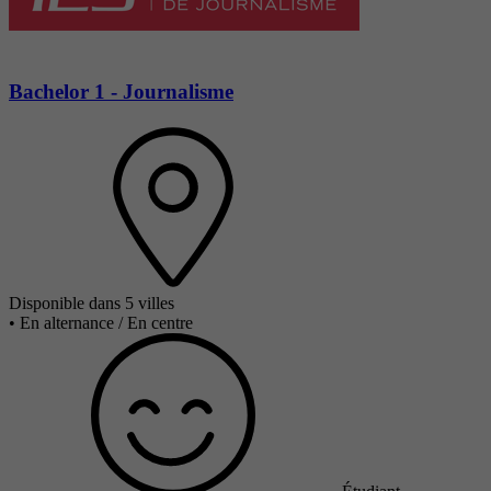
Bachelor 1 - Journalisme
Disponible dans 5 villes
•
En alternance / En centre