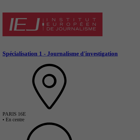
Spécialisation 1 - Journalisme d'investigation
PARIS 16E
•
En centre