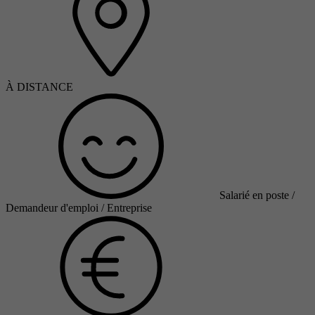
À DISTANCE
Salarié en poste /
Demandeur d'emploi / Entreprise