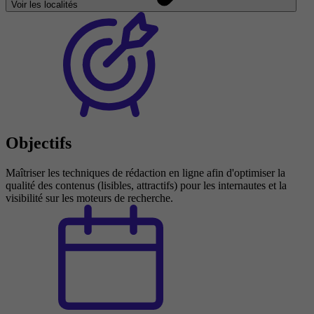
Voir les localités
Objectifs
Maîtriser les techniques de rédaction en ligne afin d'optimiser la
qualité des contenus (lisibles, attractifs) pour les internautes et la
visibilité sur les moteurs de recherche.