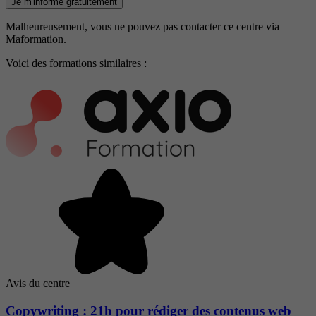
Je m'informe gratuitement
Malheureusement, vous ne pouvez pas contacter ce centre via
Maformation.
Voici des formations similaires :
Avis du centre
Copywriting : 21h pour rédiger des contenus web