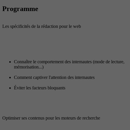
Programme
Les spécificités de la rédaction pour le web
Connaître le comportement des internautes (mode de lecture,
mémorisation...)
Comment captiver l'attention des internautes
Éviter les facteurs bloquants
Optimiser ses contenus pour les moteurs de recherche