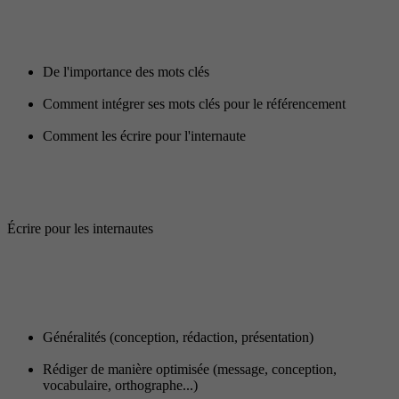
De l'importance des mots clés
Comment intégrer ses mots clés pour le référencement
Comment les écrire pour l'internaute
Écrire pour les internautes
Généralités (conception, rédaction, présentation)
Rédiger de manière optimisée (message, conception,
vocabulaire, orthographe...)