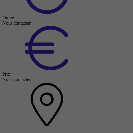
Durée
Nous contacter
Prix
Nous contacter