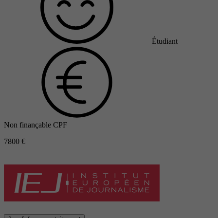
Étudiant
Non finançable CPF
7800 €