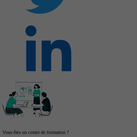
Vous êtes un centre de formation ?