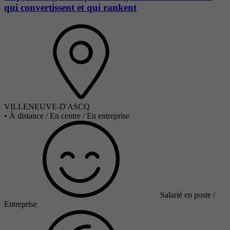
qui convertissent et qui rankent
VILLENEUVE-D'ASCQ
•
À distance / En centre / En entreprise
Salarié en poste /
Entreprise