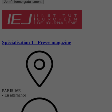
Je m'informe gratuitement
Spécialisation 1 - Presse magazine
PARIS 16E
•
En alternance