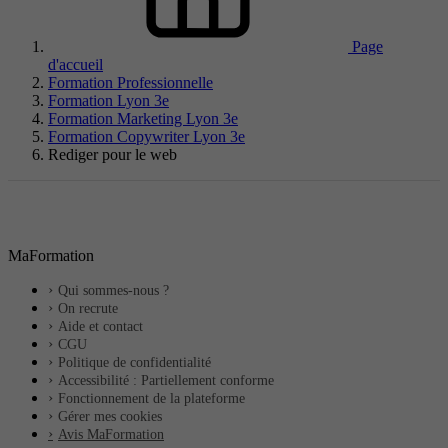
Page
d'accueil
Formation Professionnelle
Formation Lyon 3e
Formation Marketing Lyon 3e
Formation Copywriter Lyon 3e
Rediger pour le web
MaFormation
Qui sommes-nous ?
On recrute
Aide et contact
CGU
Politique de confidentialité
Accessibilité : Partiellement conforme
Fonctionnement de la plateforme
Gérer mes cookies
Avis MaFormation