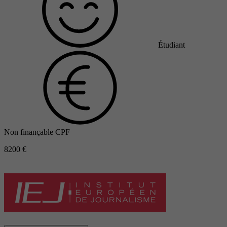
Étudiant
Non finançable CPF
8200 €