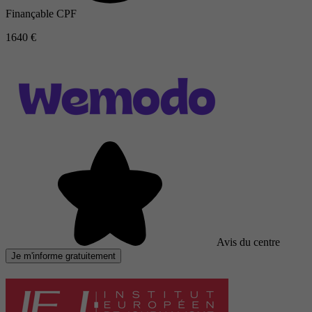
Finançable CPF
1640 €
Avis du centre
Je m'informe gratuitement