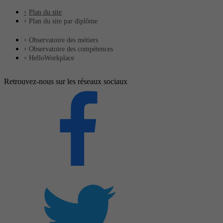
Plan du site
Plan du site par diplôme
Observatoire des métiers
Observatoire des compétences
HelloWorkplace
Retrouvez-nous sur les réseaux sociaux