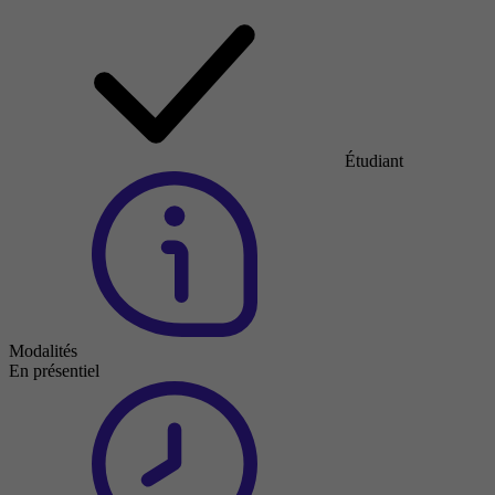
Étudiant
Modalités
En présentiel