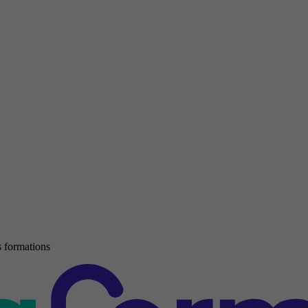
 formations