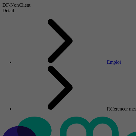
DF-NonClient
Detail
Emploi
Référencer mes