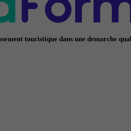
lissement touristique dans une demarche qual