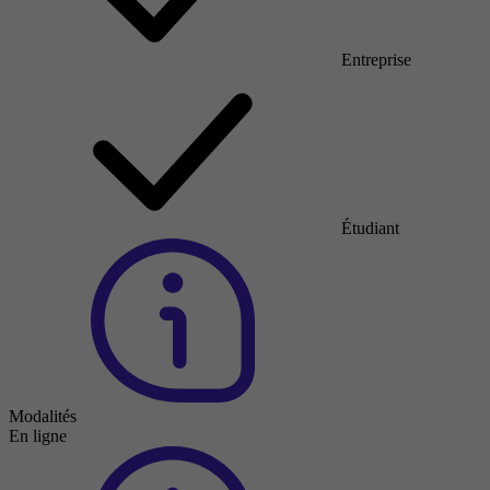
Entreprise
Étudiant
Modalités
En ligne