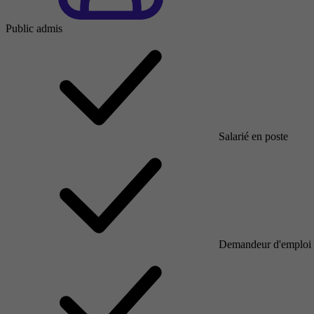
Public admis
Salarié en poste
Demandeur d'emploi