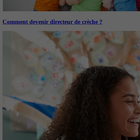
Comment devenir directeur de crèche ?