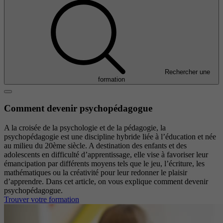
Rechercher une
formation
Comment devenir psychopédagogue
A la croisée de la psychologie et de la pédagogie, la
psychopédagogie est une discipline hybride liée à l’éducation et née
au milieu du 20ème siècle. A destination des enfants et des
adolescents en difficulté d’apprentissage, elle vise à favoriser leur
émancipation par différents moyens tels que le jeu, l’écriture, les
mathématiques ou la créativité pour leur redonner le plaisir
d’apprendre. Dans cet article, on vous explique comment devenir
psychopédagogue.
Trouver votre formation