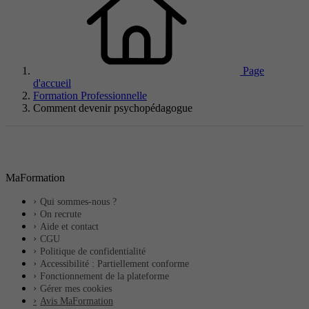
Page
d'accueil
Formation Professionnelle
Comment devenir psychopédagogue
MaFormation
Qui sommes-nous ?
On recrute
Aide et contact
CGU
Politique de confidentialité
Accessibilité : Partiellement conforme
Fonctionnement de la plateforme
Gérer mes cookies
Avis MaFormation