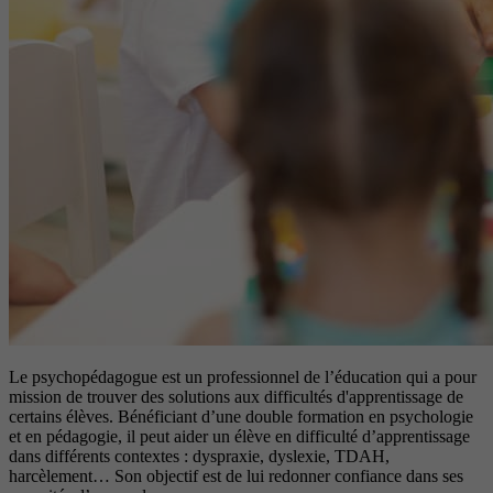
Le psychopédagogue est un professionnel de l’éducation qui a pour
mission de trouver des solutions aux difficultés d'apprentissage de
certains élèves. Bénéficiant d’une double formation en psychologie
et en pédagogie, il peut aider un élève en difficulté d’apprentissage
dans différents contextes : dyspraxie, dyslexie, TDAH,
harcèlement… Son objectif est de lui redonner confiance dans ses