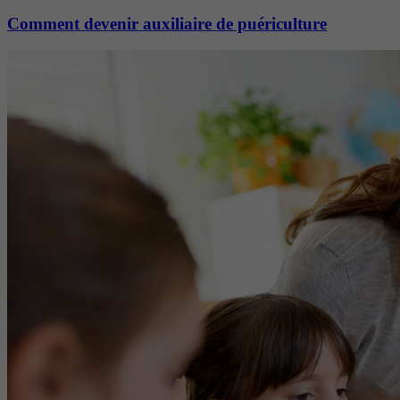
Comment devenir auxiliaire de puériculture