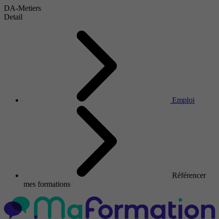
DA-Metiers
Detail
Emploi
Référencer
mes formations