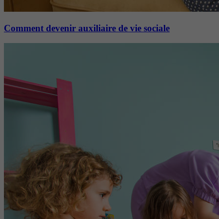
Comment devenir auxiliaire de vie sociale