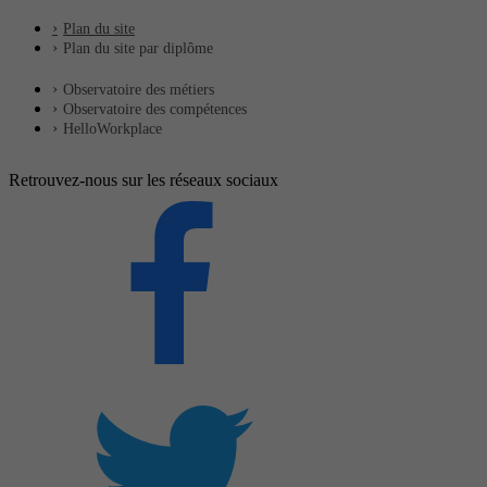
Plan du site
Plan du site par diplôme
Observatoire des métiers
Observatoire des compétences
HelloWorkplace
Retrouvez-nous sur les réseaux sociaux