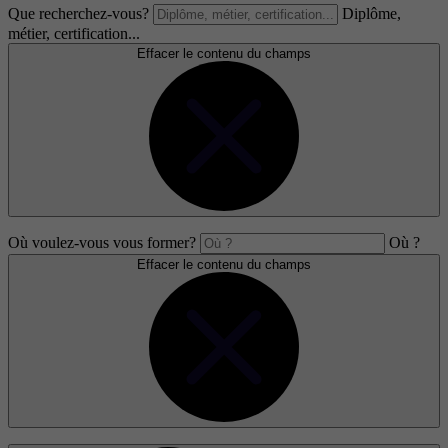
Que recherchez-vous?
Diplôme,
métier, certification...
Effacer le contenu du champs
Où voulez-vous vous former?
Où ?
Effacer le contenu du champs