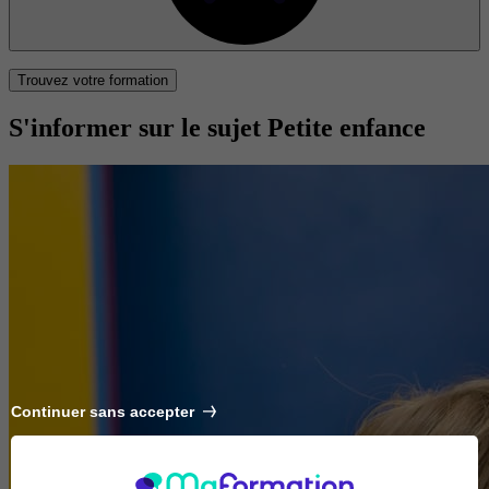
Trouvez votre formation
S'informer sur le sujet Petite enfance
Continuer sans accepter