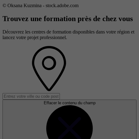
© Oksana Kuzmina - stock.adobe.com
Trouvez une formation près de chez vous
Découvrez les centres de formation disponibles dans votre région et
lancez votre projet professionnel.
Effacer le contenu du champ