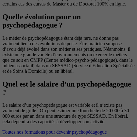
certains cas des cursus de Master ou de Doctorat 100% en ligne.
Quelle évolution pour un
psychopédagogue ?
Le métier de psychopédagogue étant déjà rare, ne donne pas
vraiment lieu à des évolutions de poste. Être praticien suppose
d’avoir déjà évolué dans son métier et ses pratiques. Néanmoins, il
existe une grande variété d’environnements ou exercer le métiers
que ce soit en CMPP (Centre médico-psycho-pédagogique), dans le
milieu associatif, dans un SESSAD (Service d'Education Spécialisée
et de Soins à Domicile) ou en libéral.
Quel est le salaire d’un psychopédagogue
?
Le salaire d’un psychopédagogue est variable et il n’existe pas
vraiment de grille. On peut estimer une fourchette de 20 000 à 30
000 euros par an dans une structure de type SESSAD. En libéral,
cela dépendra des capacités à développer son activité.
Toutes nos formations pour devenir psychopédagogue