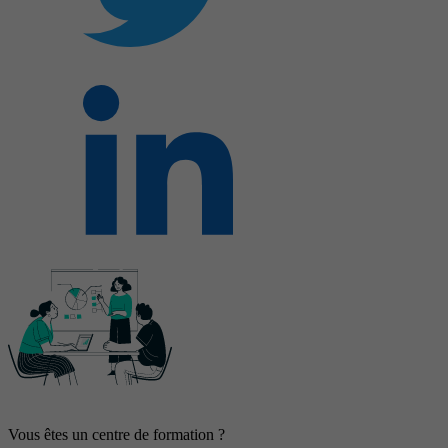
Vous êtes un centre de formation ?