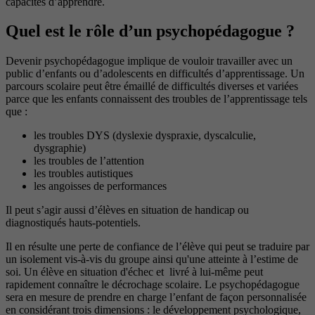
capacités d’apprendre.
Quel est le rôle d’un psychopédagogue ?
Devenir psychopédagogue implique de vouloir travailler avec un
public d’enfants ou d’adolescents en difficultés d’apprentissage. Un
parcours scolaire peut être émaillé de difficultés diverses et variées
parce que les enfants connaissent des troubles de l’apprentissage tels
que :
les troubles DYS (dyslexie dyspraxie, dyscalculie,
dysgraphie)
les troubles de l’attention
les troubles autistiques
les angoisses de performances
Il peut s’agir aussi d’élèves en situation de handicap ou
diagnostiqués hauts-potentiels.
Il en résulte une perte de confiance de l’élève qui peut se traduire par
un isolement vis-à-vis du groupe ainsi qu'une atteinte à l’estime de
soi. Un élève en situation d'échec et livré à lui-même peut
rapidement connaître le décrochage scolaire. Le psychopédagogue
sera en mesure de prendre en charge l’enfant de façon personnalisée
en considérant trois dimensions : le développement psychologique,