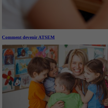
Comment devenir ATSEM