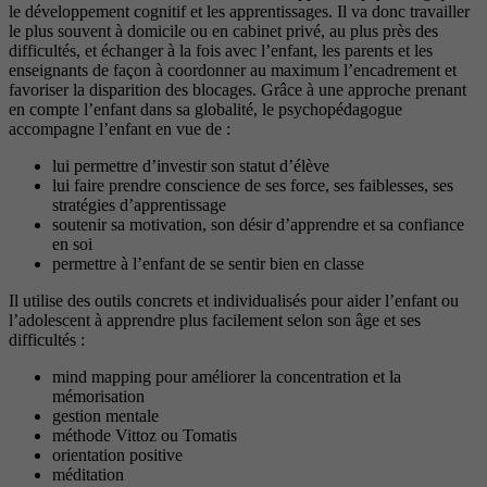
le développement cognitif et les apprentissages. Il va donc travailler
le plus souvent à domicile ou en cabinet privé, au plus près des
difficultés, et échanger à la fois avec l’enfant, les parents et les
enseignants de façon à coordonner au maximum l’encadrement et
favoriser la disparition des blocages. Grâce à une approche prenant
en compte l’enfant dans sa globalité, le psychopédagogue
accompagne l’enfant en vue de :
lui permettre d’investir son statut d’élève
lui faire prendre conscience de ses force, ses faiblesses, ses
stratégies d’apprentissage
soutenir sa motivation, son désir d’apprendre et sa confiance
en soi
permettre à l’enfant de se sentir bien en classe
Il utilise des outils concrets et individualisés pour aider l’enfant ou
l’adolescent à apprendre plus facilement selon son âge et ses
difficultés :
mind mapping pour améliorer la concentration et la
mémorisation
gestion mentale
méthode Vittoz ou Tomatis
orientation positive
méditation