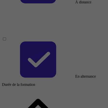
À distance
En alternance
Durée de la formation