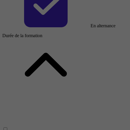
En alternance
Durée de la formation