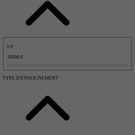
0 €
20000 €
TYPE D'ENSEIGNEMENT