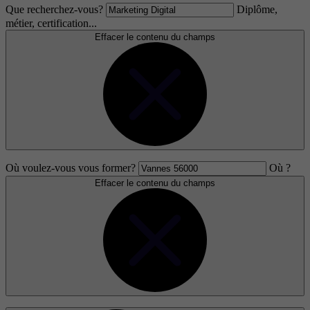
Que recherchez-vous?
Diplôme,
métier, certification...
Effacer le contenu du champs
Où voulez-vous vous former?
Où ?
Effacer le contenu du champs