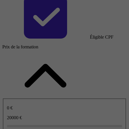
Éligible CPF
Prix de la formation
0 €
20000 €