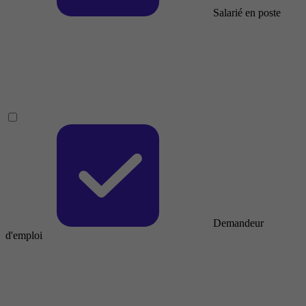
Salarié en poste
Demandeur
d'emploi