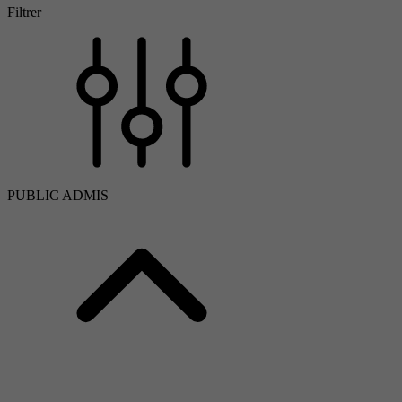
Filtrer
PUBLIC ADMIS