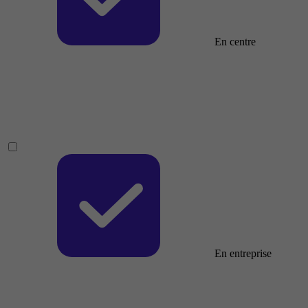
En centre
En entreprise