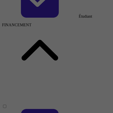
Étudiant
FINANCEMENT