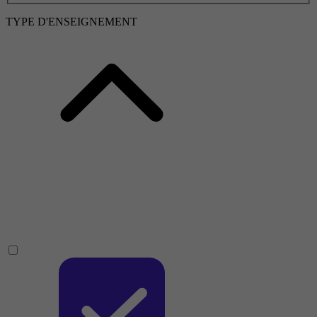
TYPE D'ENSEIGNEMENT