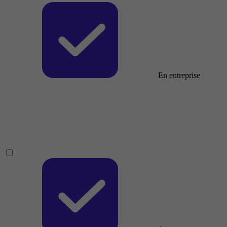
En entreprise