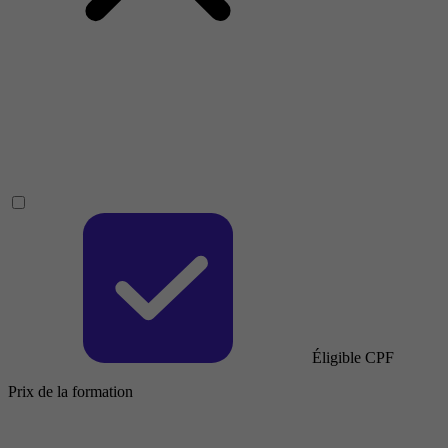
Éligible CPF
Prix de la formation