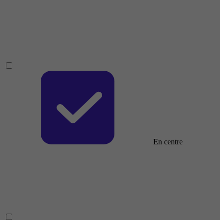
En centre