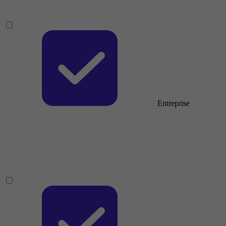
Entreprise