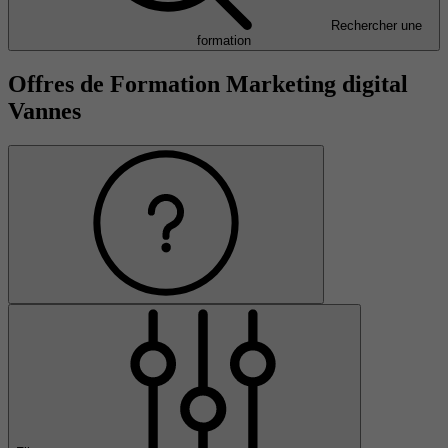
Rechercher une
formation
Offres de Formation Marketing digital
Vannes