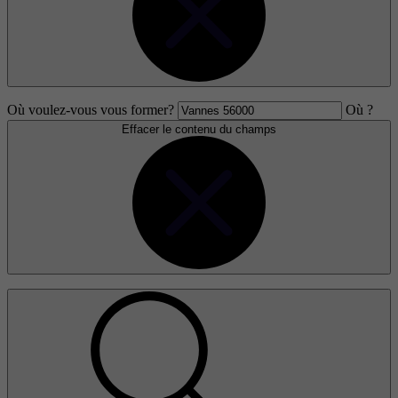
Où voulez-vous vous former?
Où ?
Effacer le contenu du champs