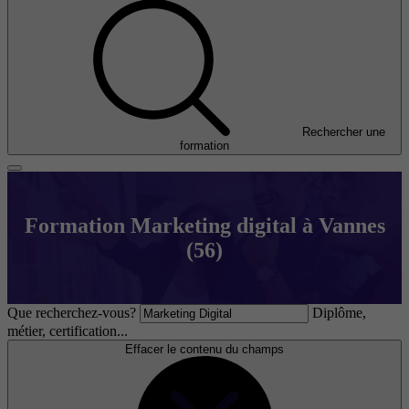
Rechercher une
formation
Formation Marketing digital à Vannes
(56)
Que recherchez-vous?
Diplôme,
métier, certification...
Effacer le contenu du champs