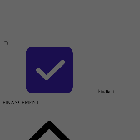
Étudiant
FINANCEMENT