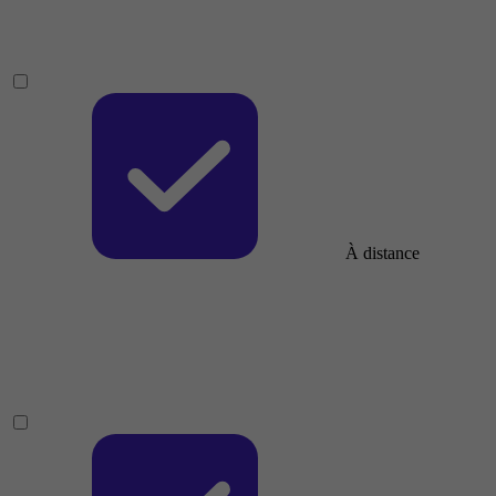
À distance