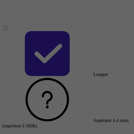
Longue
Supérieur à 4 mois
(supérieur à 560h)