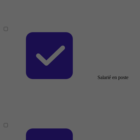
Salarié en poste