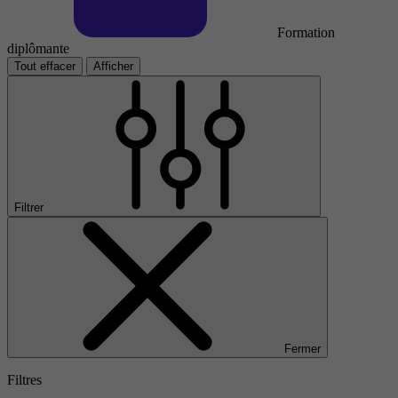
Formation
diplômante
Tout effacer
Afficher
Filtrer
Fermer
Filtres