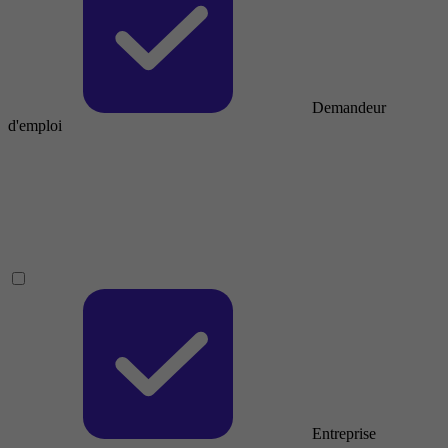
Demandeur
d'emploi
Entreprise