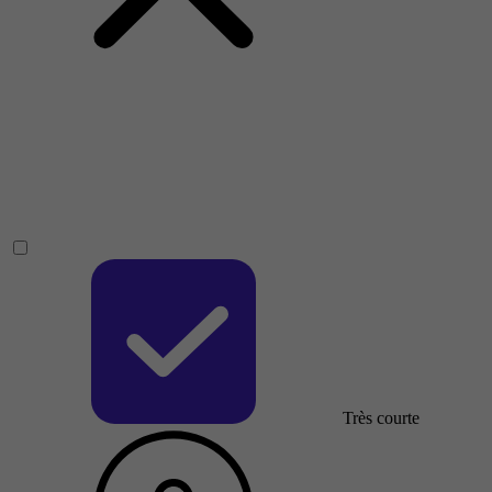
Très courte