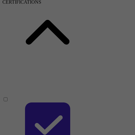
CERTIFICATIONS