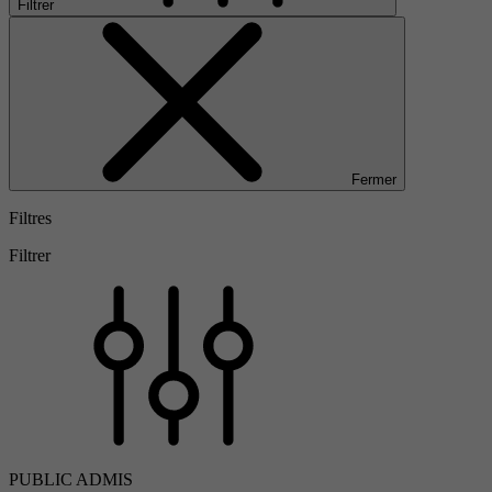
Filtrer
Fermer
Filtres
Filtrer
PUBLIC ADMIS