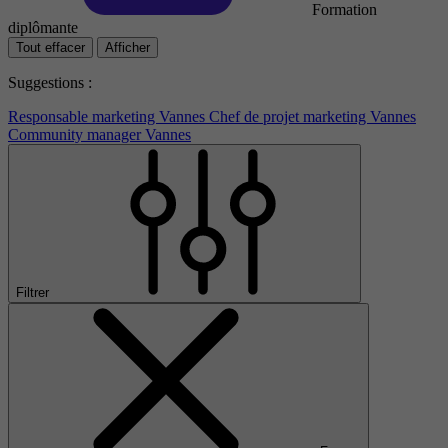
Formation
diplômante
Tout effacer
Afficher
Suggestions :
Responsable marketing Vannes
Chef de projet marketing Vannes
Community manager Vannes
Filtrer