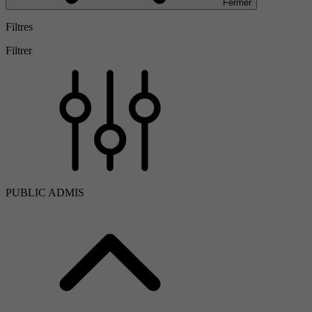
Fermer
Filtres
Filtrer
PUBLIC ADMIS