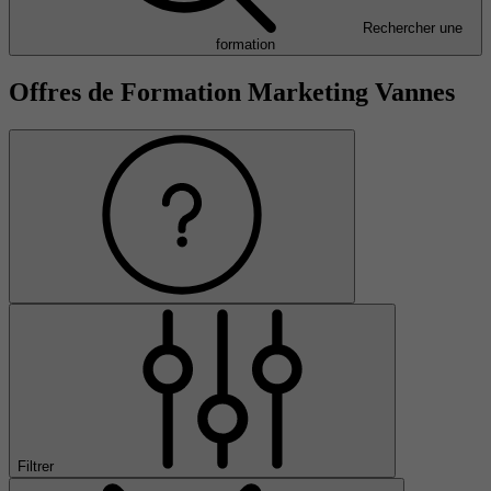
Rechercher une
formation
Offres de Formation Marketing Vannes
Filtrer