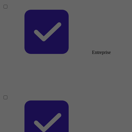
Entreprise