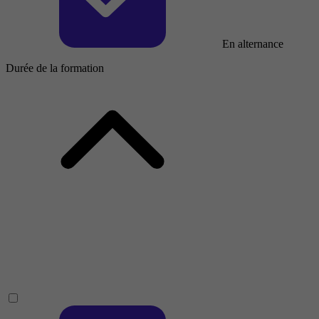
En alternance
Durée de la formation