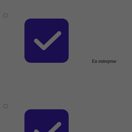
En entreprise