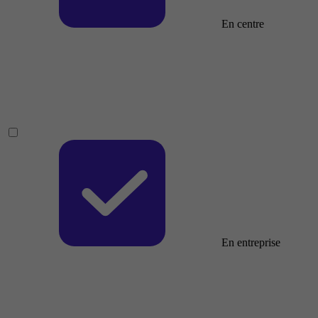
En centre
En entreprise