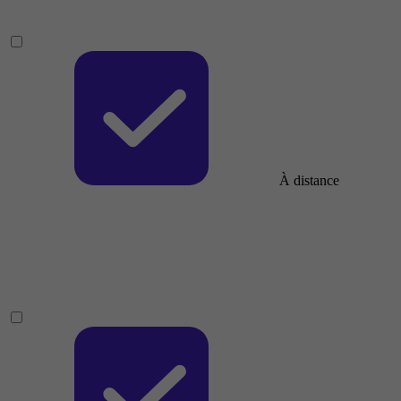
À distance