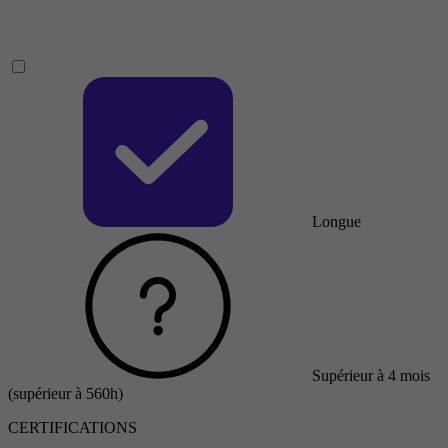
Longue
Supérieur à 4 mois
(supérieur à 560h)
CERTIFICATIONS