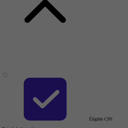
Éligible CPF