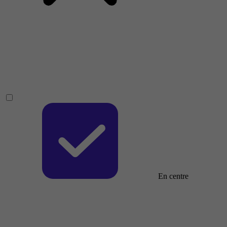
En centre