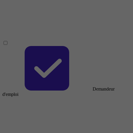
Demandeur
d'emploi