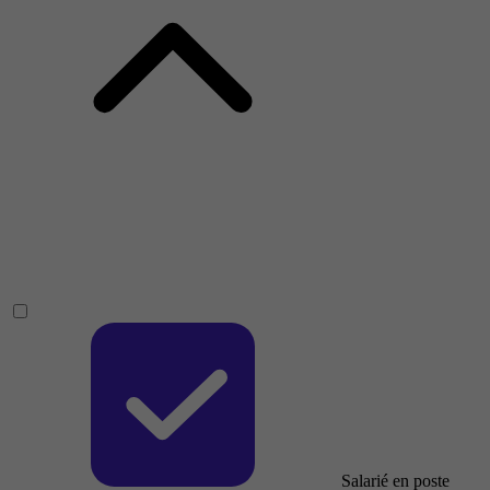
Salarié en poste