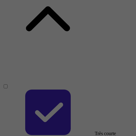
Très courte