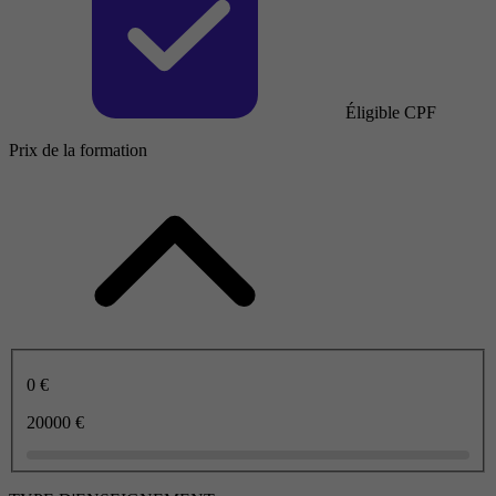
Éligible CPF
Prix de la formation
0 €
20000 €