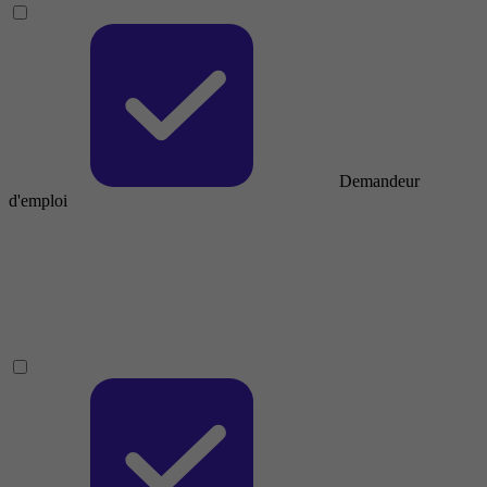
Demandeur
d'emploi