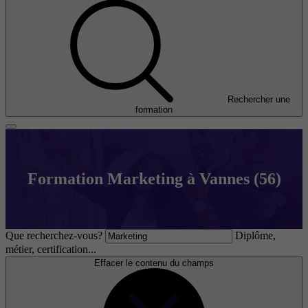
Rechercher une
formation
Formation Marketing à Vannes (56)
Que recherchez-vous?
Diplôme,
métier, certification...
Effacer le contenu du champs