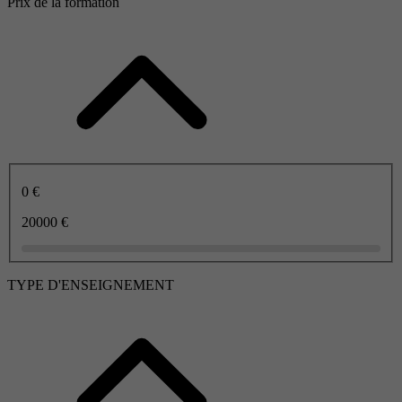
Prix de la formation
0 €
20000 €
TYPE D'ENSEIGNEMENT