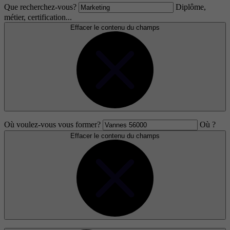
Que recherchez-vous?
Diplôme,
métier, certification...
Effacer le contenu du champs
Où voulez-vous vous former?
Où ?
Effacer le contenu du champs