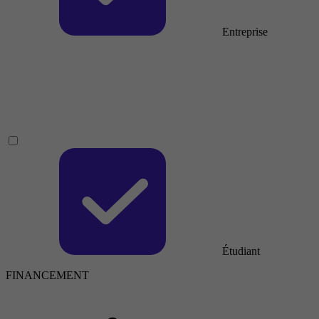
Entreprise
Étudiant
FINANCEMENT