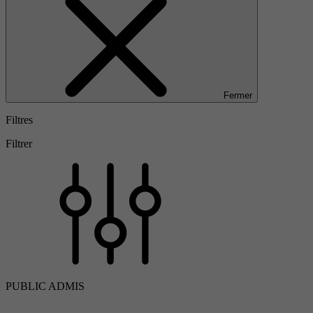
Fermer
Filtres
Filtrer
PUBLIC ADMIS