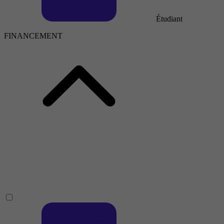
Étudiant
FINANCEMENT