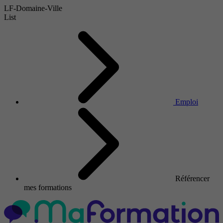
LF-Domaine-Ville
List
Emploi
Référencer
mes formations