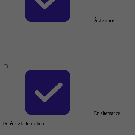
À distance
En alternance
Durée de la formation