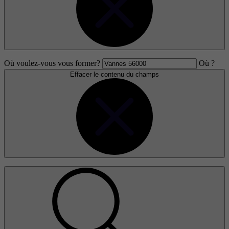
Où voulez-vous vous former?
Où ?
Effacer le contenu du champs