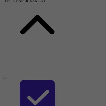
TYPE D'ENSEIGNEMENT