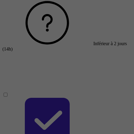
Inférieur à 2 jours
(14h)