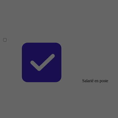
Salarié en poste