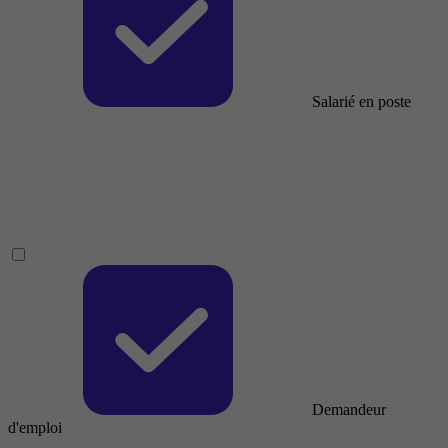
Salarié en poste
Demandeur
d'emploi