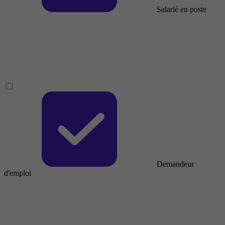
Salarié en poste
Demandeur
d'emploi