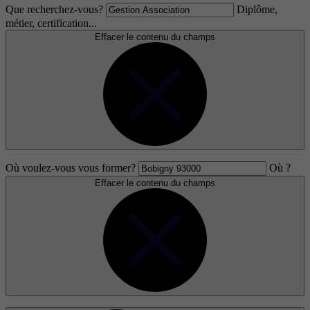
Que recherchez-vous?
Diplôme,
métier, certification...
Effacer le contenu du champs
Où voulez-vous vous former?
Où ?
Effacer le contenu du champs