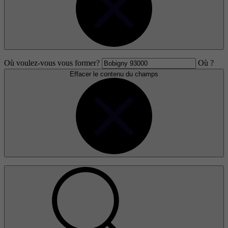
Où voulez-vous vous former?
Où ?
Effacer le contenu du champs