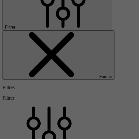
Filtrer
Fermer
Filtres
Filtrer