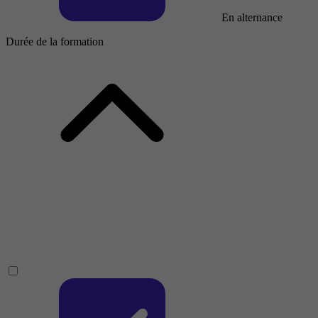
En alternance
Durée de la formation