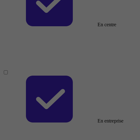
En centre
En entreprise