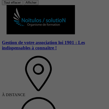
Tout effacer
Afficher
Gestion de votre association loi 1901 : Les
indispensables à connaître !
À DISTANCE