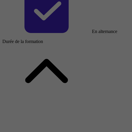
En alternance
Durée de la formation