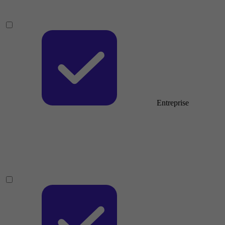
Entreprise