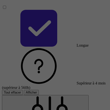
Longue
Supérieur à 4 mois
(supérieur à 560h)
Tout effacer
Afficher