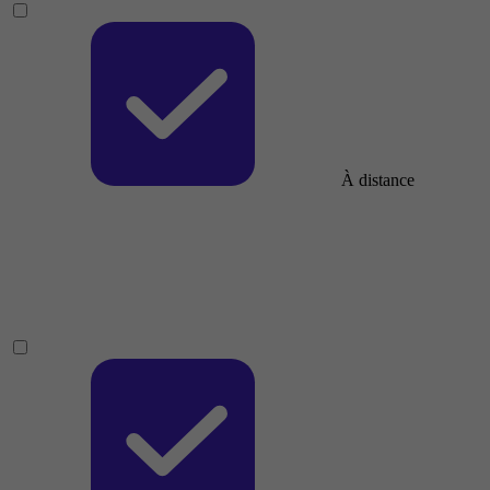
À distance