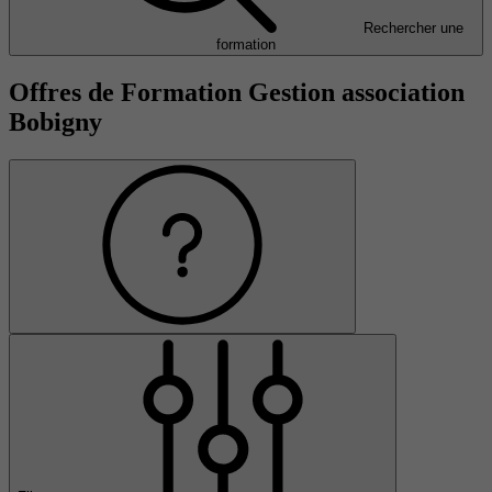
Rechercher une
formation
Offres de Formation Gestion association
Bobigny