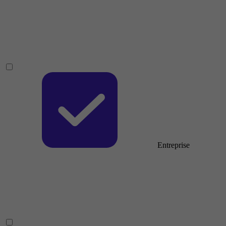
Entreprise