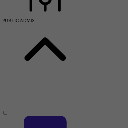
PUBLIC ADMIS