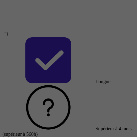
Longue
Supérieur à 4 mois
(supérieur à 560h)