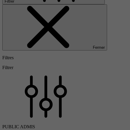
Filtrer
Fermer
Filtres
Filtrer
PUBLIC ADMIS