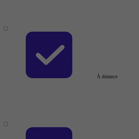
À distance