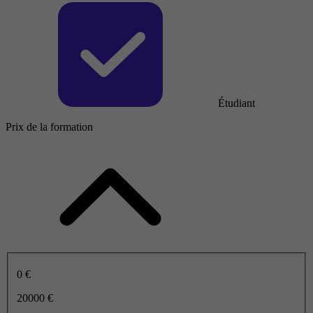
Étudiant
Prix de la formation
0 €
20000 €