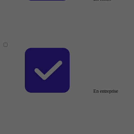
En entreprise