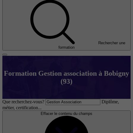
Rechercher une
formation
Formation Gestion association à Bobigny
(93)
Que recherchez-vous?
Diplôme,
métier, certification...
Effacer le contenu du champs