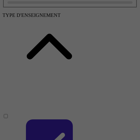
TYPE D'ENSEIGNEMENT