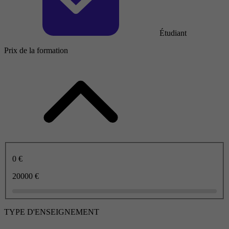
Étudiant
Prix de la formation
0 €
20000 €
TYPE D'ENSEIGNEMENT