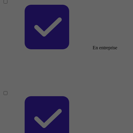
En entreprise