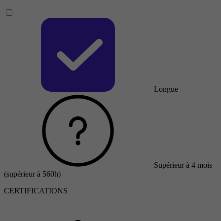
Longue
Supérieur à 4 mois
(supérieur à 560h)
CERTIFICATIONS