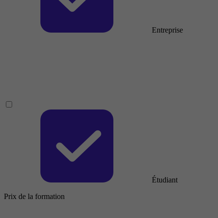
Entreprise
Étudiant
Prix de la formation