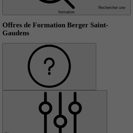
Rechercher une
formation
Offres de Formation Berger Saint-
Gaudens