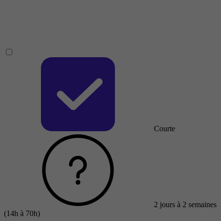
Courte
2 jours à 2 semaines
(14h à 70h)