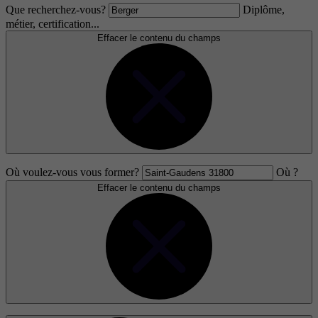
Que recherchez-vous?
Diplôme,
métier, certification...
Effacer le contenu du champs
Où voulez-vous vous former?
Où ?
Effacer le contenu du champs