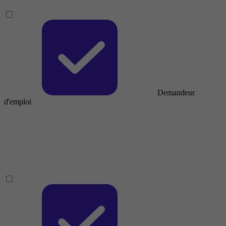
Demandeur
d'emploi