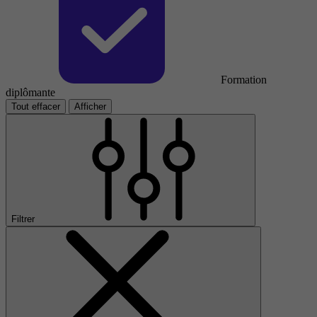
Formation
diplômante
Tout effacer
Afficher
Filtrer