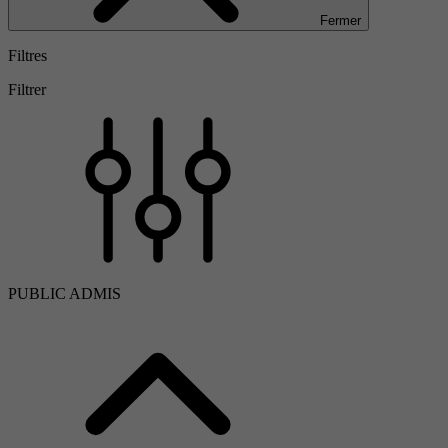
Fermer
Filtres
Filtrer
PUBLIC ADMIS