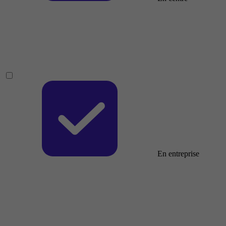
En entreprise