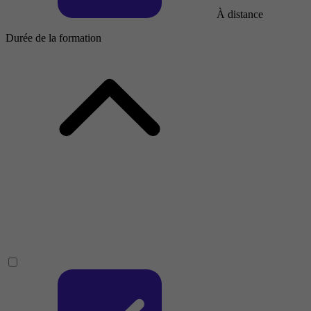
À distance
Durée de la formation