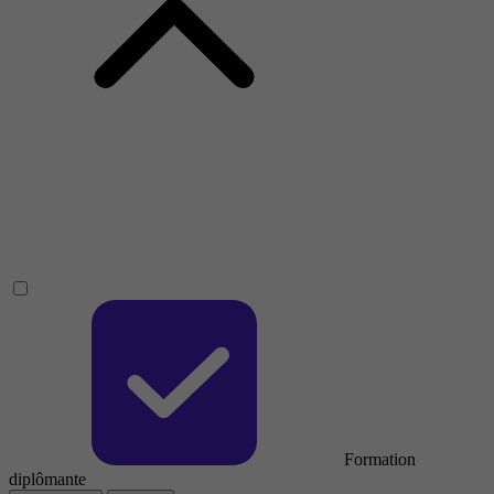
Formation
diplômante