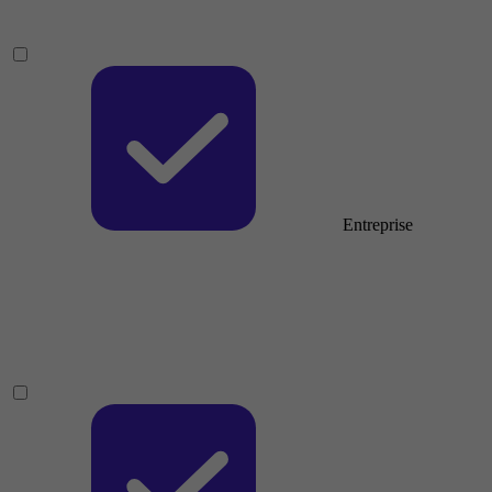
Entreprise