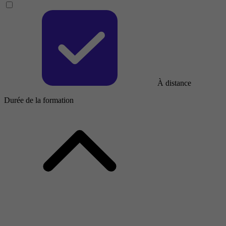
À distance
Durée de la formation