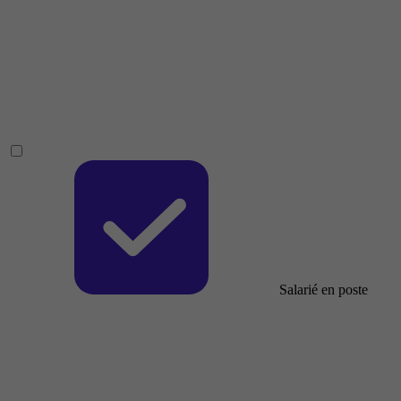
Salarié en poste