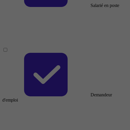
Salarié en poste
Demandeur
d'emploi