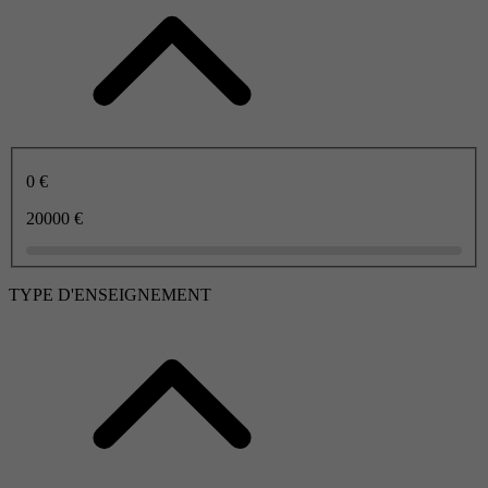
0 €
20000 €
TYPE D'ENSEIGNEMENT