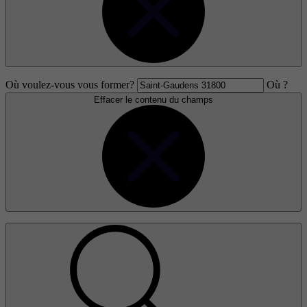
Où voulez-vous vous former?
Où ?
Effacer le contenu du champs