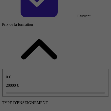
Étudiant
Prix de la formation
0 €
20000 €
TYPE D'ENSEIGNEMENT