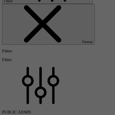
Filtrer
Fermer
Filtres
Filtrer
PUBLIC ADMIS