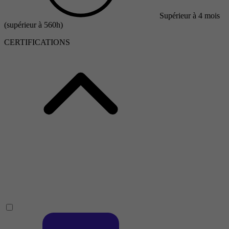
Supérieur à 4 mois
(supérieur à 560h)
CERTIFICATIONS