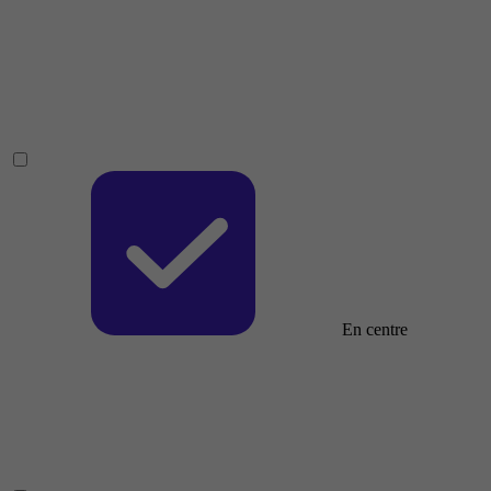
En centre