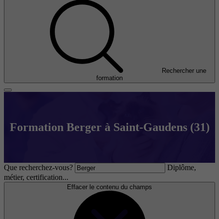
Rechercher une
formation
Formation Berger à Saint-Gaudens (31)
Que recherchez-vous?
Diplôme,
métier, certification...
Effacer le contenu du champs