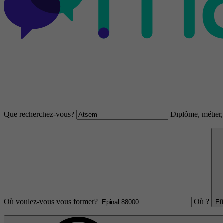
Que recherchez-vous?
Diplôme, métier, 
Où voulez-vous vous former?
Où ?
Ef