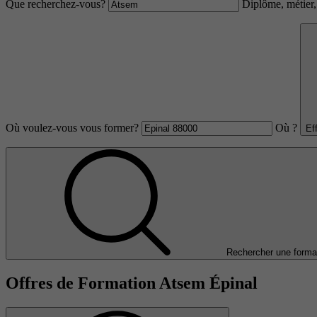
Que recherchez-vous?
Diplôme, métier, 
Où voulez-vous vous former?
Où ?
Ef
Rechercher une forma
Offres de Formation Atsem Épinal