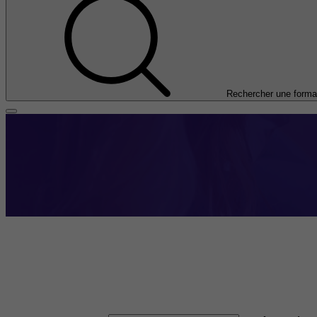
Rechercher une forma