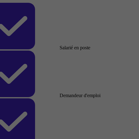
Salarié en poste
Demandeur d'emploi