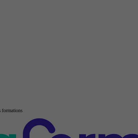
 formations