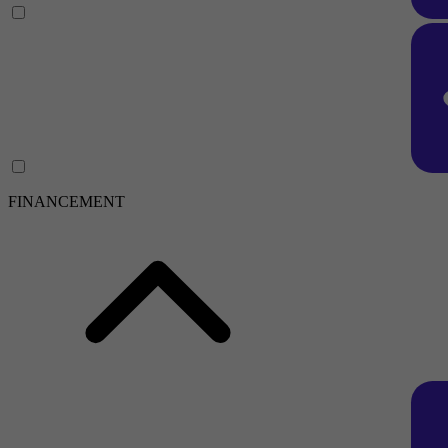
FINANCEMENT