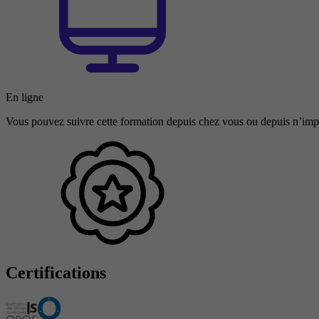
En ligne
Vous pouvez suivre cette formation depuis chez vous ou depuis n’impo
Certifications