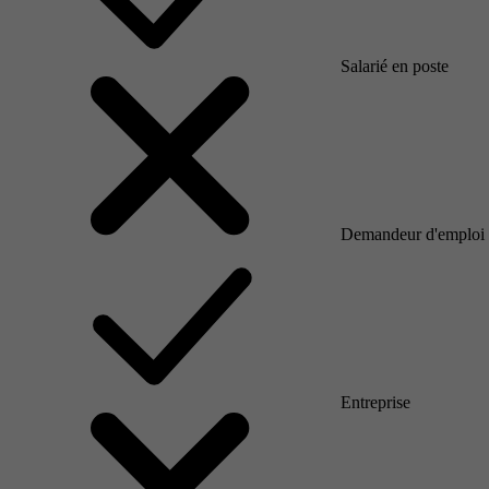
Salarié en poste
Demandeur d'emploi
Entreprise