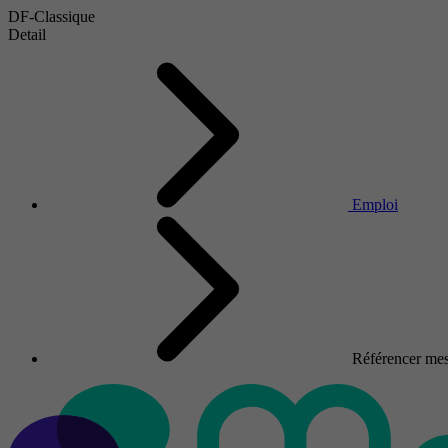
DF-Classique
Detail
Emploi
Référencer mes