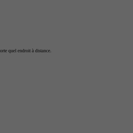
rte quel endroit à distance.