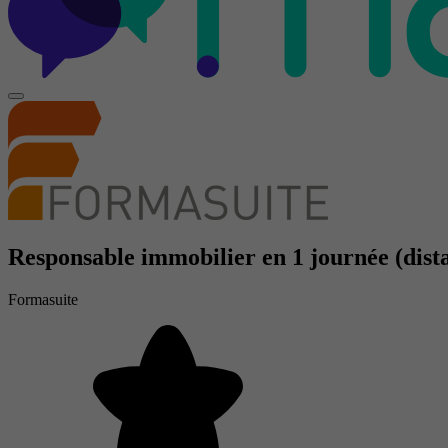
Responsable immobilier en 1 journée (dista
Formasuite