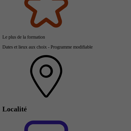
Le plus de la formation
Dates et lieux aux choix - Programme modifiable
Localité