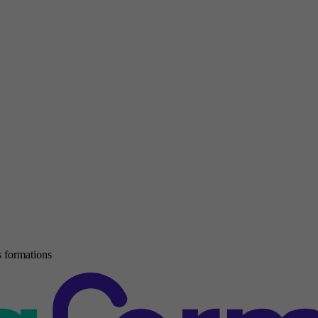
 formations