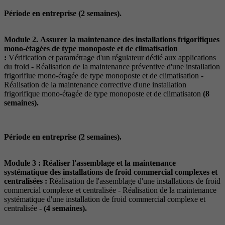
Période en entreprise (2 semaines).
Module 2. Assurer la maintenance des installations frigorifiques
mono-étagées de type monoposte et de climatisation
:
Vérification et paramétrage d'un régulateur dédié aux applications
du froid - Réalisation de la maintenance préventive d'une installation
frigorifiue mono-étagée de type monoposte et de climatisation -
Réalisation de la maintenance corrective d'une installation
frigorifique mono-étagée de type monoposte et de climatisaton
(8
semaines).
Période en entreprise (2 semaines).
Module 3 :
Réaliser l'assemblage et la maintenance
systématique des installations de froid commercial complexes et
centralisées :
Réalisation de l'assemblage d'une installations de froid
commercial complexe et centralisée - Réalisation de la maintenance
systématique d'une installation de froid commercial complexe et
centralisée -
(4 semaines).