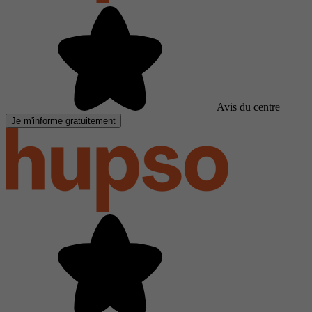
Avis du centre
Je m'informe gratuitement