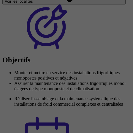
Voir les localités
Objectifs
Monter et mettre en service des installations frigorifiques
monopostes positives et négatives
Assurer la maintenance des installations frigorifiques mono-
étagées de type monoposte et de climatisation
Réaliser l'assemblage et la maintenance systématique des
installations de froid commercial complexes et centralisées