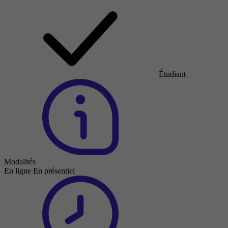
Étudiant
Modalités
En ligne
En présentiel