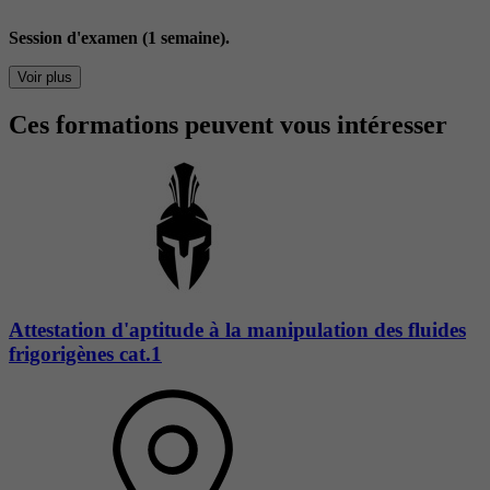
Session d'examen (1 semaine).
Voir plus
Ces formations peuvent vous intéresser
Attestation d'aptitude à la manipulation des fluides
frigorigènes cat.1