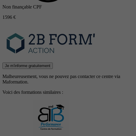
Non finançable CPF
1596 €
Je m'informe gratuitement
Malheureusement, vous ne pouvez pas contacter ce centre via
Maformation.
Voici des formations similaires :