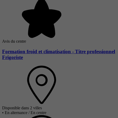
Avis du centre
Formation froid et climatisation - Titre professionnel
Frigoriste
Disponible dans 2 villes
•
En alternance / En centre