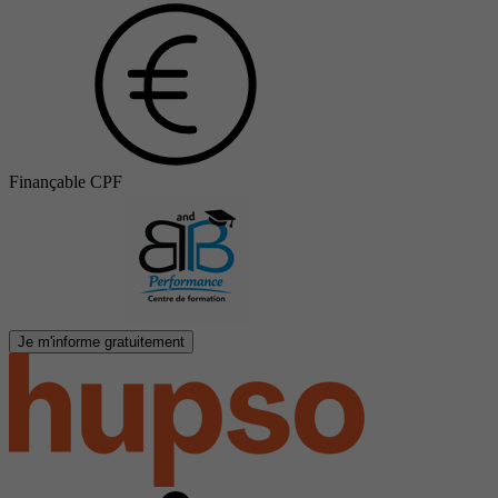
Finançable CPF
Je m'informe gratuitement