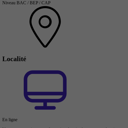
Niveau BAC / BEP / CAP
Localité
En ligne