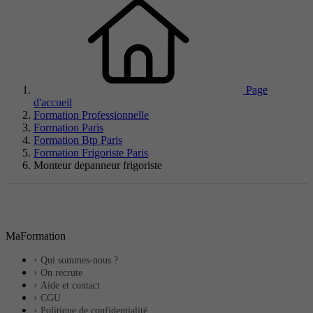
Page
d'accueil
Formation Professionnelle
Formation Paris
Formation Btp Paris
Formation Frigoriste Paris
Monteur depanneur frigoriste
MaFormation
Qui sommes-nous ?
On recrute
Aide et contact
CGU
Politique de confidentialité