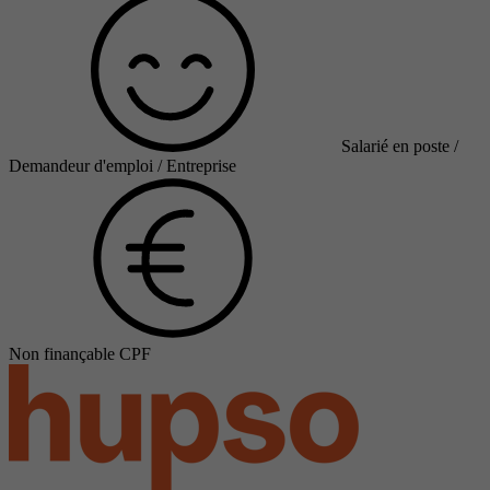
Salarié en poste /
Demandeur d'emploi / Entreprise
Non finançable CPF