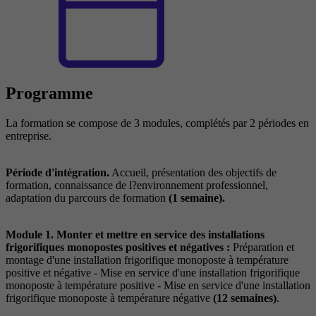
Programme
La formation se compose de 3 modules, complétés par 2 périodes en
entreprise.
Période d'intégration.
Accueil, présentation des objectifs de
formation, connaissance de l?environnement professionnel,
adaptation du parcours de formation
(1 semaine).
Module 1. Monter et mettre en service des installations
frigorifiques monopostes positives et négatives :
Préparation et
montage d'une installation frigorifique monoposte à température
positive et négative - Mise en service d'une installation frigorifique
monoposte à température positive - Mise en service d'une installation
frigorifique monoposte à température négative
(12 semaines)
.