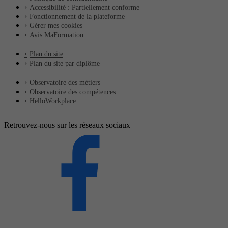
Accessibilité : Partiellement conforme
Fonctionnement de la plateforme
Gérer mes cookies
Avis MaFormation
Plan du site
Plan du site par diplôme
Observatoire des métiers
Observatoire des compétences
HelloWorkplace
Retrouvez-nous sur les réseaux sociaux