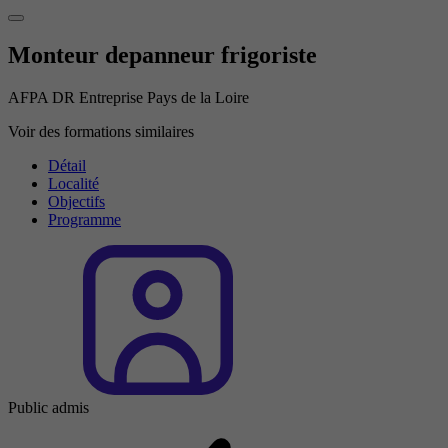
Monteur depanneur frigoriste
AFPA DR Entreprise Pays de la Loire
Voir des formations similaires
Détail
Localité
Objectifs
Programme
Public admis