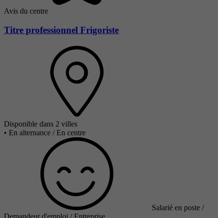
Avis du centre
Titre professionnel Frigoriste
Disponible dans 2 villes
•
En alternance / En centre
Salarié en poste /
Demandeur d'emploi / Entreprise