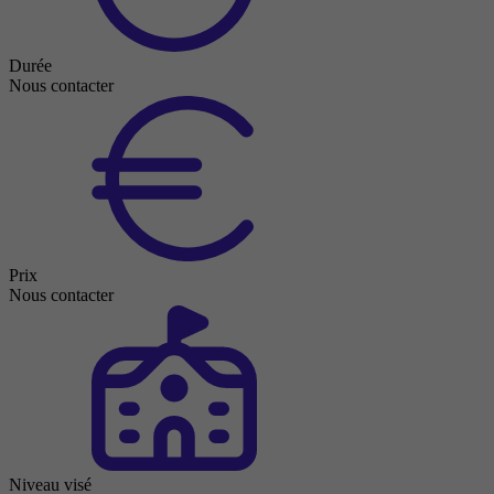
Durée
Nous contacter
Prix
Nous contacter
Niveau visé