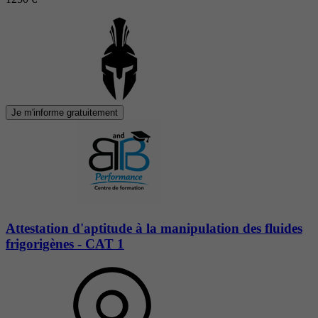
Je m'informe gratuitement
Attestation d'aptitude à la manipulation des fluides
frigorigènes - CAT 1