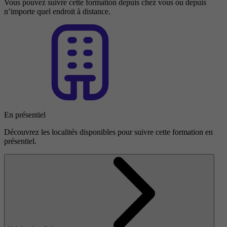
Vous pouvez suivre cette formation depuis chez vous ou depuis
n’importe quel endroit à distance.
En présentiel
Découvrez les localités disponibles pour suivre cette formation en
présentiel.