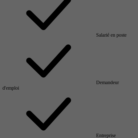
Salarié en poste
Demandeur
d'emploi
Entreprise