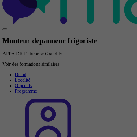
Monteur depanneur frigoriste
AFPA DR Entreprise Grand Est
Voir des formations similaires
Détail
Localité
Objectifs
Programme