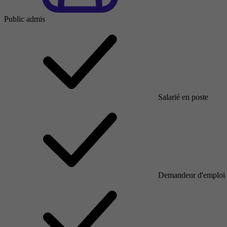
Public admis
Salarié en poste
Demandeur d'emploi