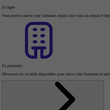
En ligne
Vous pouvez suivre cette formation depuis chez vous ou depuis n’impo
En présentiel
Découvrez les localités disponibles pour suivre cette formation en prés