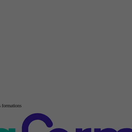
 formations