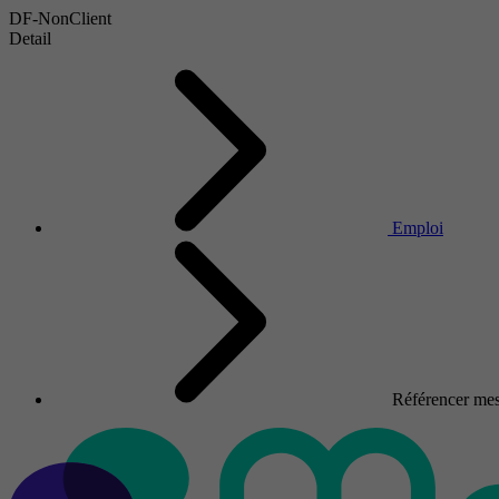
DF-NonClient
Detail
Emploi
Référencer mes