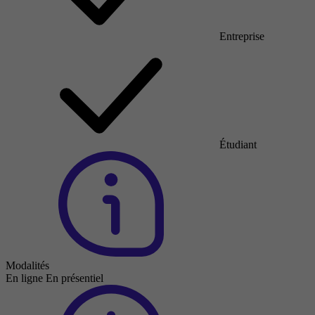
Entreprise
Étudiant
Modalités
En ligne
En présentiel