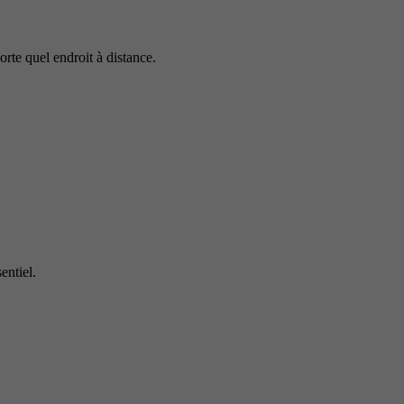
rte quel endroit à distance.
entiel.