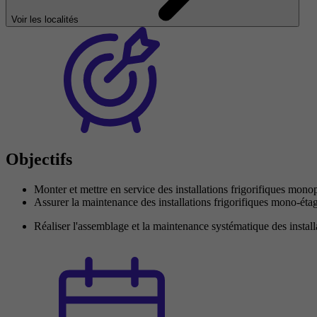
Voir les localités
Objectifs
Monter et mettre en service des installations frigorifiques monop
Assurer la maintenance des installations frigorifiques mono-éta
Réaliser l'assemblage et la maintenance systématique des instal