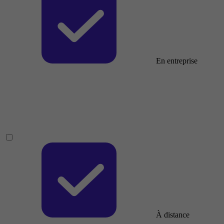
En entreprise
À distance