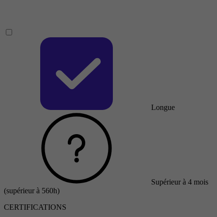
Longue
Supérieur à 4 mois
(supérieur à 560h)
CERTIFICATIONS