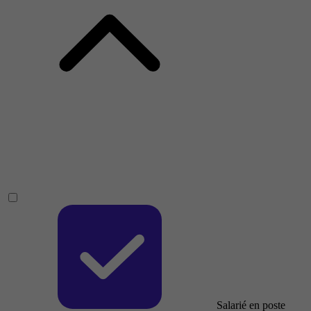
Salarié en poste