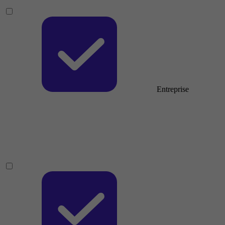
Entreprise