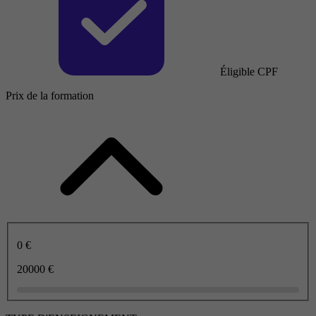
Éligible CPF
Prix de la formation
0 €
20000 €