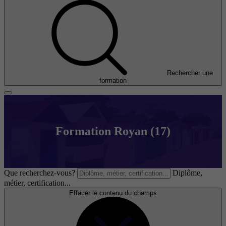
Rechercher une
formation
Formation Royan (17)
Que recherchez-vous?
Diplôme,
métier, certification...
Effacer le contenu du champs