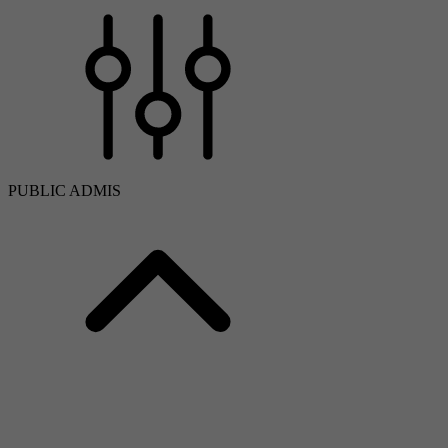
PUBLIC ADMIS