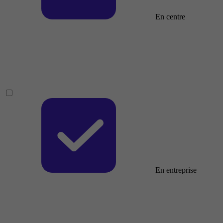
En centre
En entreprise