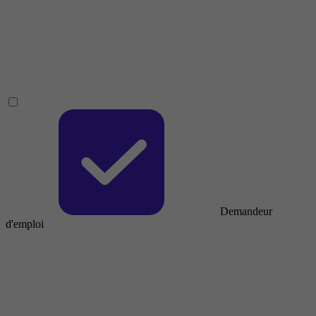
Demandeur
d'emploi