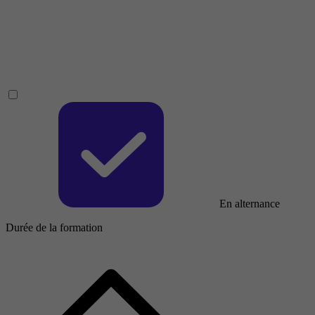
En alternance
Durée de la formation