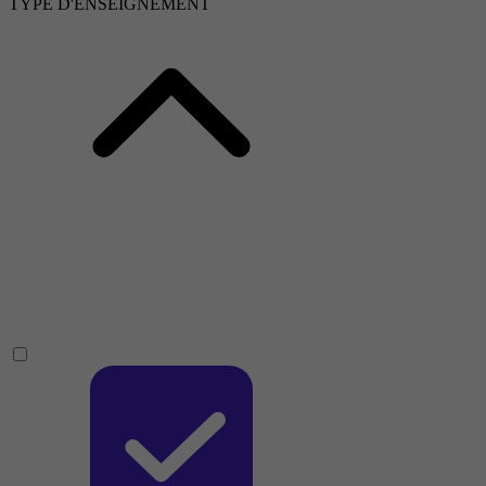
TYPE D'ENSEIGNEMENT