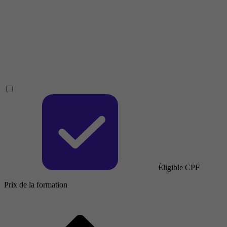
Éligible CPF
Prix de la formation