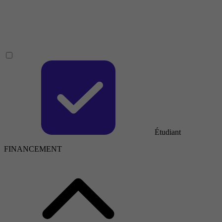
Étudiant
FINANCEMENT