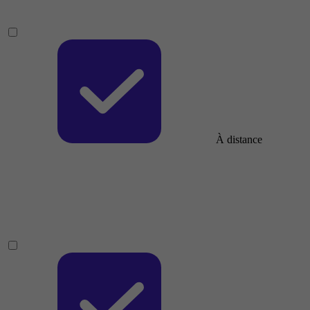
À distance