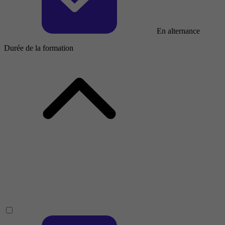
En alternance
Durée de la formation