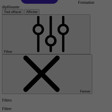
Formation
diplômante
Tout effacer
Afficher
Filtrer
Fermer
Filtres
Filtrer