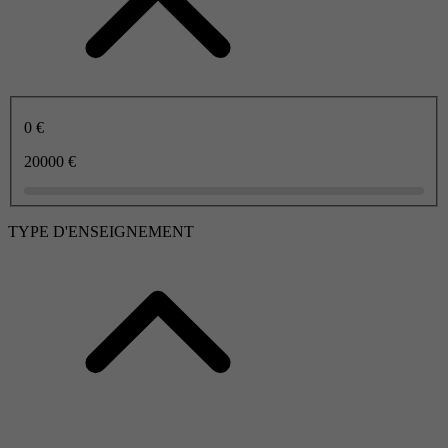
0 €
20000 €
TYPE D'ENSEIGNEMENT