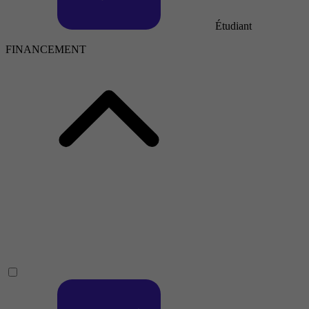
Étudiant
FINANCEMENT