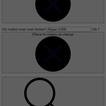
Où voulez-vous vous former?
Où ?
Effacer le contenu du champs