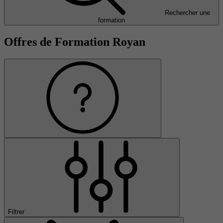
Rechercher une
formation
Offres de Formation Royan
Filtrer