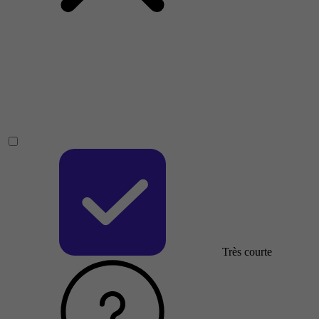
Très courte