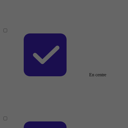
En centre