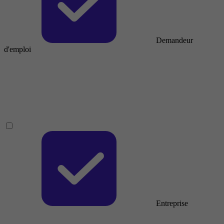
Demandeur
d'emploi
Entreprise