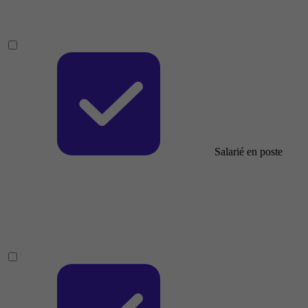
Salarié en poste