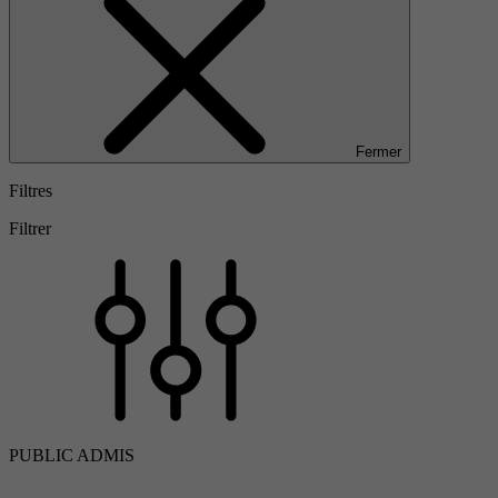
Fermer
Filtres
Filtrer
PUBLIC ADMIS