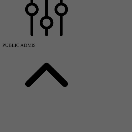
PUBLIC ADMIS