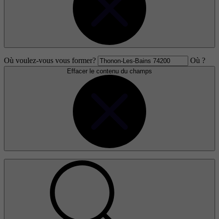
Où voulez-vous vous former?
Où ?
Effacer le contenu du champs