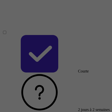
Courte
2 jours à 2 semaines