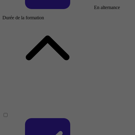
En alternance
Durée de la formation