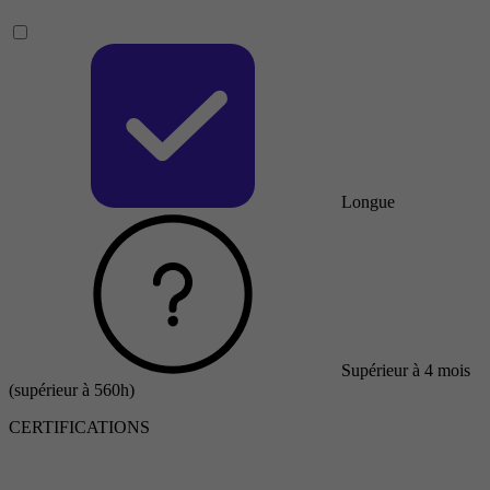
Longue
Supérieur à 4 mois
(supérieur à 560h)
CERTIFICATIONS