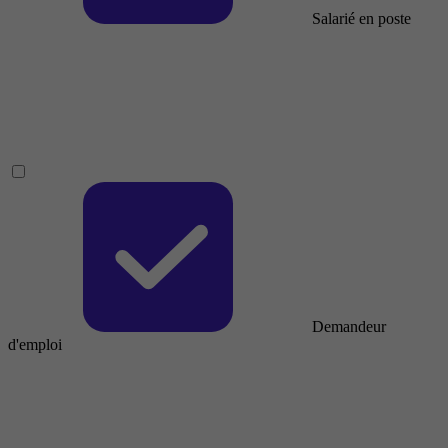
Salarié en poste
Demandeur
d'emploi