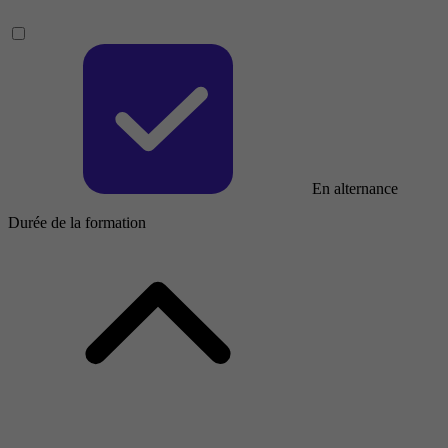
En alternance
Durée de la formation