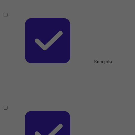
Entreprise