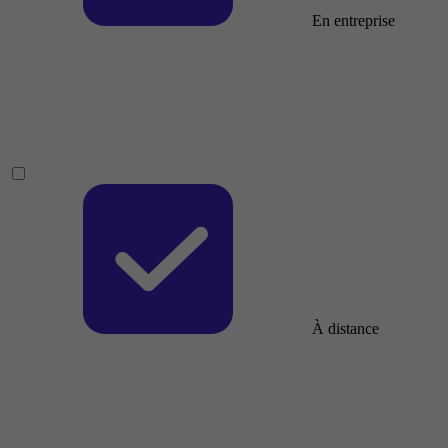
En entreprise
À distance