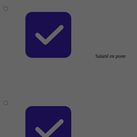
Salarié en poste