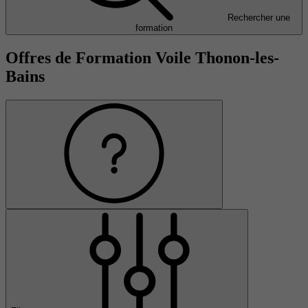
Rechercher une
formation
Offres de Formation Voile Thonon-les-
Bains