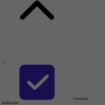
Formation
diplômante