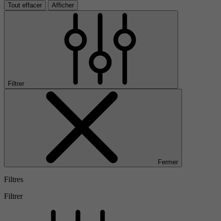
Tout effacer
Afficher
Filtrer
Fermer
Filtres
Filtrer