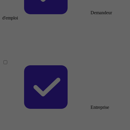
Demandeur
d'emploi
Entreprise