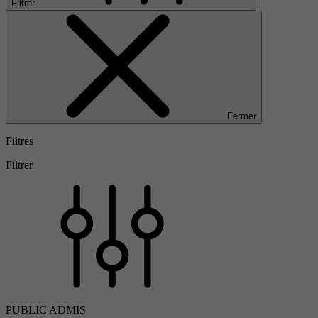
Filtrer
Fermer
Filtres
Filtrer
PUBLIC ADMIS