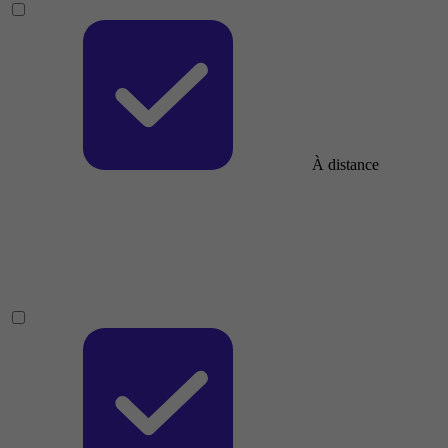
À distance