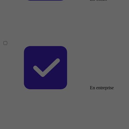
En entreprise