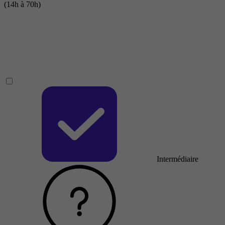
(14h à 70h)
Intermédiaire