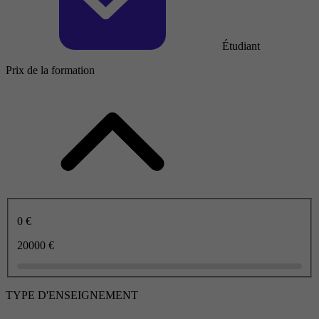
Étudiant
Prix de la formation
0 €
20000 €
TYPE D'ENSEIGNEMENT