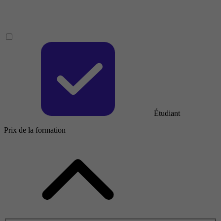
Étudiant
Prix de la formation