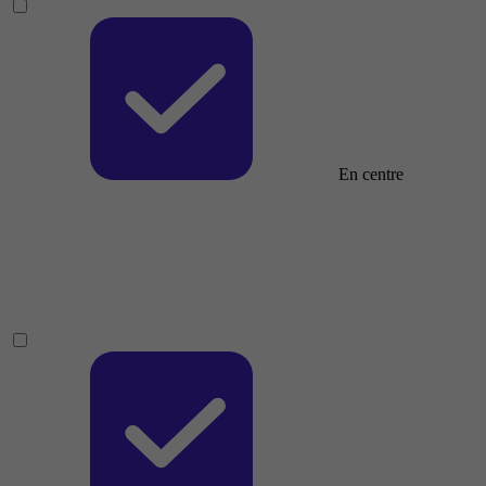
En centre