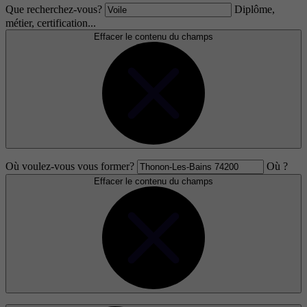
Que recherchez-vous?
Diplôme,
métier, certification...
Effacer le contenu du champs
Où voulez-vous vous former?
Où ?
Effacer le contenu du champs