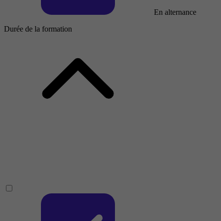
En alternance
Durée de la formation