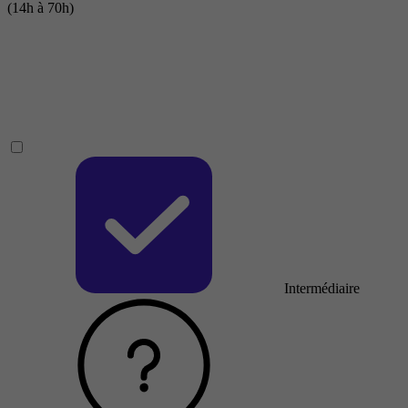
(14h à 70h)
Intermédiaire