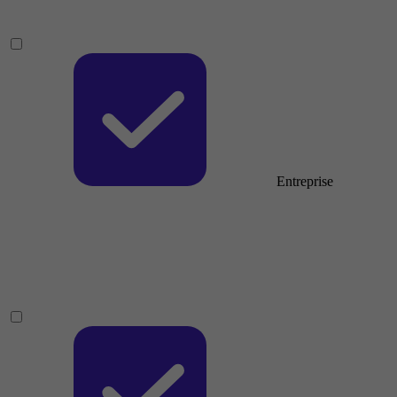
Entreprise