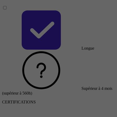
Longue
Supérieur à 4 mois
(supérieur à 560h)
CERTIFICATIONS