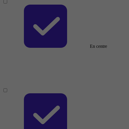
En centre