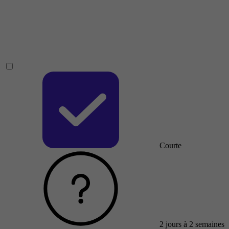
Courte
2 jours à 2 semaines