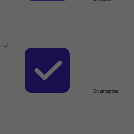
En entreprise