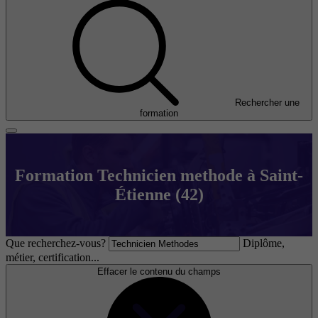
Rechercher une
formation
Formation Technicien methode à Saint-
Étienne (42)
Que recherchez-vous?
Diplôme,
métier, certification...
Effacer le contenu du champs