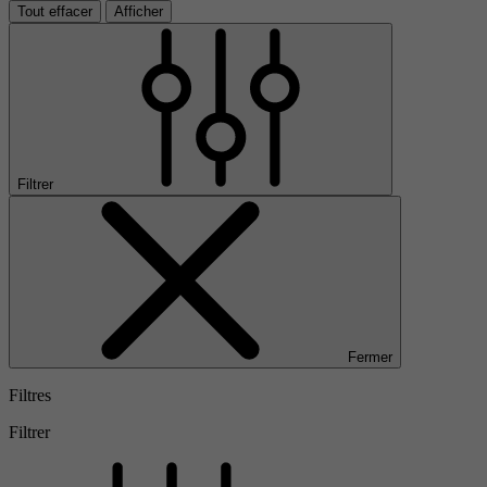
Tout effacer
Afficher
Filtrer
Fermer
Filtres
Filtrer