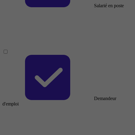
Salarié en poste
Demandeur
d'emploi