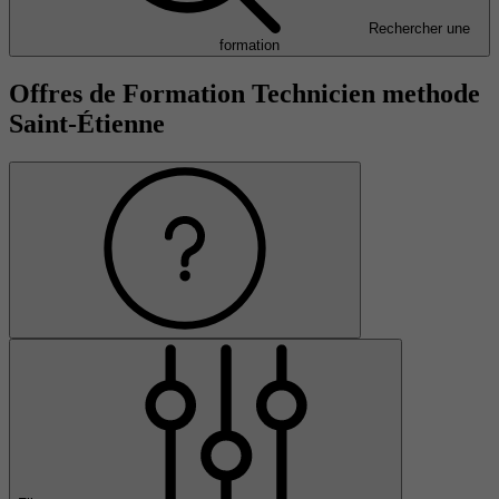
Rechercher une
formation
Offres de Formation Technicien methode
Saint-Étienne