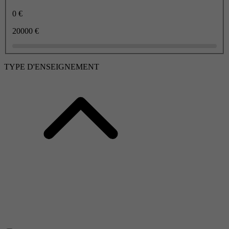
0 €
20000 €
TYPE D'ENSEIGNEMENT