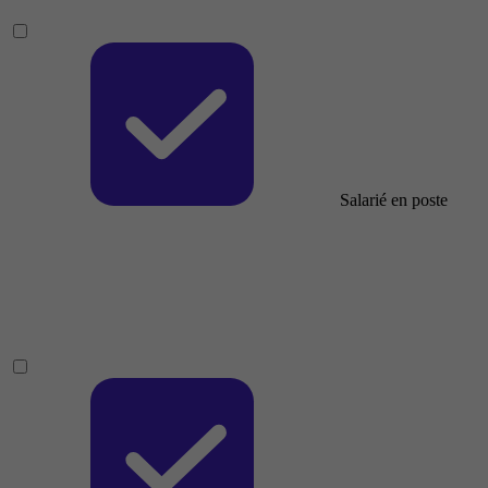
Salarié en poste