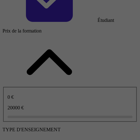
Étudiant
Prix de la formation
0 €
20000 €
TYPE D'ENSEIGNEMENT