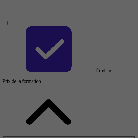
Étudiant
Prix de la formation