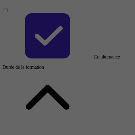
En alternance
Durée de la formation