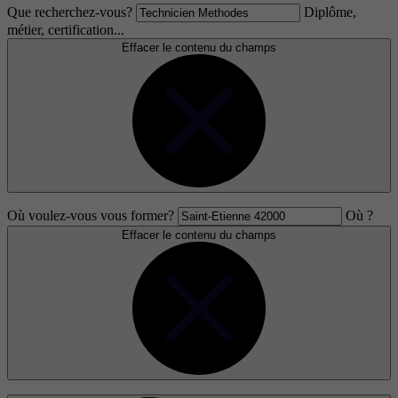
Que recherchez-vous?
Diplôme,
métier, certification...
Effacer le contenu du champs
Où voulez-vous vous former?
Où ?
Effacer le contenu du champs