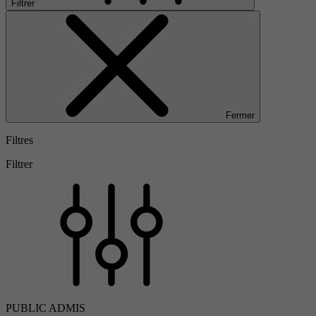
Filtrer
Fermer
Filtres
Filtrer
PUBLIC ADMIS