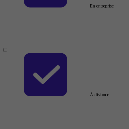
En entreprise
À distance