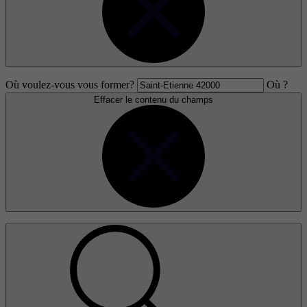
Où voulez-vous vous former?
Où ?
Effacer le contenu du champs