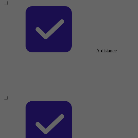
À distance