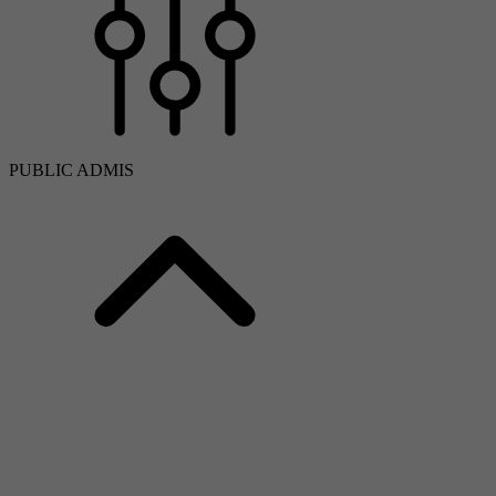
PUBLIC ADMIS