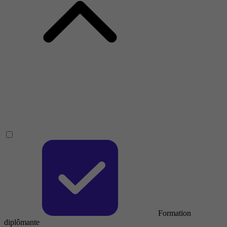
Formation
diplômante