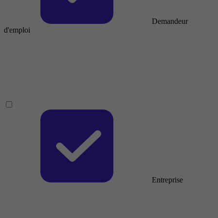
Demandeur
d'emploi
Entreprise