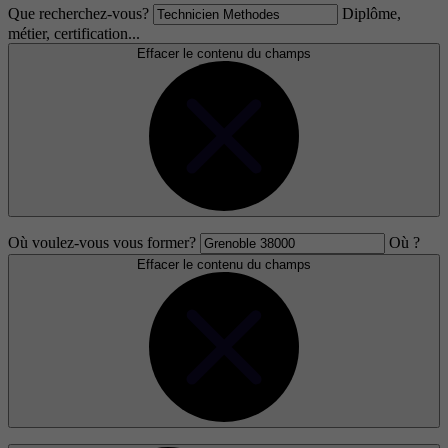
Que recherchez-vous?
Diplôme,
métier, certification...
Effacer le contenu du champs
Où voulez-vous vous former?
Où ?
Effacer le contenu du champs