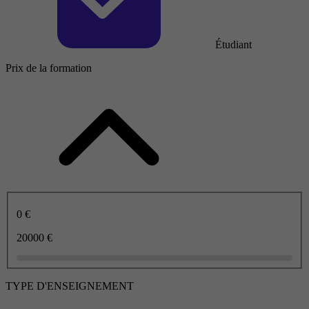
Étudiant
Prix de la formation
0 €
20000 €
TYPE D'ENSEIGNEMENT