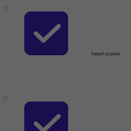
Salarié en poste