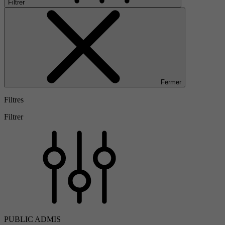
Filtrer
Fermer
Filtres
Filtrer
PUBLIC ADMIS