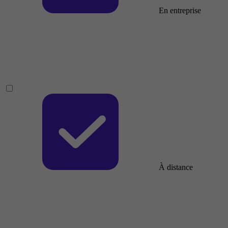
En entreprise
À distance