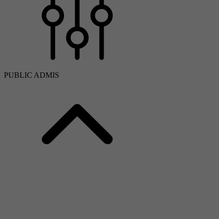
PUBLIC ADMIS