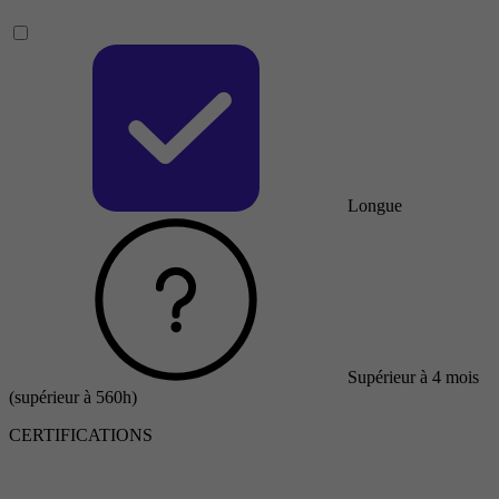
Longue
Supérieur à 4 mois
(supérieur à 560h)
CERTIFICATIONS