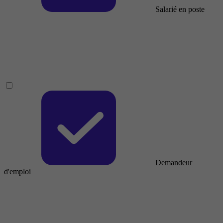
Salarié en poste
Demandeur
d'emploi