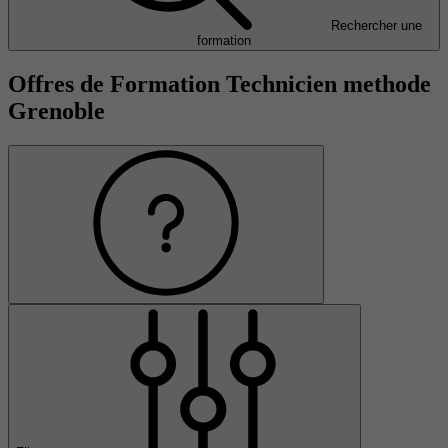
Rechercher une
formation
Offres de Formation Technicien methode
Grenoble