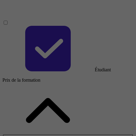
Étudiant
Prix de la formation