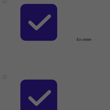
En centre