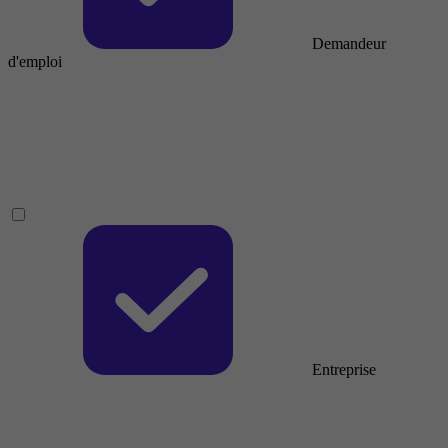
Demandeur
d'emploi
Entreprise