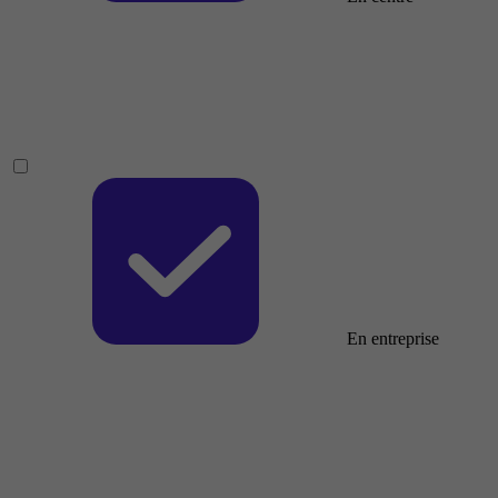
En entreprise