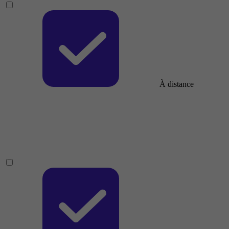
À distance