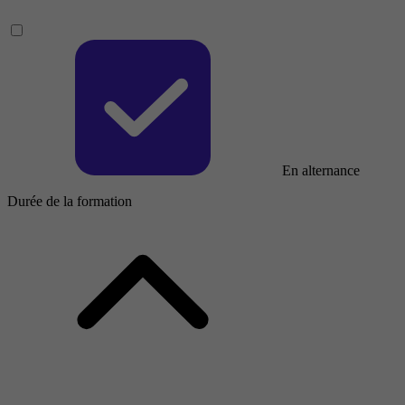
En alternance
Durée de la formation