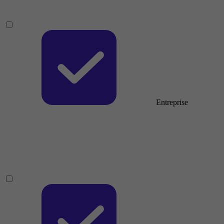
Entreprise