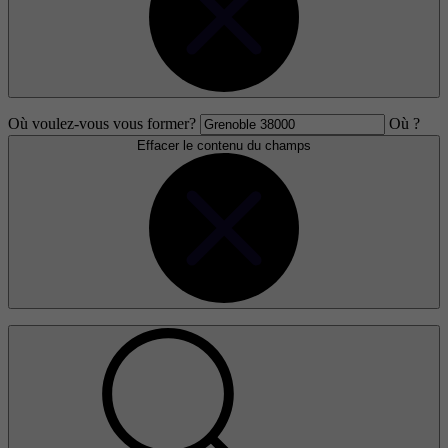
Où voulez-vous vous former?
Où ?
Effacer le contenu du champs