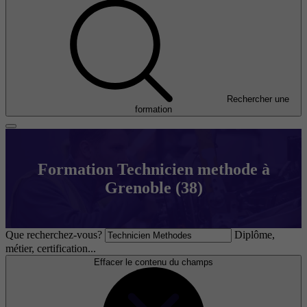
Rechercher une
formation
Formation Technicien methode à
Grenoble (38)
Que recherchez-vous?
Diplôme,
métier, certification...
Effacer le contenu du champs