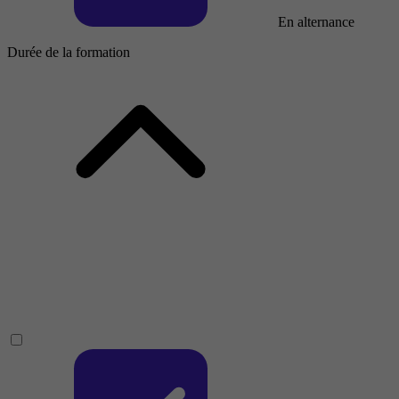
En alternance
Durée de la formation