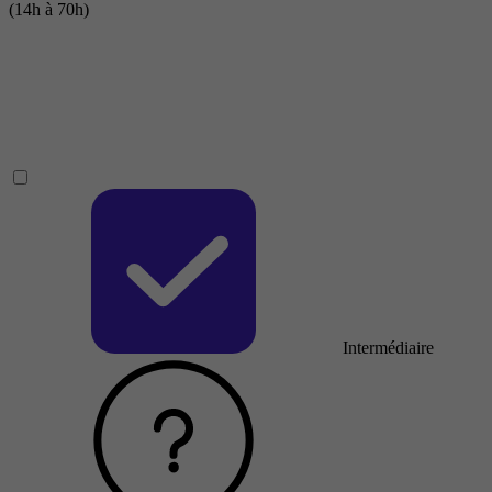
(14h à 70h)
Intermédiaire