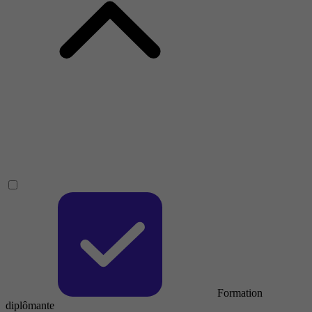
Formation
diplômante