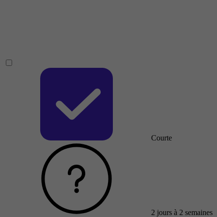
Courte
2 jours à 2 semaines