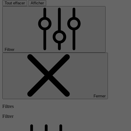
Tout effacer
Afficher
Filtrer
Fermer
Filtres
Filtrer