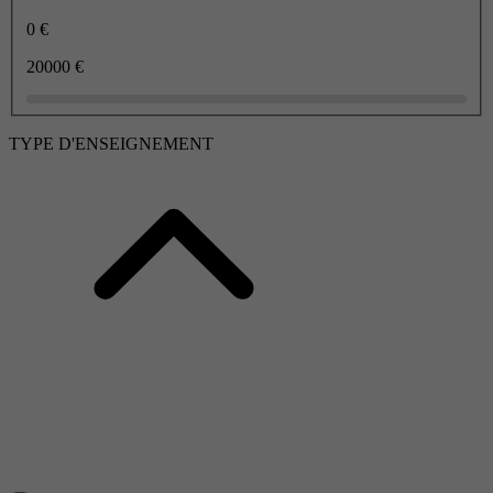
0 €
20000 €
TYPE D'ENSEIGNEMENT