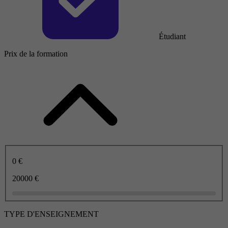
Étudiant
Prix de la formation
0 €
20000 €
TYPE D'ENSEIGNEMENT