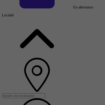
En alternance
Localité