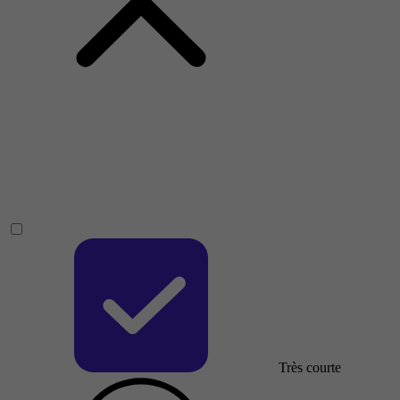
Très courte