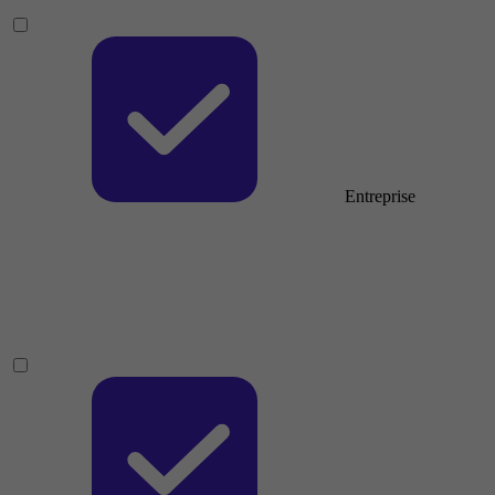
Entreprise