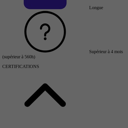
Longue
Supérieur à 4 mois
(supérieur à 560h)
CERTIFICATIONS