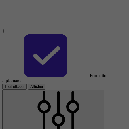
Formation
diplômante
Tout effacer
Afficher