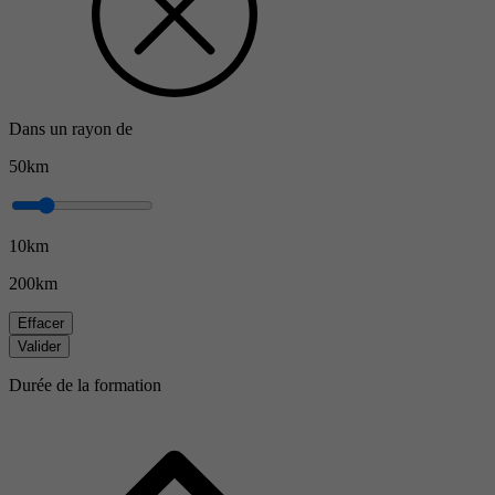
Dans un rayon de
50km
10km
200km
Effacer
Valider
Durée de la formation