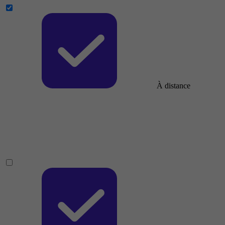
À distance