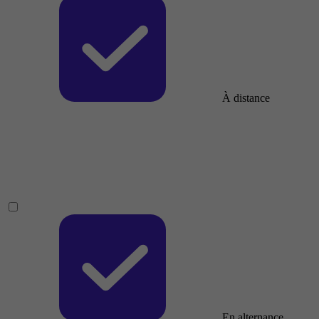
À distance
En alternance