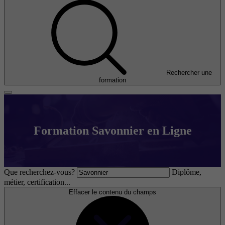
Rechercher une
formation
Formation Savonnier en Ligne
Que recherchez-vous?
Diplôme,
métier, certification...
Effacer le contenu du champs