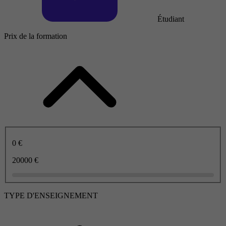
Étudiant
Prix de la formation
0 €
20000 €
TYPE D'ENSEIGNEMENT