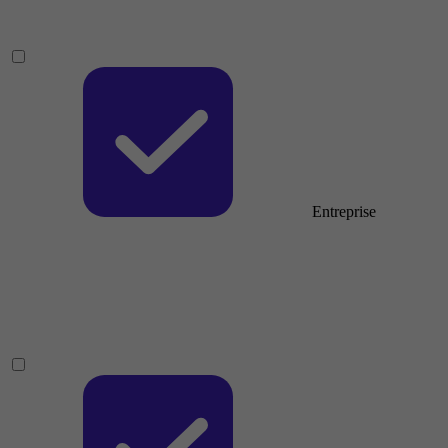
Entreprise