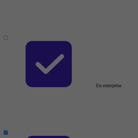
En entreprise