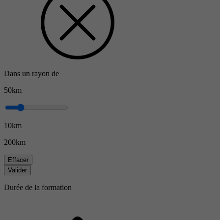
Dans un rayon de
50km
10km
200km
Effacer
Valider
Durée de la formation