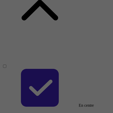
En centre