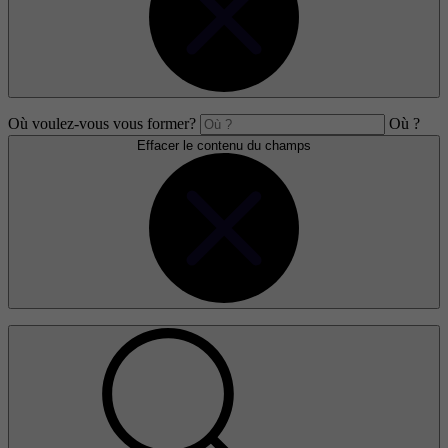
Où voulez-vous vous former?
Où ?
Effacer le contenu du champs