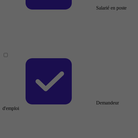
Salarié en poste
Demandeur
d'emploi