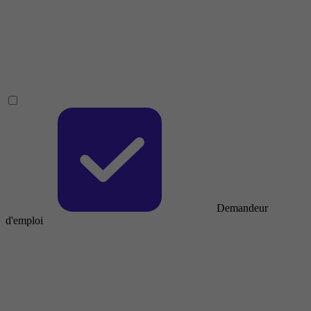
Demandeur
d'emploi