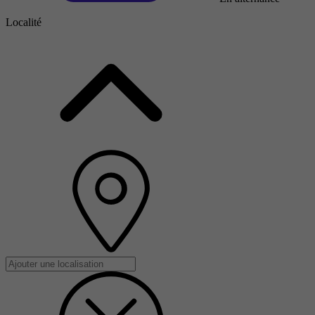
Localité