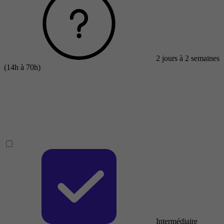
2 jours à 2 semaines
(14h à 70h)
Intermédiaire