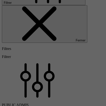
Filtrer
Fermer
Filtres
Filtrer
PUBLIC ADMIS