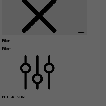
Fermer
Filtres
Filtrer
PUBLIC ADMIS