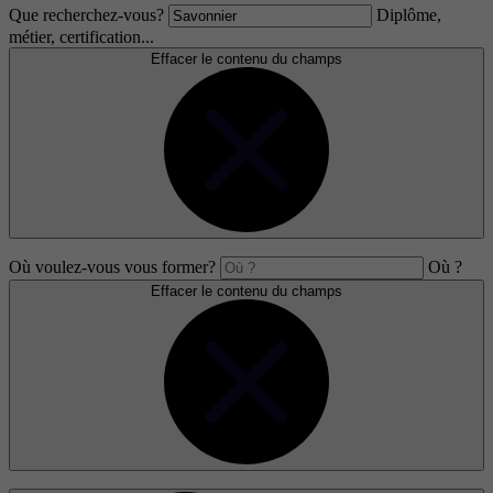
Que recherchez-vous?
Diplôme,
métier, certification...
Effacer le contenu du champs
Où voulez-vous vous former?
Où ?
Effacer le contenu du champs