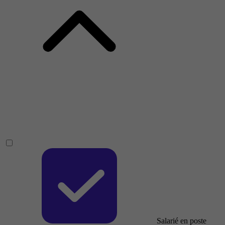
Salarié en poste