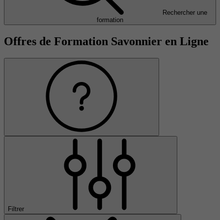
Rechercher une
formation
Offres de Formation Savonnier en Ligne
Filtrer