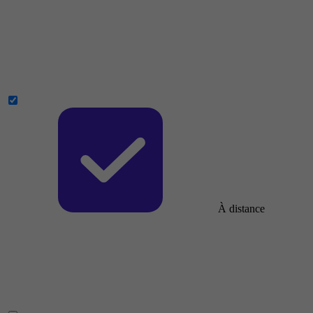
À distance