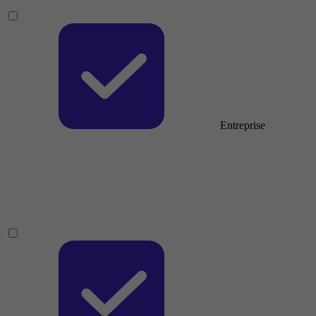
Entreprise