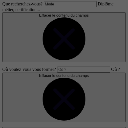
Que recherchez-vous?
Diplôme,
métier, certification...
Effacer le contenu du champs
Où voulez-vous vous former?
Où ?
Effacer le contenu du champs