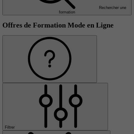
Rechercher une
formation
Offres de Formation Mode en Ligne
Filtrer