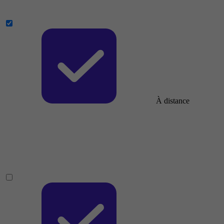
À distance