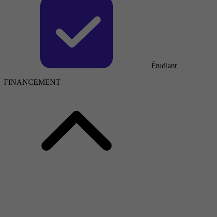
Étudiant
FINANCEMENT