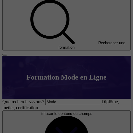
Rechercher une
formation
Formation Mode en Ligne
Que recherchez-vous?
Diplôme,
métier, certification...
Effacer le contenu du champs