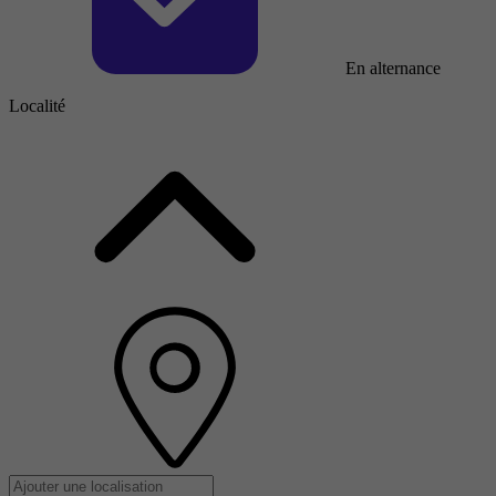
En alternance
Localité