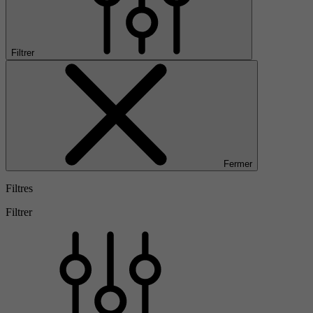
Filtrer
Fermer
Filtres
Filtrer