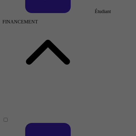
Étudiant
FINANCEMENT