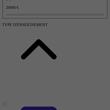
20000 €
TYPE D'ENSEIGNEMENT