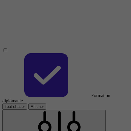
Formation
diplômante
Tout effacer
Afficher