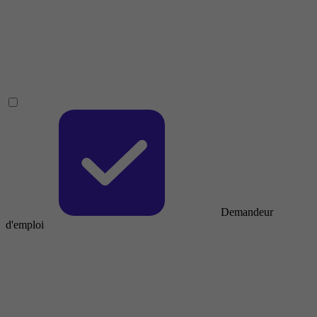
Demandeur
d'emploi