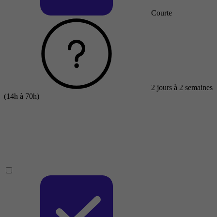
Courte
2 jours à 2 semaines
(14h à 70h)