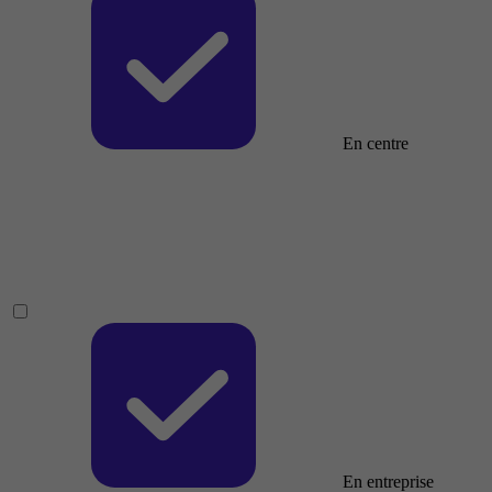
En centre
En entreprise