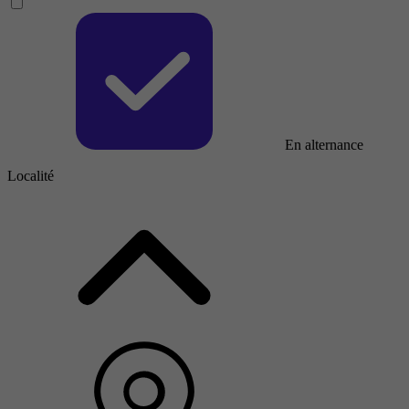
En alternance
Localité