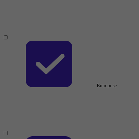
Entreprise