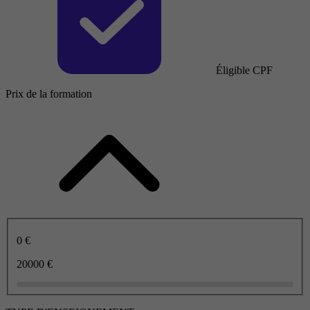
Éligible CPF
Prix de la formation
0 €
20000 €