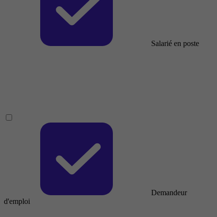
Salarié en poste
Demandeur
d'emploi