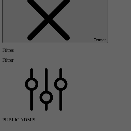
Fermer
Filtres
Filtrer
PUBLIC ADMIS