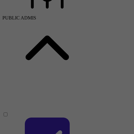
PUBLIC ADMIS