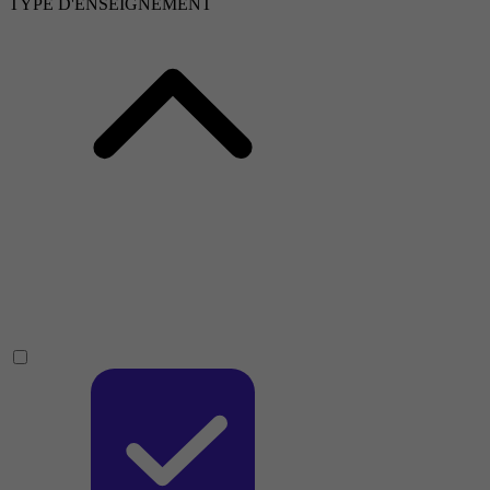
TYPE D'ENSEIGNEMENT