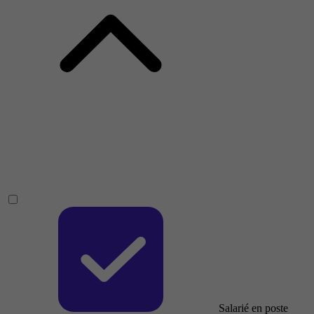
Salarié en poste