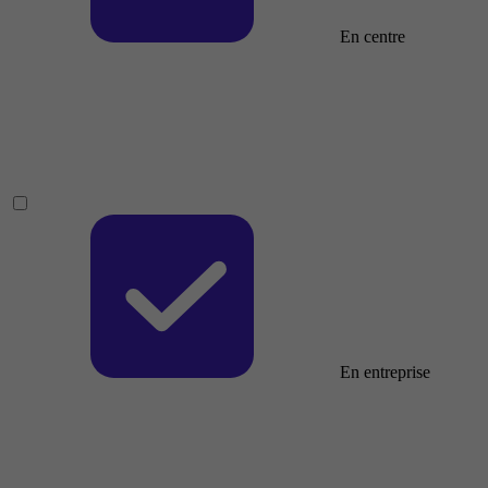
En centre
En entreprise