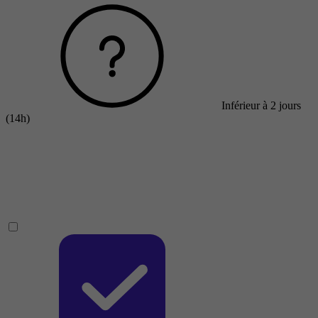
Inférieur à 2 jours
(14h)