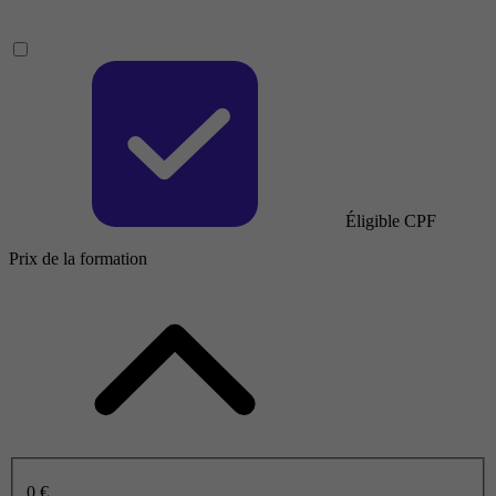
Éligible CPF
Prix de la formation
0 €