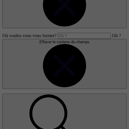
Où voulez-vous vous former?
Où ?
Effacer le contenu du champs