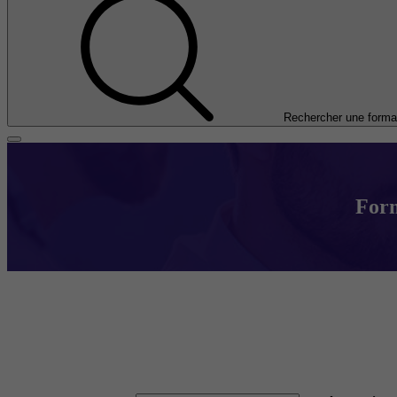
Rechercher une forma
Form