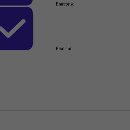
Entreprise
Étudiant