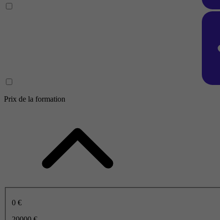
Prix de la formation
0 €
20000 €