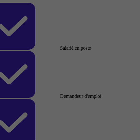
Salarié en poste
Demandeur d'emploi