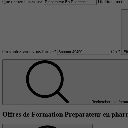
Que recherchez-vous?
Diplôme, métier, 
Où voulez-vous vous former?
Où ?
Ef
Rechercher une forma
Offres de Formation Preparateur en pha