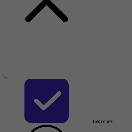
Très courte