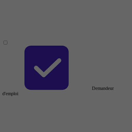
Demandeur
d'emploi