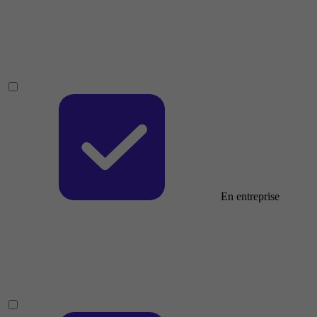
En entreprise