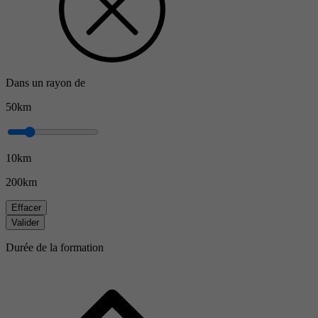
Dans un rayon de
50km
10km
200km
Effacer
Valider
Durée de la formation