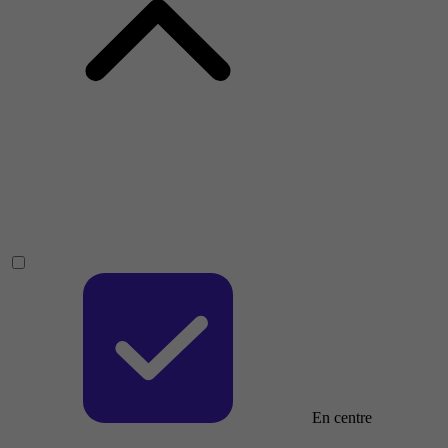
En centre