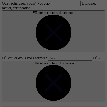
Que recherchez-vous?
Diplôme,
métier, certification...
Effacer le contenu du champs
Où voulez-vous vous former?
Où ?
Effacer le contenu du champs