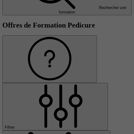
Rechercher une
formation
Offres de Formation Pedicure
Filtrer