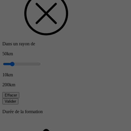
Dans un rayon de
50km
10km
200km
Effacer
Valider
Durée de la formation