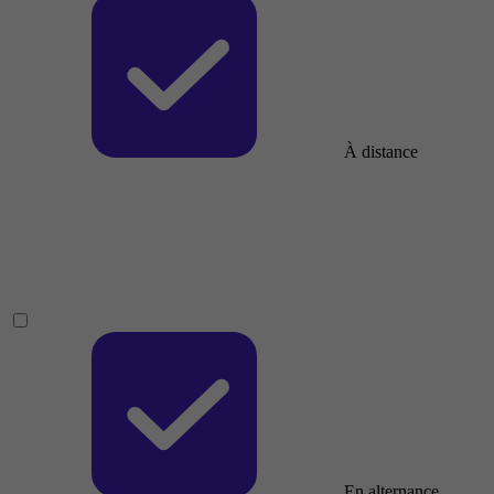
À distance
En alternance