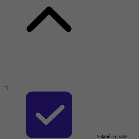
Salarié en poste