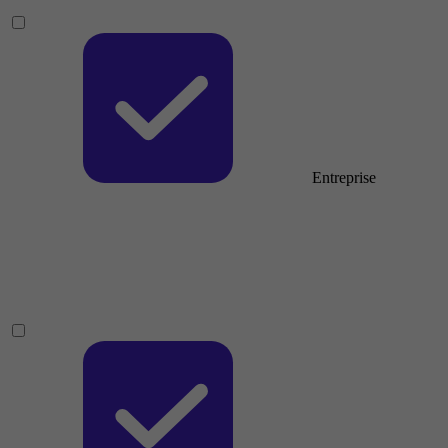
Entreprise