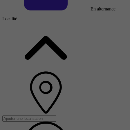
En alternance
Localité