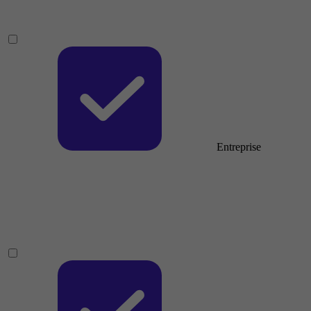
Entreprise