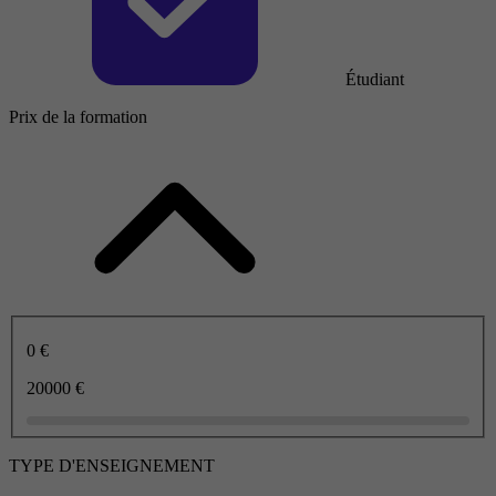
Étudiant
Prix de la formation
0 €
20000 €
TYPE D'ENSEIGNEMENT