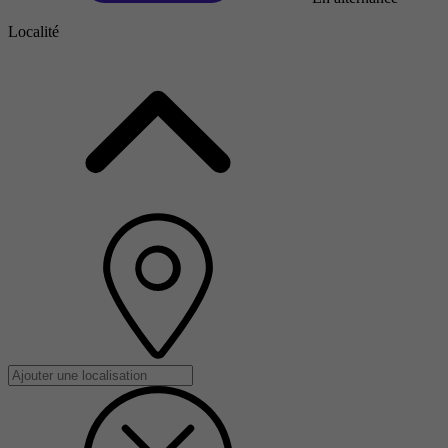
Localité