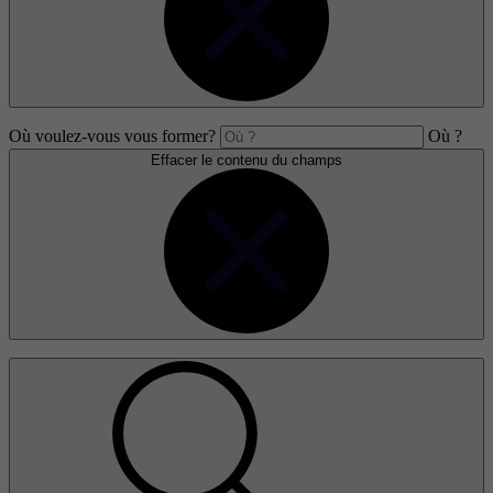
Où voulez-vous vous former?
Où ?
Effacer le contenu du champs