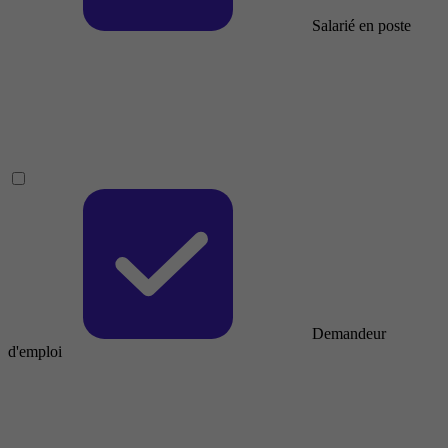
Salarié en poste
Demandeur
d'emploi