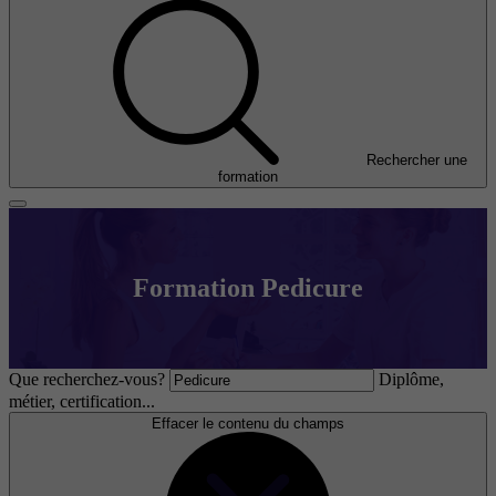
Rechercher une
formation
Formation Pedicure
Que recherchez-vous?
Diplôme,
métier, certification...
Effacer le contenu du champs