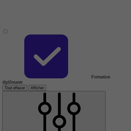
Formation
diplômante
Tout effacer
Afficher