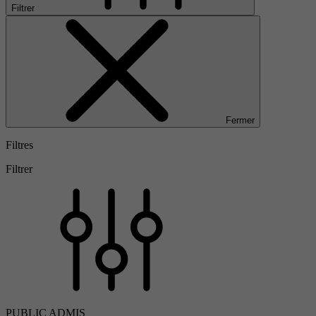
Filtrer
Fermer
Filtres
Filtrer
PUBLIC ADMIS