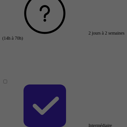
2 jours à 2 semaines
(14h à 70h)
Intermédiaire