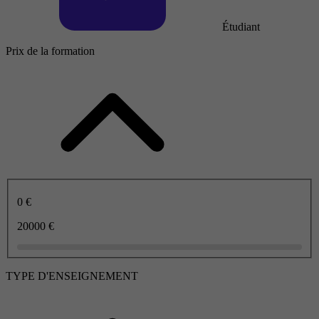
Étudiant
Prix de la formation
0 €
20000 €
TYPE D'ENSEIGNEMENT