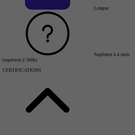
Longue
Supérieur à 4 mois
(supérieur à 560h)
CERTIFICATIONS