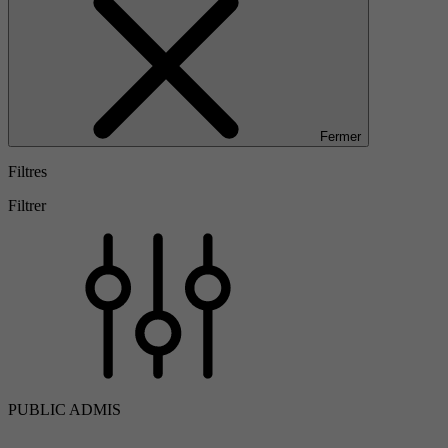
Fermer
Filtres
Filtrer
PUBLIC ADMIS