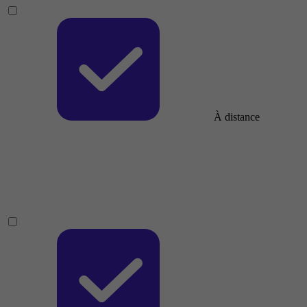
À distance