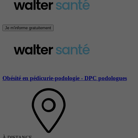
Je m'informe gratuitement
Obésité en pédicurie-podologie - DPC podologues
À DISTANCE