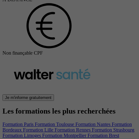
Non finançable CPF
Je m'informe gratuitement
Les formations les plus recherchées
Formation Paris
Formation Toulouse
Formation Nantes
Formation
Bordeaux
Formation Lille
Formation Rennes
Formation Strasbourg
Formation Limoges
Formation Montpellier
Formation Brest