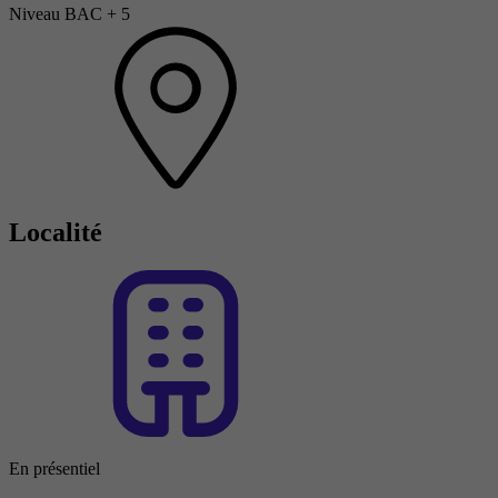
Niveau BAC + 5
Localité
En présentiel