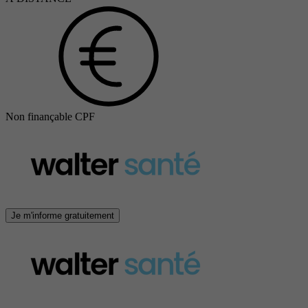
Non finançable CPF
Je m'informe gratuitement