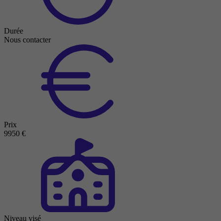
Durée
Nous contacter
Prix
9950 €
Niveau visé