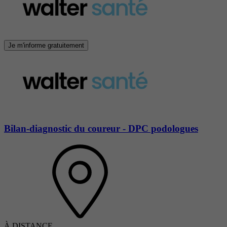
Je m'informe gratuitement
Bilan-diagnostic du coureur - DPC podologues
À DISTANCE