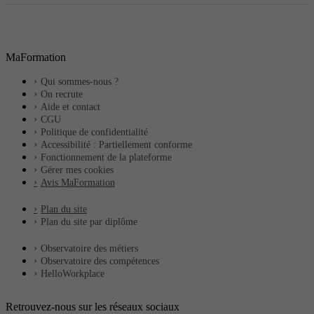
MaFormation
Qui sommes-nous ?
On recrute
Aide et contact
CGU
Politique de confidentialité
Accessibilité : Partiellement conforme
Fonctionnement de la plateforme
Gérer mes cookies
Avis MaFormation
Plan du site
Plan du site par diplôme
Observatoire des métiers
Observatoire des compétences
HelloWorkplace
Retrouvez-nous sur les réseaux sociaux