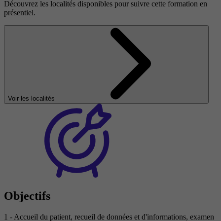
Découvrez les localités disponibles pour suivre cette formation en
présentiel.
Voir les localités
Objectifs
1 - Accueil du patient, recueil de données et d'informations, examen