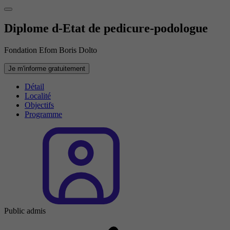
Diplome d-Etat de pedicure-podologue
Fondation Efom Boris Dolto
Je m'informe gratuitement
Détail
Localité
Objectifs
Programme
Public admis