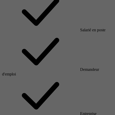
Salarié en poste
Demandeur
d'emploi
Entreprise