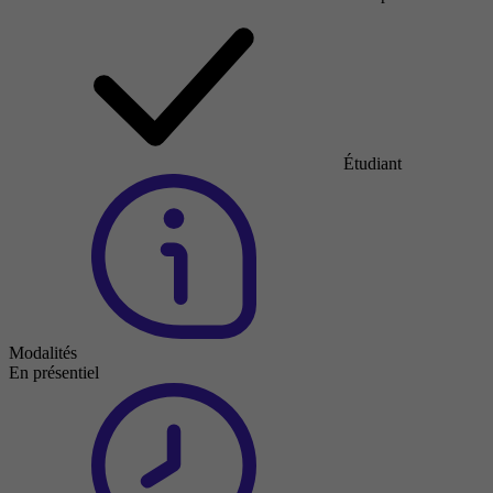
Étudiant
Modalités
En présentiel