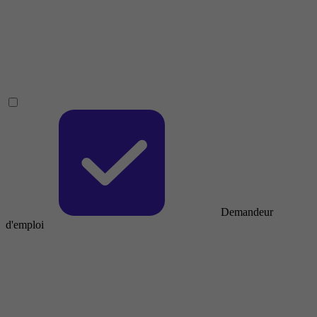
Demandeur
d'emploi