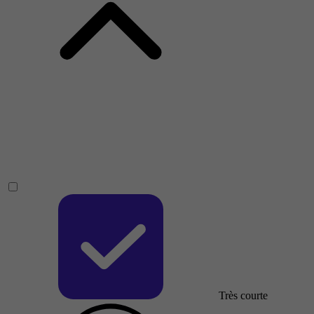
Très courte