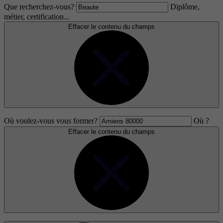
Que recherchez-vous?
Diplôme,
métier, certification...
Effacer le contenu du champs
Où voulez-vous vous former?
Où ?
Effacer le contenu du champs