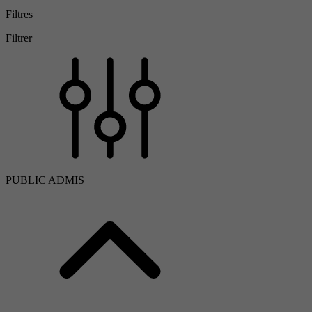
Filtres
Filtrer
PUBLIC ADMIS