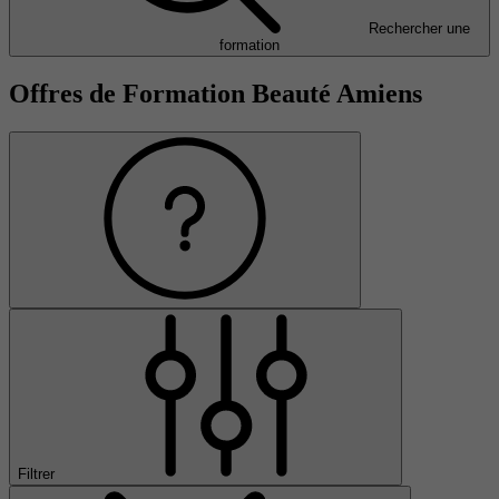
Rechercher une
formation
Offres de Formation Beauté Amiens
Filtrer