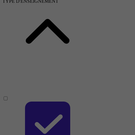
TYPE D'ENSEIGNEMENT