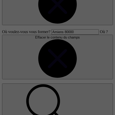
Où voulez-vous vous former?
Où ?
Effacer le contenu du champs