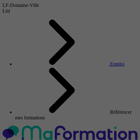
LF-Domaine-Ville
List
Emploi
Référencer
mes formations