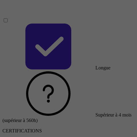
Longue
Supérieur à 4 mois
(supérieur à 560h)
CERTIFICATIONS