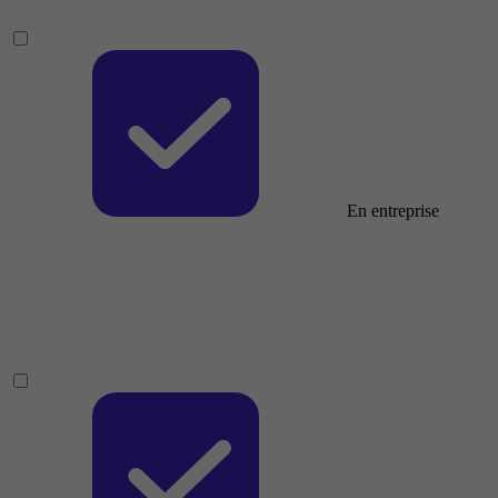
En entreprise