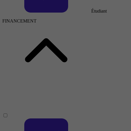
Étudiant
FINANCEMENT