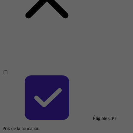
Éligible CPF
Prix de la formation