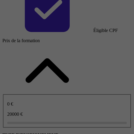
Éligible CPF
Prix de la formation
0 €
20000 €