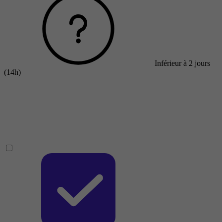
Inférieur à 2 jours
(14h)