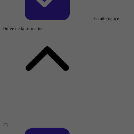
En alternance
Durée de la formation