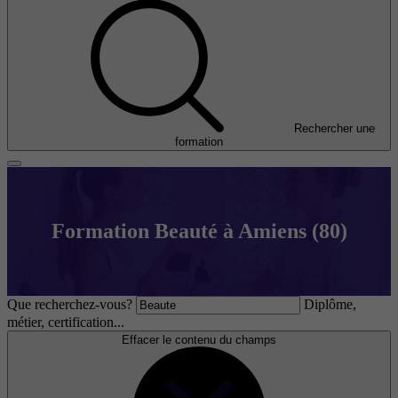
Rechercher une
formation
Formation Beauté à Amiens (80)
Que recherchez-vous?
Diplôme,
métier, certification...
Effacer le contenu du champs