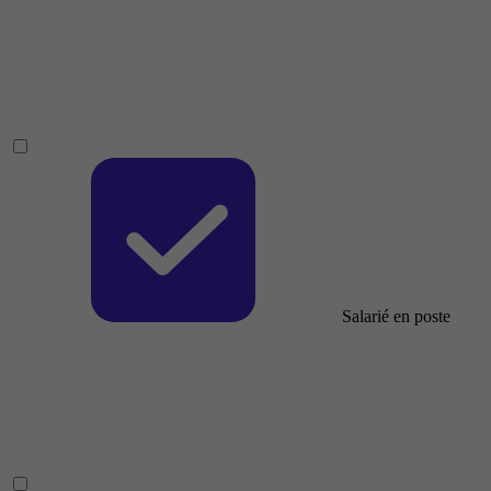
Salarié en poste