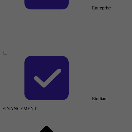
Entreprise
Étudiant
FINANCEMENT