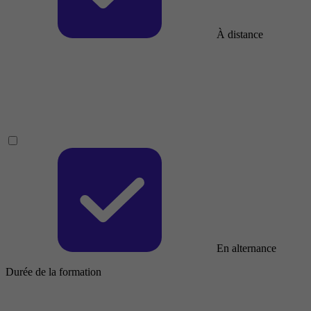
À distance
En alternance
Durée de la formation