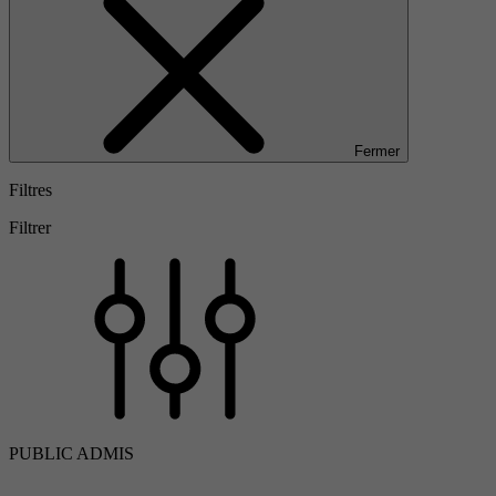
Fermer
Filtres
Filtrer
PUBLIC ADMIS