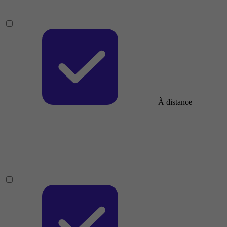
À distance