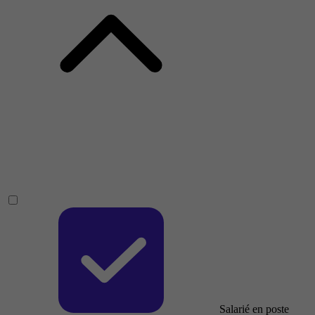
Salarié en poste