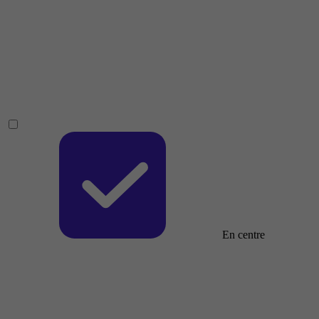
En centre