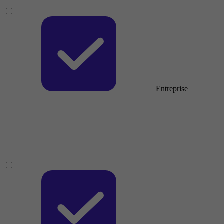
Entreprise