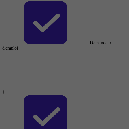
Demandeur
d'emploi