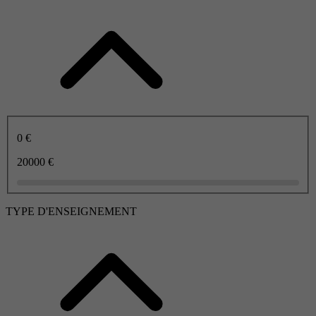
0 €
20000 €
TYPE D'ENSEIGNEMENT