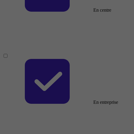
En centre
En entreprise