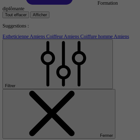
Formation
diplômante
Tout effacer
Afficher
Suggestions :
Estheticienne Amiens
Coiffeur Amiens
Coiffure homme Amiens
Filtrer
Fermer