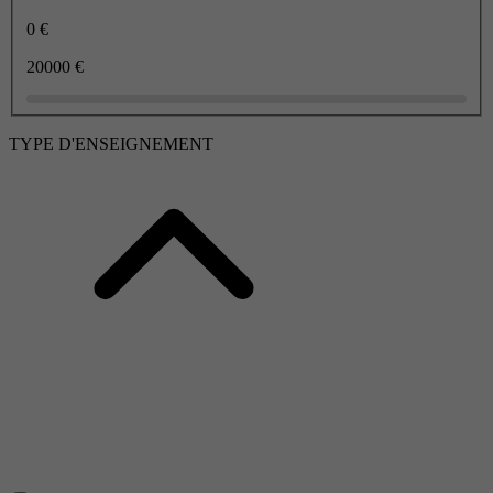
0 €
20000 €
TYPE D'ENSEIGNEMENT