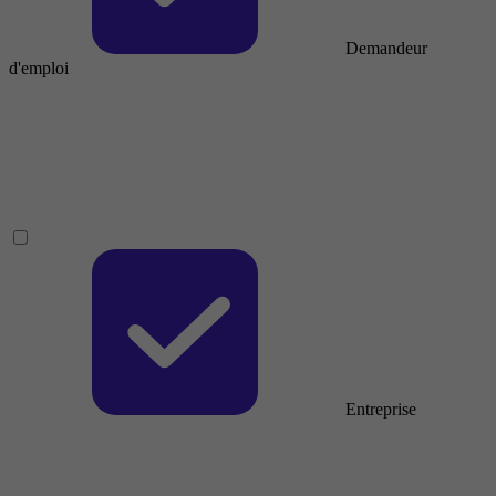
Demandeur
d'emploi
Entreprise