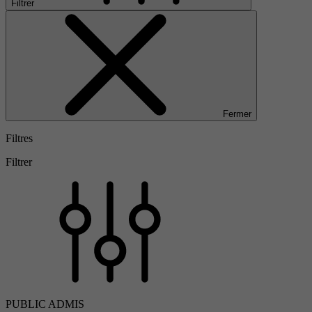
Filtrer
Fermer
Filtres
Filtrer
PUBLIC ADMIS