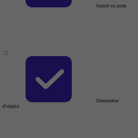
Salarié en poste
Demandeur
d'emploi