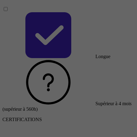
Longue
Supérieur à 4 mois
(supérieur à 560h)
CERTIFICATIONS