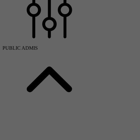
PUBLIC ADMIS