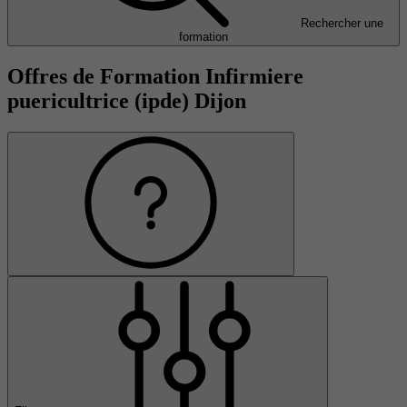
Rechercher une
formation
Offres de Formation Infirmiere
puericultrice (ipde) Dijon