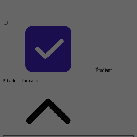
Étudiant
Prix de la formation