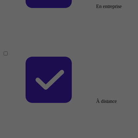
En entreprise
À distance