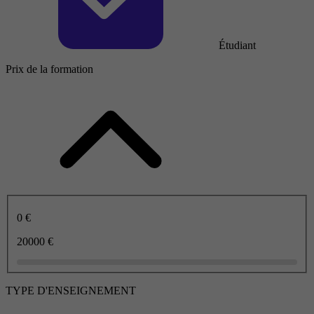
Étudiant
Prix de la formation
0 €
20000 €
TYPE D'ENSEIGNEMENT