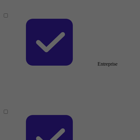
Entreprise