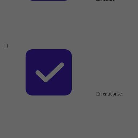
En entreprise