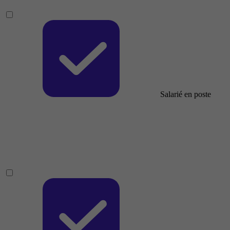
Salarié en poste