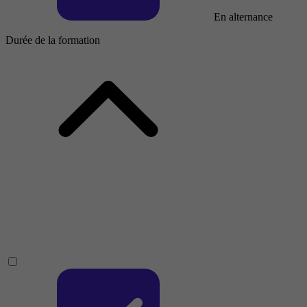
En alternance
Durée de la formation