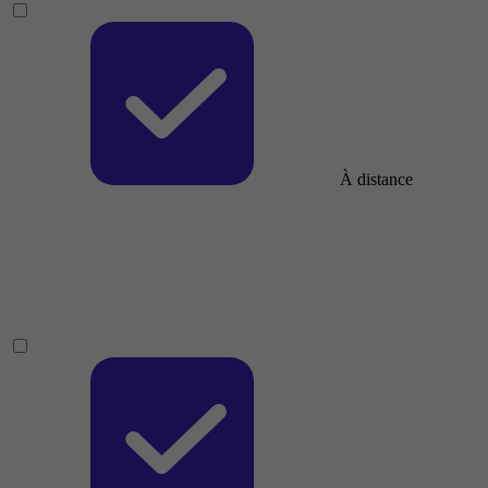
À distance