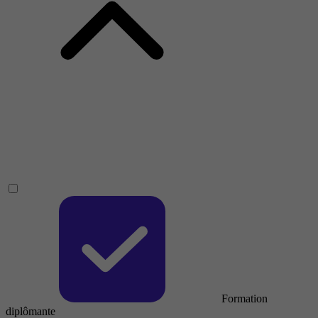
Formation
diplômante