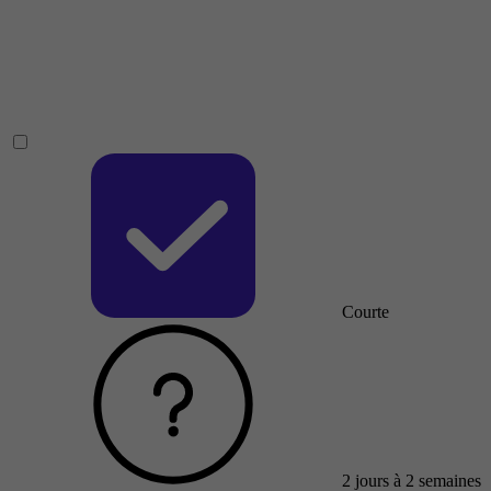
Courte
2 jours à 2 semaines