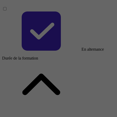
En alternance
Durée de la formation