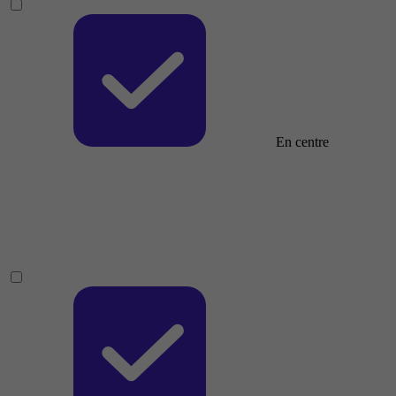
En centre