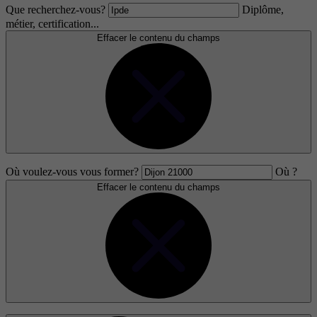
Que recherchez-vous?
Diplôme,
métier, certification...
Effacer le contenu du champs
Où voulez-vous vous former?
Où ?
Effacer le contenu du champs