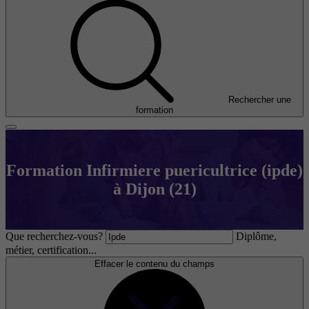
Rechercher une
formation
Formation Infirmiere puericultrice (ipde)
à Dijon (21)
Que recherchez-vous?
Diplôme,
métier, certification...
Effacer le contenu du champs