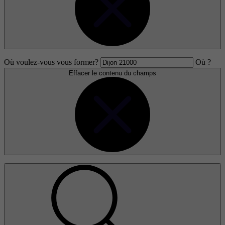
Où voulez-vous vous former?
Où ?
Effacer le contenu du champs