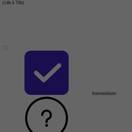
(14h à 70h)
Intermédiaire