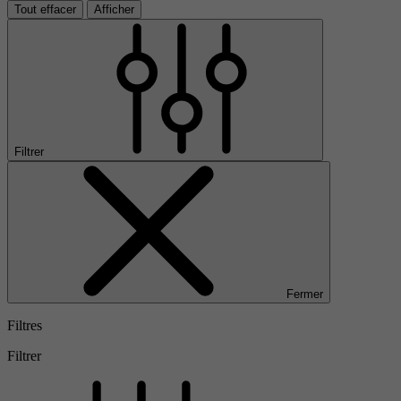
Tout effacer
Afficher
Filtrer
Fermer
Filtres
Filtrer