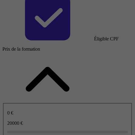
Éligible CPF
Prix de la formation
0 €
20000 €