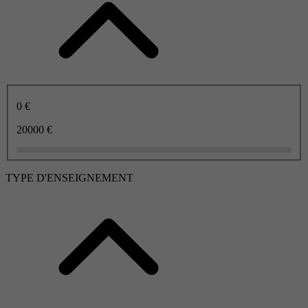
0 €
20000 €
TYPE D'ENSEIGNEMENT