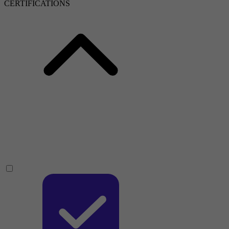
CERTIFICATIONS