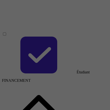
Étudiant
FINANCEMENT