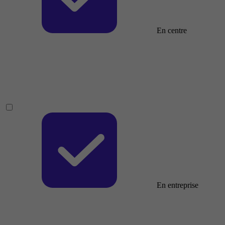
En centre
En entreprise