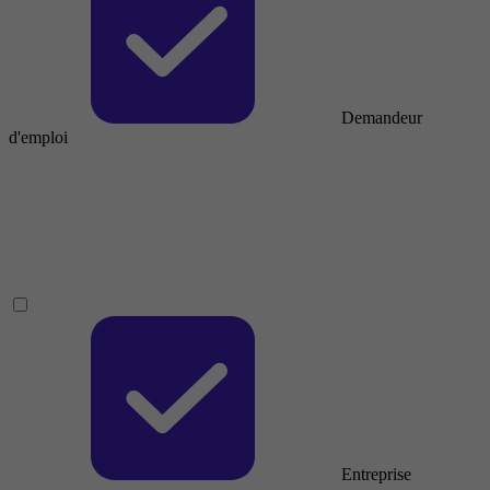
Demandeur
d'emploi
Entreprise