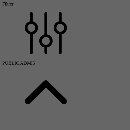
Filtrer
PUBLIC ADMIS