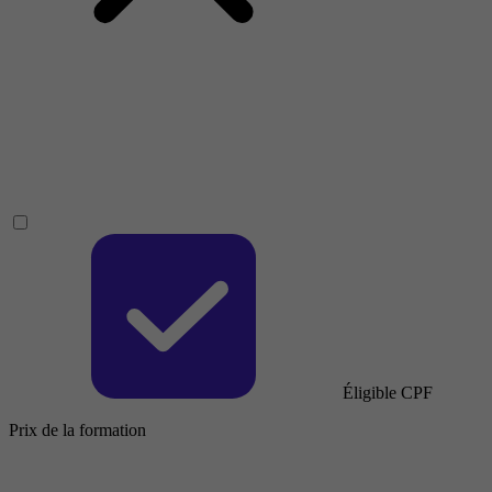
Éligible CPF
Prix de la formation