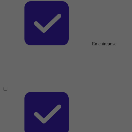
En entreprise