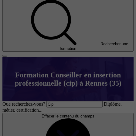
Rechercher une
formation
Formation Conseiller en insertion
professionnelle (cip) à Rennes (35)
Que recherchez-vous?
Diplôme,
métier, certification...
Effacer le contenu du champs