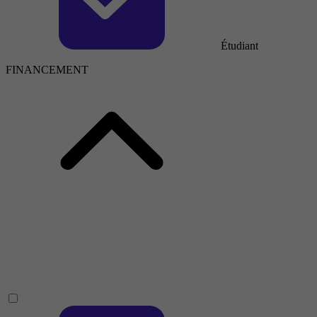
Étudiant
FINANCEMENT