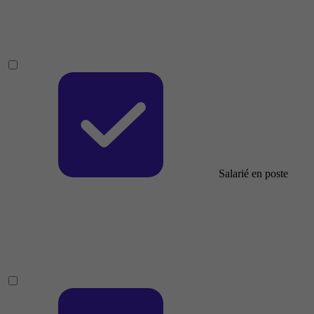
Salarié en poste