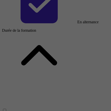
En alternance
Durée de la formation