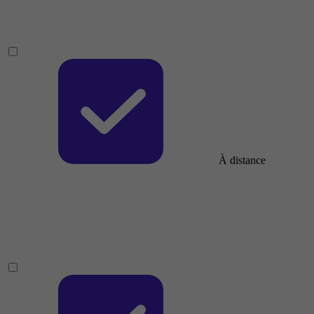
À distance