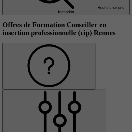
Rechercher une
formation
Offres de Formation Conseiller en
insertion professionnelle (cip) Rennes