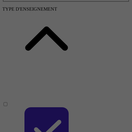
TYPE D'ENSEIGNEMENT