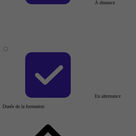
À distance
En alternance
Durée de la formation