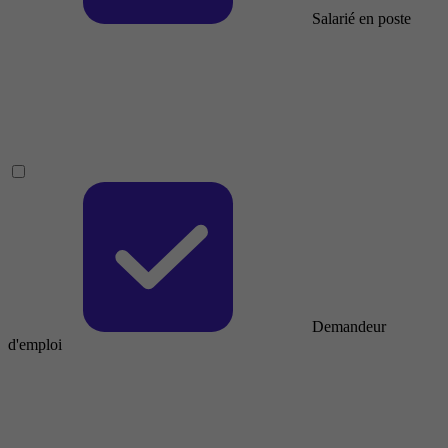
Salarié en poste
Demandeur
d'emploi