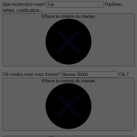
Que recherchez-vous?
Diplôme,
métier, certification...
Effacer le contenu du champs
Où voulez-vous vous former?
Où ?
Effacer le contenu du champs