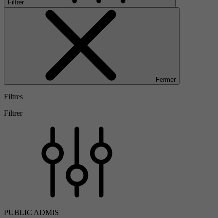
Filtrer
Fermer
Filtres
Filtrer
PUBLIC ADMIS