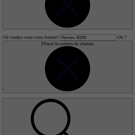
Où voulez-vous vous former?
Où ?
Effacer le contenu du champs