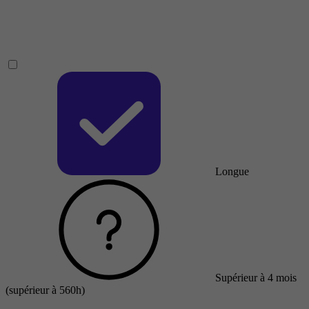
Longue
Supérieur à 4 mois
(supérieur à 560h)