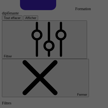
Formation
diplômante
Tout effacer
Afficher
Filtrer
Fermer
Filtres