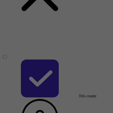
Très courte