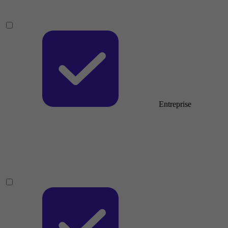
Entreprise