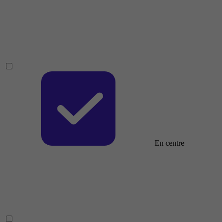
En centre