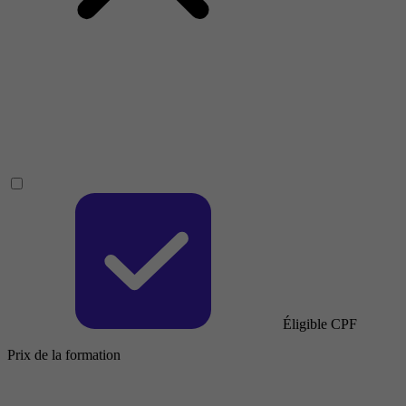
Éligible CPF
Prix de la formation