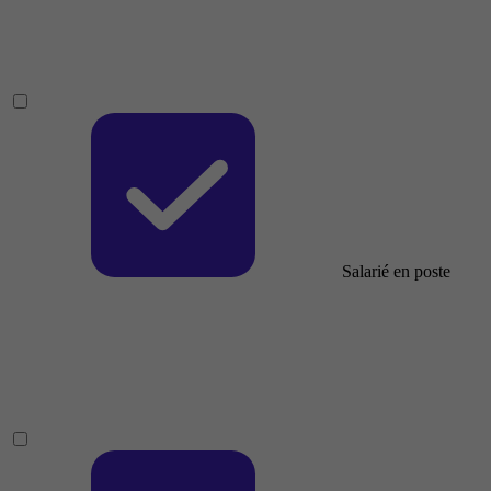
Salarié en poste