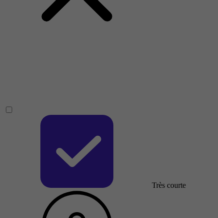
Très courte