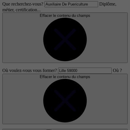
Que recherchez-vous?
Diplôme,
métier, certification...
Effacer le contenu du champs
Où voulez-vous vous former?
Où ?
Effacer le contenu du champs