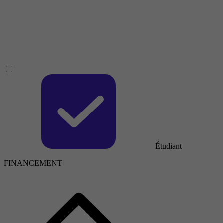
Étudiant
FINANCEMENT