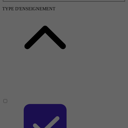
TYPE D'ENSEIGNEMENT