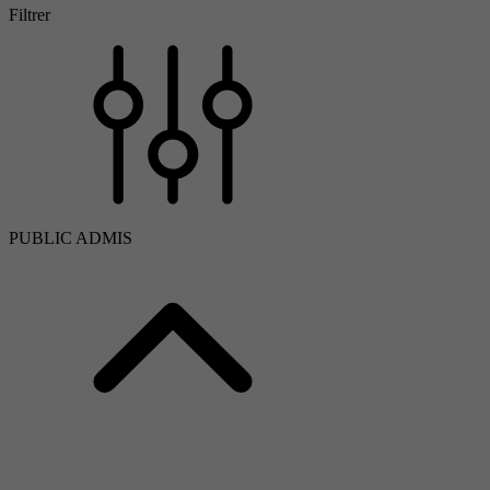
Filtrer
PUBLIC ADMIS