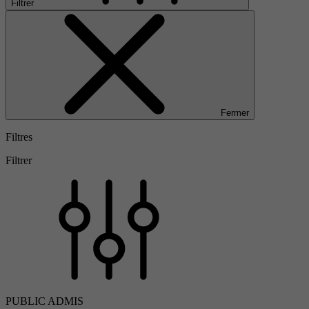
Filtrer
Fermer
Filtres
Filtrer
PUBLIC ADMIS