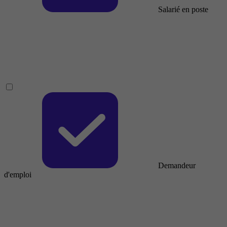
Salarié en poste
Demandeur
d'emploi