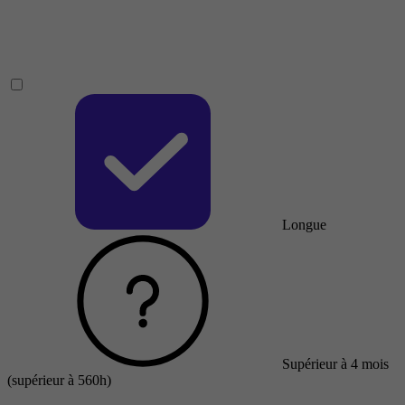
Longue
Supérieur à 4 mois
(supérieur à 560h)