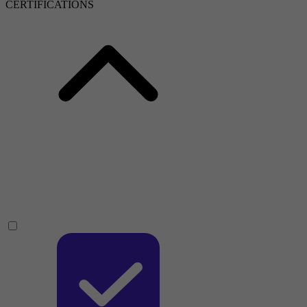
CERTIFICATIONS