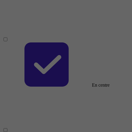
En centre