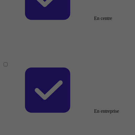
En centre
En entreprise