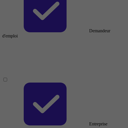
Demandeur
d'emploi
Entreprise