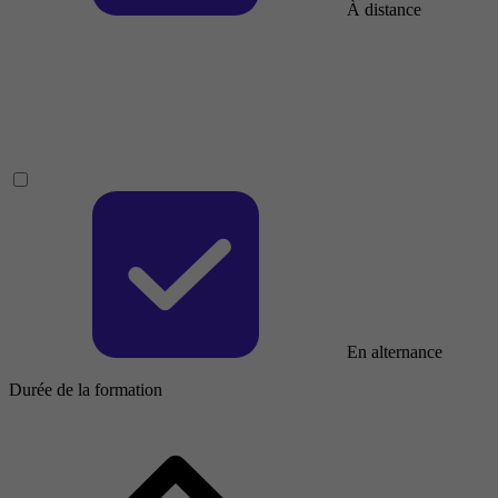
À distance
En alternance
Durée de la formation