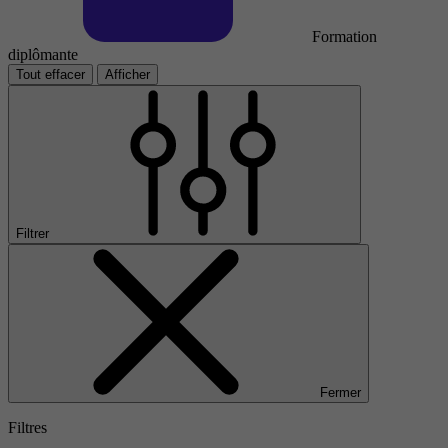
Formation
diplômante
Tout effacer
Afficher
Filtrer
Fermer
Filtres