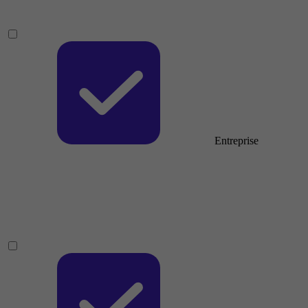
Entreprise