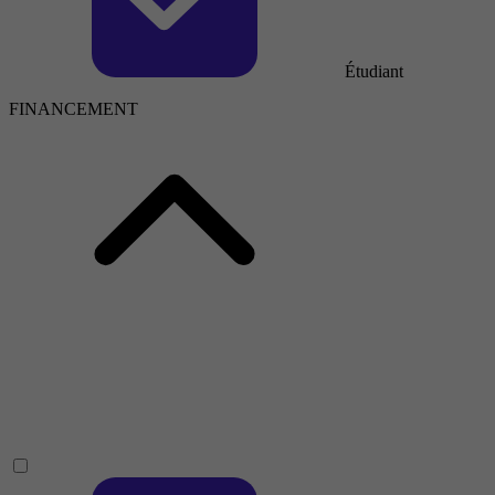
Étudiant
FINANCEMENT