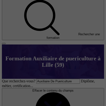
Rechercher une
formation
Formation Auxiliaire de puericulture à
Lille (59)
Que recherchez-vous?
Diplôme,
métier, certification...
Effacer le contenu du champs