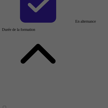
En alternance
Durée de la formation