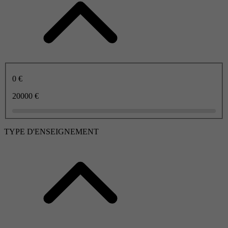
0 €
20000 €
TYPE D'ENSEIGNEMENT