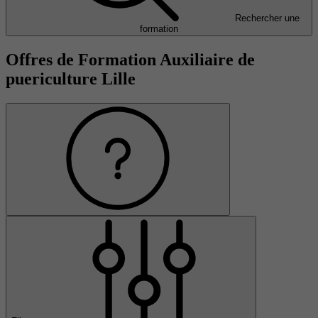
Rechercher une
formation
Offres de Formation Auxiliaire de
puericulture Lille