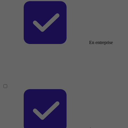
En entreprise