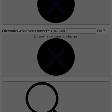
Où voulez-vous vous former?
Où ?
Effacer le contenu du champs