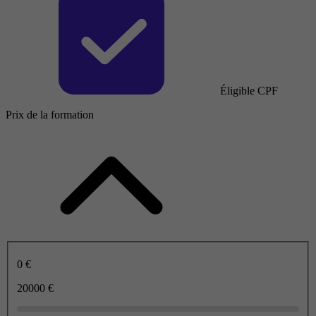
Éligible CPF
Prix de la formation
0 €
20000 €