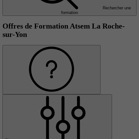
Rechercher une
formation
Offres de Formation Atsem La Roche-
sur-Yon