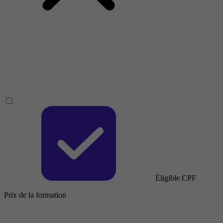
Éligible CPF
Prix de la formation