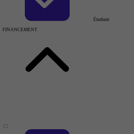
Étudiant
FINANCEMENT