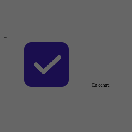
En centre