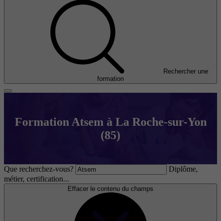
Rechercher une
formation
Formation Atsem à La Roche-sur-Yon
(85)
Que recherchez-vous?
Diplôme,
métier, certification...
Effacer le contenu du champs