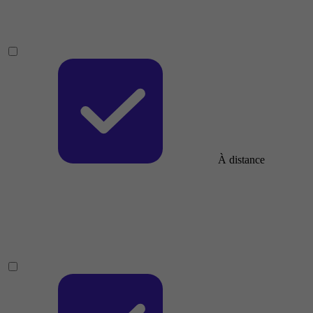
À distance