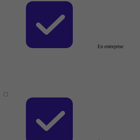
En entreprise