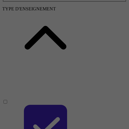
TYPE D'ENSEIGNEMENT