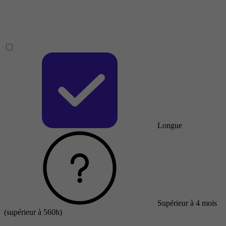
Longue
Supérieur à 4 mois
(supérieur à 560h)