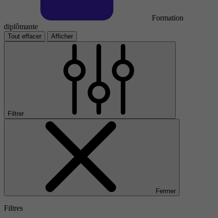
Formation
diplômante
Tout effacer
Afficher
Filtrer
Fermer
Filtres