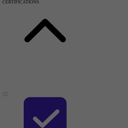
CERTIFICATIONS