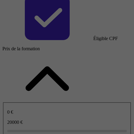
Éligible CPF
Prix de la formation
0 €
20000 €