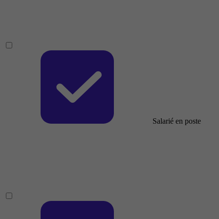
Salarié en poste