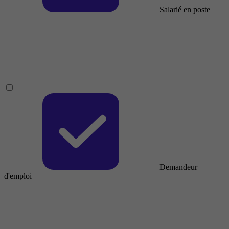
Salarié en poste
Demandeur
d'emploi