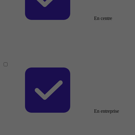
En centre
En entreprise