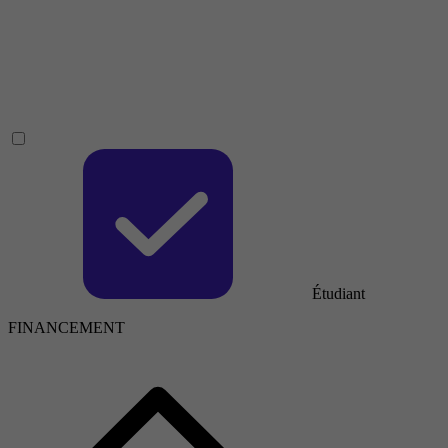
Étudiant
FINANCEMENT