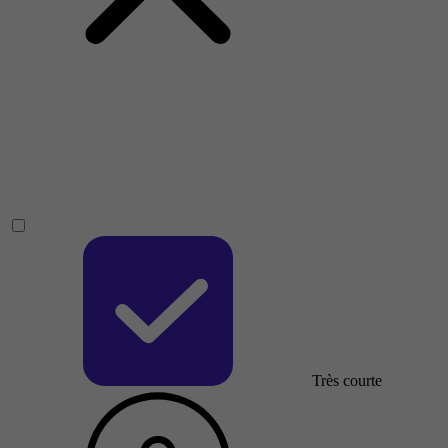
Très courte