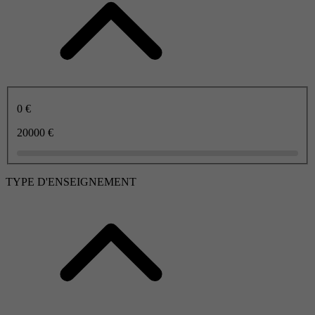
0 €
20000 €
TYPE D'ENSEIGNEMENT