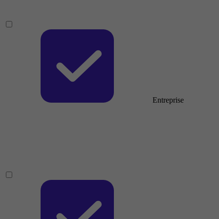
Entreprise