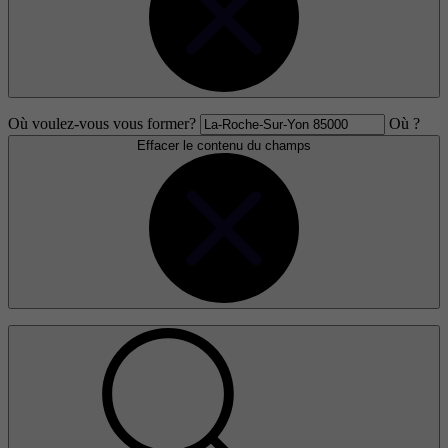
Où voulez-vous vous former?
Où ?
Effacer le contenu du champs