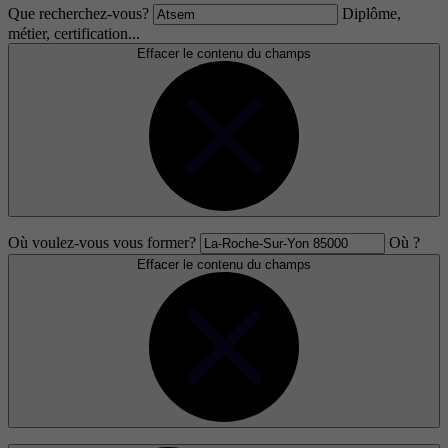
Que recherchez-vous?
Diplôme,
métier, certification...
Effacer le contenu du champs
Où voulez-vous vous former?
Où ?
Effacer le contenu du champs