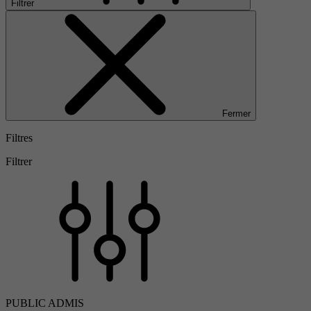
Filtrer
Fermer
Filtres
Filtrer
PUBLIC ADMIS