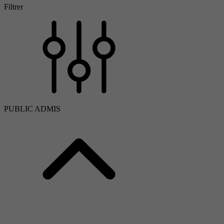
Filtrer
PUBLIC ADMIS