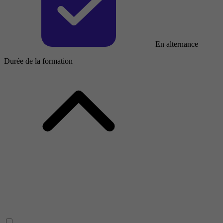
En alternance
Durée de la formation