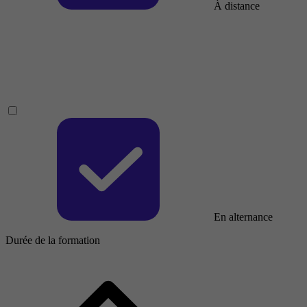
À distance
En alternance
Durée de la formation