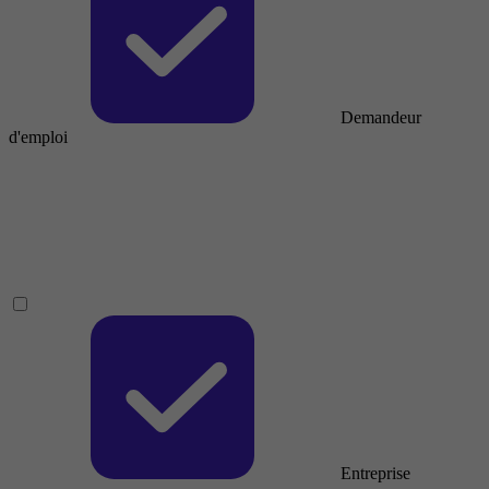
Demandeur
d'emploi
Entreprise