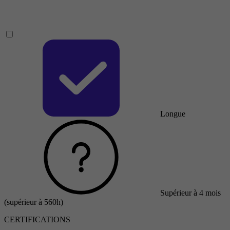
Longue
Supérieur à 4 mois
(supérieur à 560h)
CERTIFICATIONS