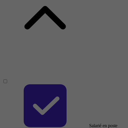
Salarié en poste