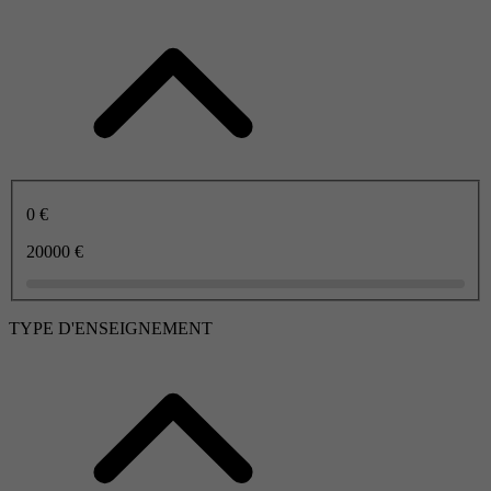
0 €
20000 €
TYPE D'ENSEIGNEMENT