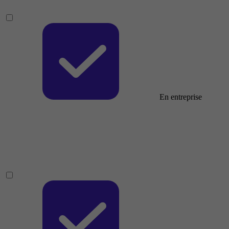
En entreprise