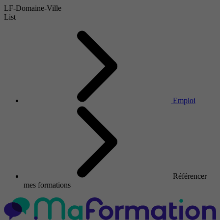
LF-Domaine-Ville
List
Emploi
Référencer
mes formations