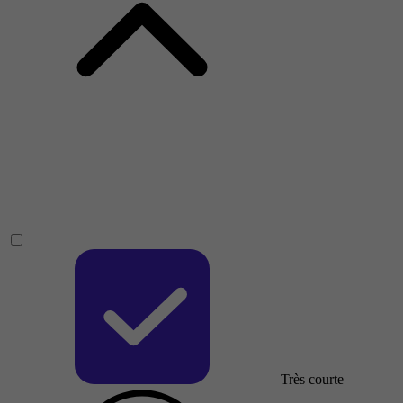
Très courte