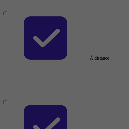
À distance