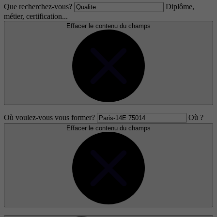
Que recherchez-vous?
Diplôme,
métier, certification...
Effacer le contenu du champs
Où voulez-vous vous former?
Où ?
Effacer le contenu du champs