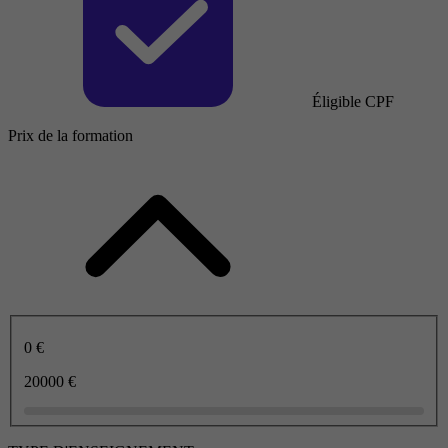
Éligible CPF
Prix de la formation
0 €
20000 €