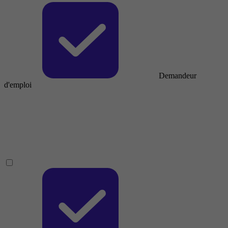
Demandeur
d'emploi