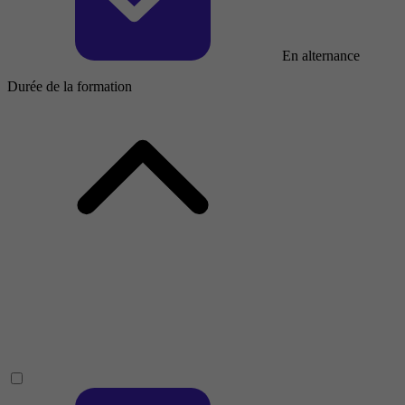
En alternance
Durée de la formation