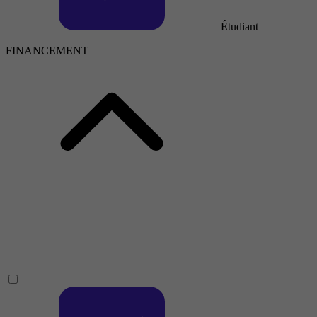
Étudiant
FINANCEMENT