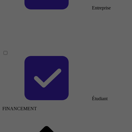
Entreprise
Étudiant
FINANCEMENT