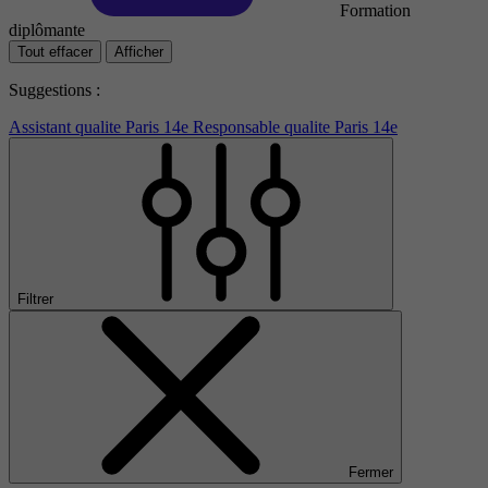
Formation
diplômante
Tout effacer
Afficher
Suggestions :
Assistant qualite Paris 14e
Responsable qualite Paris 14e
Filtrer
Fermer