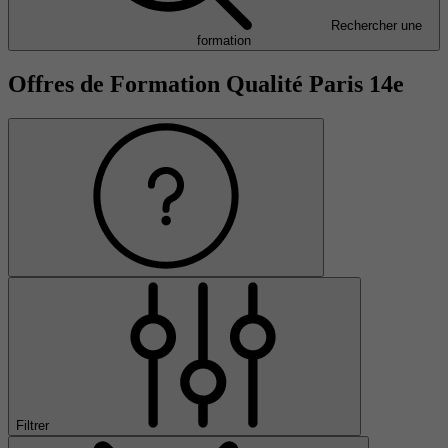
Rechercher une
formation
Offres de Formation Qualité Paris 14e
Filtrer