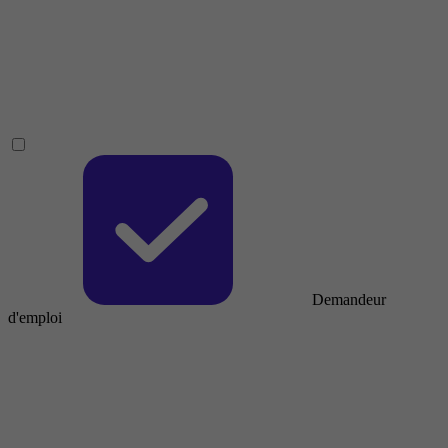
Demandeur
d'emploi