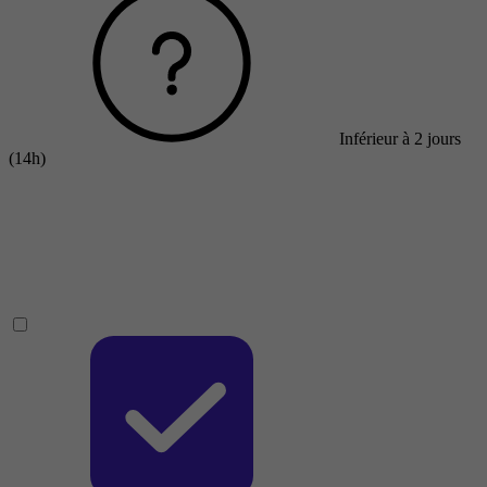
Inférieur à 2 jours
(14h)