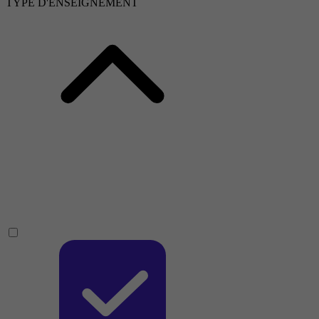
TYPE D'ENSEIGNEMENT