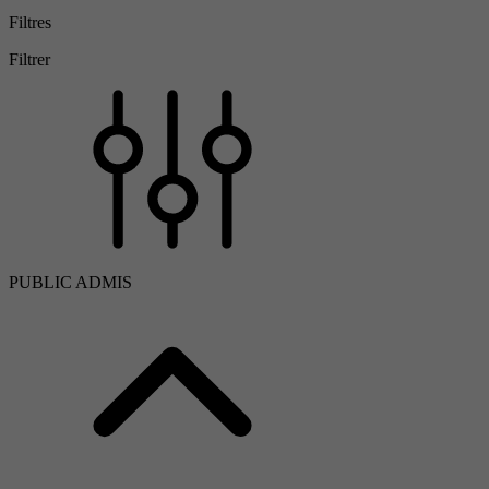
Filtres
Filtrer
PUBLIC ADMIS