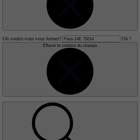
Où voulez-vous vous former?
Où ?
Effacer le contenu du champs