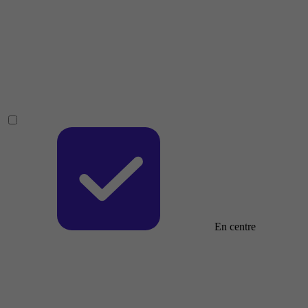
En centre