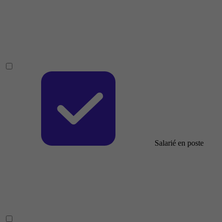
Salarié en poste