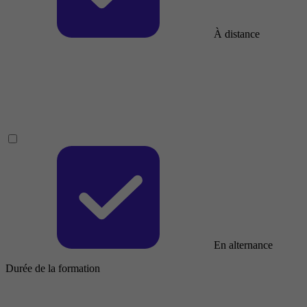
À distance
En alternance
Durée de la formation