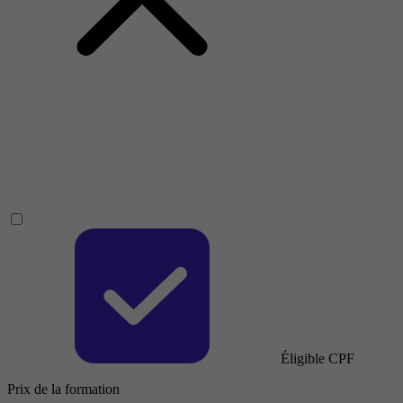
Éligible CPF
Prix de la formation