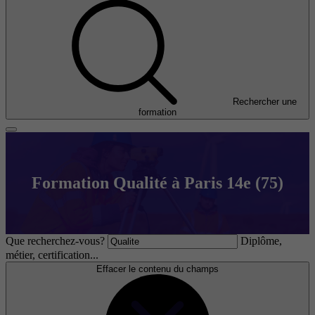
Rechercher une
formation
Formation Qualité à Paris 14e (75)
Que recherchez-vous?
Diplôme,
métier, certification...
Effacer le contenu du champs