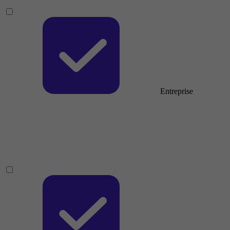
Entreprise