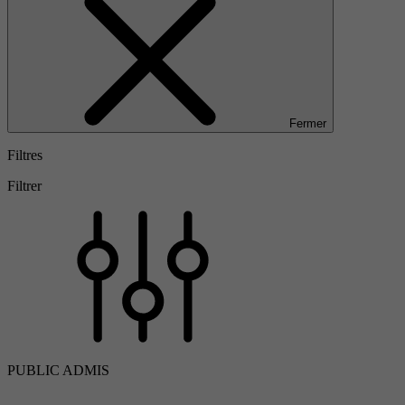
Fermer
Filtres
Filtrer
PUBLIC ADMIS