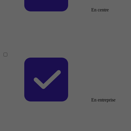
En centre
En entreprise